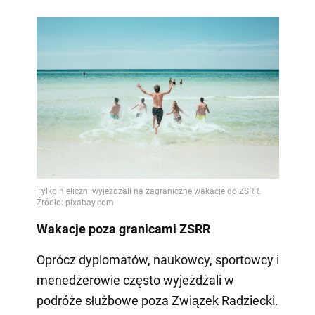
Wakacje poza granicami ZSRR
Oprócz dyplomatów, naukowcy, sportowcy i
menedżerowie często wyjeżdżali w
podróże służbowe poza Związek Radziecki.