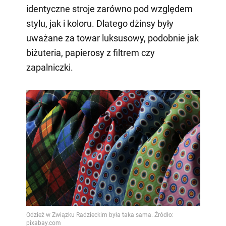
identyczne stroje zarówno pod względem
stylu, jak i koloru. Dlatego dżinsy były
uważane za towar luksusowy, podobnie jak
biżuteria, papierosy z filtrem czy
zapalniczki.