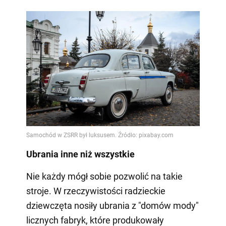
Ubrania inne niż wszystkie
Nie każdy mógł sobie pozwolić na takie
stroje. W rzeczywistości radzieckie
dziewczęta nosiły ubrania z "domów mody"
licznych fabryk, które produkowały