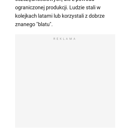
ograniczonej produkcji. Ludzie stali w
kolejkach latami lub korzystali z dobrze
znanego "blatu".
REKLAMA