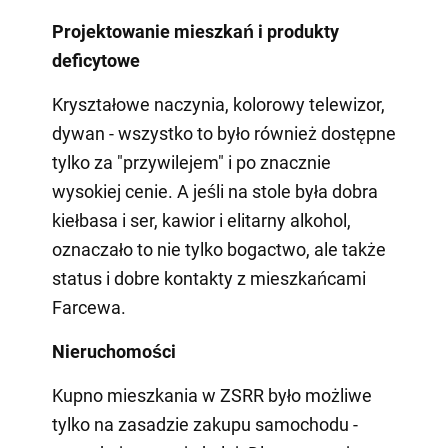
Projektowanie mieszkań i produkty
deficytowe
Kryształowe naczynia, kolorowy telewizor,
dywan - wszystko to było również dostępne
tylko za "przywilejem" i po znacznie
wysokiej cenie. A jeśli na stole była dobra
kiełbasa i ser, kawior i elitarny alkohol,
oznaczało to nie tylko bogactwo, ale także
status i dobre kontakty z mieszkańcami
Farcewa.
Nieruchomości
Kupno mieszkania w ZSRR było możliwe
tylko na zasadzie zakupu samochodu -