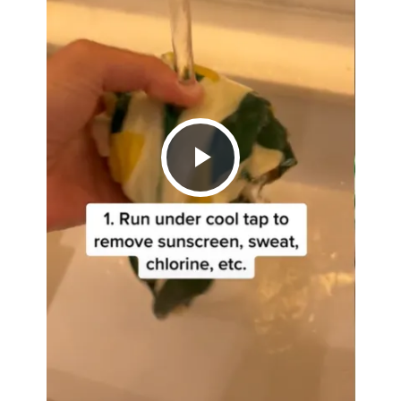
Play
Video