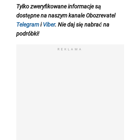
Tylko zweryfikowane informacje są
dostępne na naszym kanale Obozrevatel
Telegram
i
Viber
. Nie daj się nabrać na
podróbki!
REKLAMA