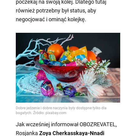
poczekaj na swoją kolej. Dlatego tutaj
również potrzebny był status, aby
negocjować i ominąć kolejkę.
Jak wcześniej informował OBOZREVATEL,
Rosjanka
Zoya Cherkasskaya-Nnadi