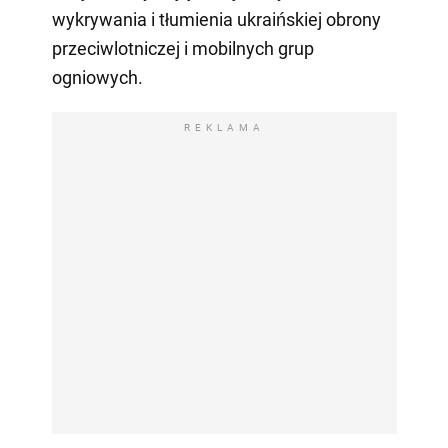
wykrywania i tłumienia ukraińskiej obrony
przeciwlotniczej i mobilnych grup
ogniowych.
REKLAMA