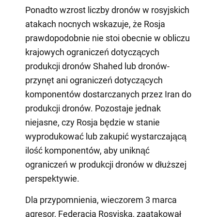
Ponadto wzrost liczby dronów w rosyjskich
atakach nocnych wskazuje, że Rosja
prawdopodobnie nie stoi obecnie w obliczu
krajowych ograniczeń dotyczących
produkcji dronów Shahed lub dronów-
przynęt ani ograniczeń dotyczących
komponentów dostarczanych przez Iran do
produkcji dronów. Pozostaje jednak
niejasne, czy Rosja będzie w stanie
wyprodukować lub zakupić wystarczającą
ilość komponentów, aby uniknąć
ograniczeń w produkcji dronów w dłuższej
perspektywie.
Dla przypomnienia, wieczorem 3 marca
agresor, Federacja Rosyjska, zaatakował