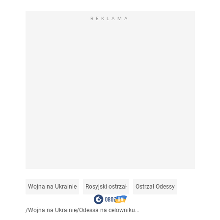
REKLAMA
Wojna na Ukrainie
Rosyjski ostrzał
Ostrzał Odessy
/
Wojna na Ukrainie
/
Odessa na celowniku...