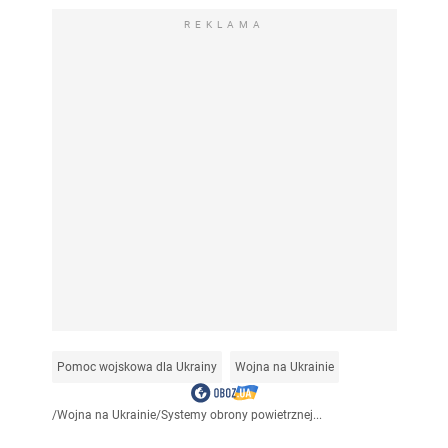
REKLAMA
Pomoc wojskowa dla Ukrainy
Wojna na Ukrainie
/
Wojna na Ukrainie
/
Systemy obrony powietrznej...