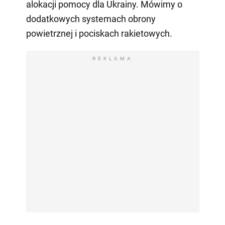
alokacji pomocy dla Ukrainy. Mówimy o
dodatkowych systemach obrony
powietrznej i pociskach rakietowych.
REKLAMA