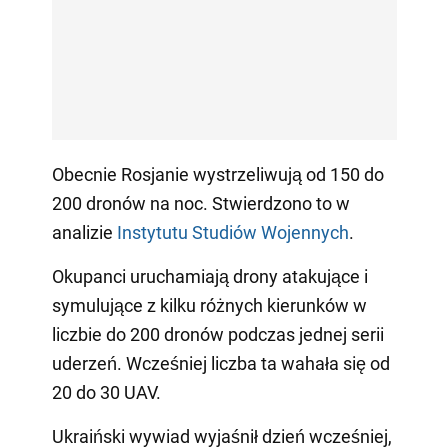
Obecnie Rosjanie wystrzeliwują od 150 do
200 dronów na noc. Stwierdzono to w
analizie
Instytutu Studiów Wojennych
.
Okupanci uruchamiają drony atakujące i
symulujące z kilku różnych kierunków w
liczbie do 200 dronów podczas jednej serii
uderzeń. Wcześniej liczba ta wahała się od
20 do 30 UAV.
Ukraiński wywiad wyjaśnił dzień wcześniej,