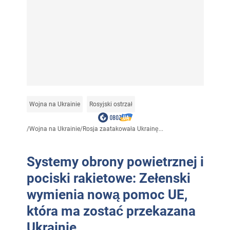
Wojna na Ukrainie
Rosyjski ostrzał
/
Wojna na Ukrainie
/
Rosja zaatakowała Ukrainę...
Systemy obrony powietrznej i
pociski rakietowe: Zełenski
wymienia nową pomoc UE,
która ma zostać przekazana
Ukrainie