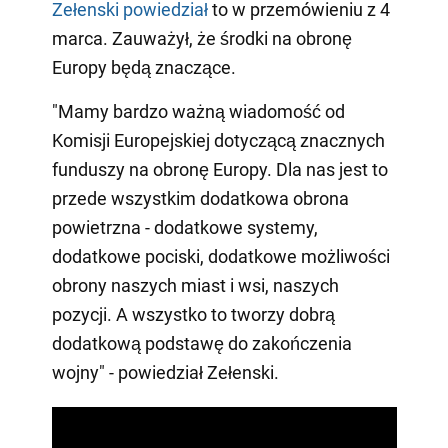
Zełenski powiedział
to w przemówieniu z 4
marca. Zauważył, że środki na obronę
Europy będą znaczące.
"Mamy bardzo ważną wiadomość od
Komisji Europejskiej dotyczącą znacznych
funduszy na obronę Europy. Dla nas jest to
przede wszystkim dodatkowa obrona
powietrzna - dodatkowe systemy,
dodatkowe pociski, dodatkowe możliwości
obrony naszych miast i wsi, naszych
pozycji. A wszystko to tworzy dobrą
dodatkową podstawę do zakończenia
wojny" - powiedział Zełenski.