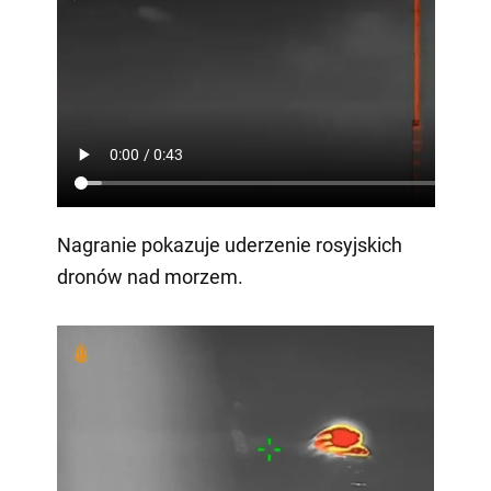
Nagranie pokazuje uderzenie rosyjskich
dronów nad morzem.