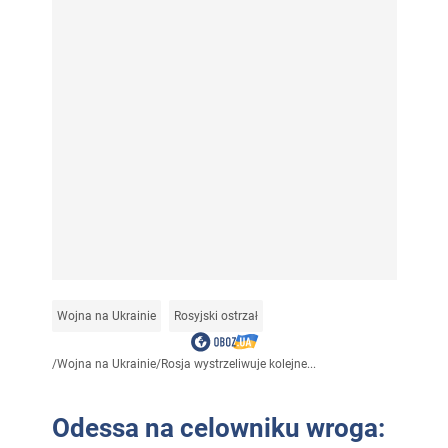
Wojna na Ukrainie
Rosyjski ostrzał
/
Wojna na Ukrainie
/
Rosja wystrzeliwuje kolejne...
Odessa na celowniku wroga: