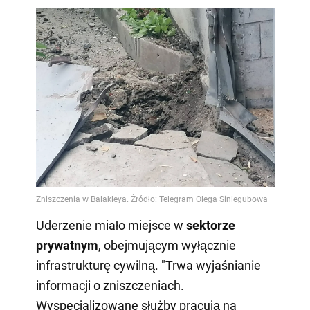
Uderzenie miało miejsce w
sektorze
prywatnym
, obejmującym wyłącznie
infrastrukturę cywilną. "Trwa wyjaśnianie
informacji o zniszczeniach.
Wyspecjalizowane służby pracują na