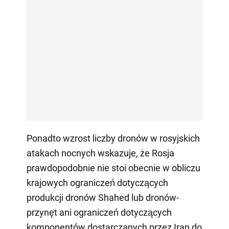
Ponadto wzrost liczby dronów w rosyjskich
atakach nocnych wskazuje, że Rosja
prawdopodobnie nie stoi obecnie w obliczu
krajowych ograniczeń dotyczących
produkcji dronów Shahed lub dronów-
przynęt ani ograniczeń dotyczących
komponentów dostarczanych przez Iran do