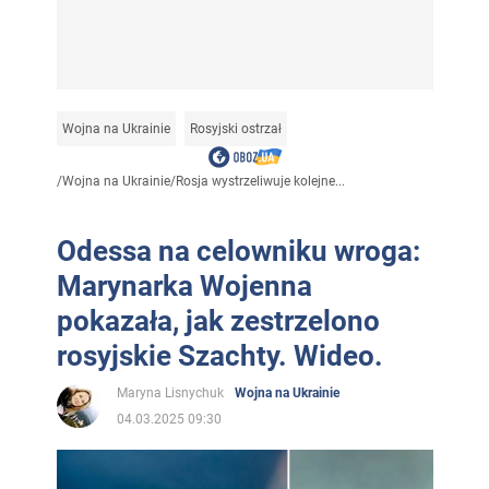
Wojna na Ukrainie
Rosyjski ostrzał
/
Wojna na Ukrainie
/
Rosja wystrzeliwuje kolejne...
Odessa na celowniku wroga:
Marynarka Wojenna
pokazała, jak zestrzelono
rosyjskie Szachty. Wideo.
Maryna Lisnychuk
Wojna na Ukrainie
04.03.2025 09:30