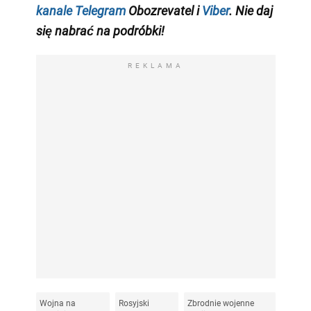
kanale Telegram
Obozrevatel i
Viber
. Nie daj
się nabrać na podróbki!
REKLAMA
Wojna na
Rosyjski
Zbrodnie wojenne