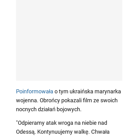
Poinformowała
o tym ukraińska marynarka
wojenna. Obrońcy pokazali film ze swoich
nocnych działań bojowych.
"Odpieramy atak wroga na niebie nad
Odessą. Kontynuujemy walkę. Chwała