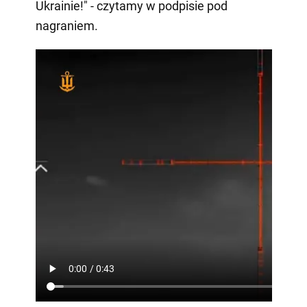
Ukrainie!" - czytamy w podpisie pod
nagraniem.