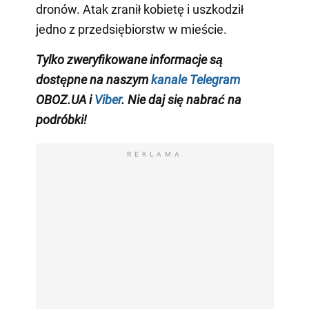
dronów. Atak zranił kobietę i uszkodził
jedno z przedsiębiorstw w mieście.
Tylko zweryfikowane informacje są
dostępne na naszym
kanale Telegram
OBOZ.UA i
Viber
. Nie daj się nabrać na
podróbki!
REKLAMA