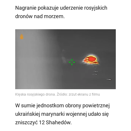
Nagranie pokazuje uderzenie rosyjskich
dronów nad morzem.
W sumie jednostkom obrony powietrznej
ukraińskiej marynarki wojennej udało się
zniszczyć 12 Shahedów.