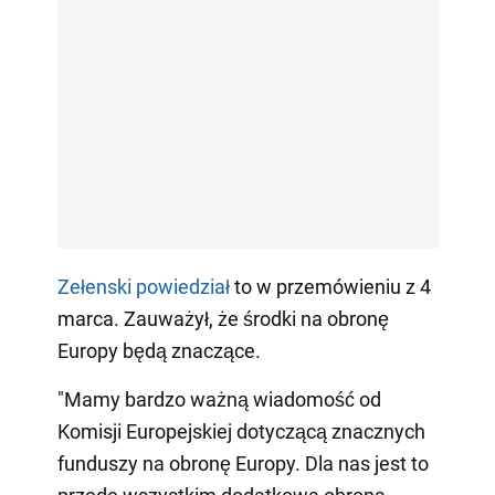
Zełenski powiedział
to w przemówieniu z 4
marca. Zauważył, że środki na obronę
Europy będą znaczące.
"Mamy bardzo ważną wiadomość od
Komisji Europejskiej dotyczącą znacznych
funduszy na obronę Europy. Dla nas jest to