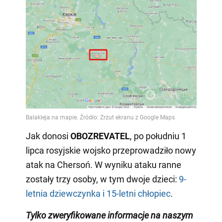
Jak donosi
OBOZREVATEL
, po południu 1
lipca rosyjskie wojsko przeprowadziło nowy
atak na Chersoń. W wyniku ataku ranne
zostały trzy osoby, w tym dwoje dzieci:
9-
letnia dziewczynka i 15-letni chłopiec
.
Tylko zweryfikowane informacje na naszym