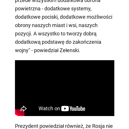
przede wszystkim dodatkowa obrona
powietrzna - dodatkowe systemy,
dodatkowe pociski, dodatkowe możliwości
obrony naszych miast i wsi, naszych
pozycji. A wszystko to tworzy dobrą
dodatkową podstawę do zakończenia
wojny" - powiedział Zełenski.
Prezydent powiedział również, że Rosja nie