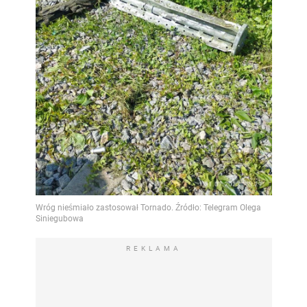
REKLAMA