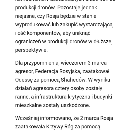
produkcji dronów. Pozostaje jednak
niejasne, czy Rosja będzie w stanie
wyprodukować lub zakupić wystarczającą
ilość komponentów, aby uniknąć
ograniczeń w produkcji dronów w dłuższej
perspektywie.
Dla przypomnienia, wieczorem 3 marca
agresor, Federacja Rosyjska, zaatakował
Odessę za pomocą Shahedów. W wyniku
działań agresora cztery osoby zostały
ranne, a infrastruktura krytyczna i budynki
mieszkalne zostały uszkodzone.
Wcześniej informowano, że 2 marca Rosja
zaatakowała Krzywy Róg za pomocą