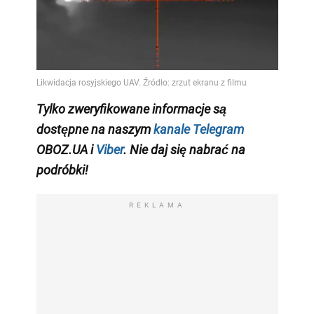
Tylko zweryfikowane informacje są
dostępne na naszym
kanale Telegram
OBOZ.UA i
Viber
. Nie daj się nabrać na
podróbki!
REKLAMA