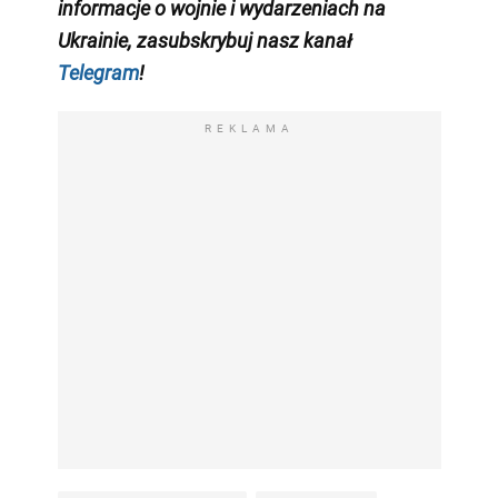
informacje o wojnie i wydarzeniach na
Ukrainie, zasubskrybuj nasz kanał
Telegram
!
REKLAMA