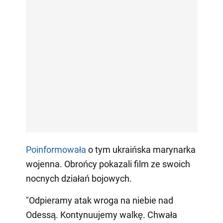
Poinformowała
o tym ukraińska marynarka
wojenna. Obrońcy pokazali film ze swoich
nocnych działań bojowych.
"Odpieramy atak wroga na niebie nad
Odessą. Kontynuujemy walkę. Chwała