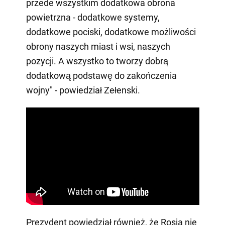
przede wszystkim dodatkowa obrona
powietrzna - dodatkowe systemy,
dodatkowe pociski, dodatkowe możliwości
obrony naszych miast i wsi, naszych
pozycji. A wszystko to tworzy dobrą
dodatkową podstawę do zakończenia
wojny" - powiedział Zełenski.
Prezydent powiedział również, że Rosja nie