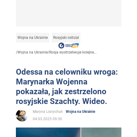
Wojna na Ukrainie
Rosyjski ostrzał
/
Wojna na Ukrainie
/
Rosja wystrzeliwuje kolejne...
Odessa na celowniku wroga:
Marynarka Wojenna
pokazała, jak zestrzelono
rosyjskie Szachty. Wideo.
Maryna Lisnychuk
Wojna na Ukrainie
04.03.2025 09:30