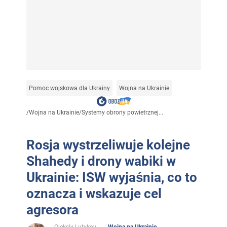
Pomoc wojskowa dla Ukrainy
Wojna na Ukrainie
/
Wojna na Ukrainie
/
Systemy obrony powietrznej...
Rosja wystrzeliwuje kolejne
Shahedy i drony wabiki w
Ukrainie: ISW wyjaśnia, co to
oznacza i wskazuje cel
agresora