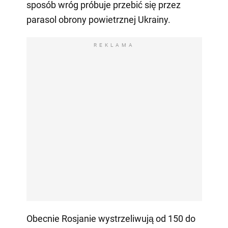
sposób wróg próbuje przebić się przez
parasol obrony powietrznej Ukrainy.
REKLAMA
Obecnie Rosjanie wystrzeliwują od 150 do