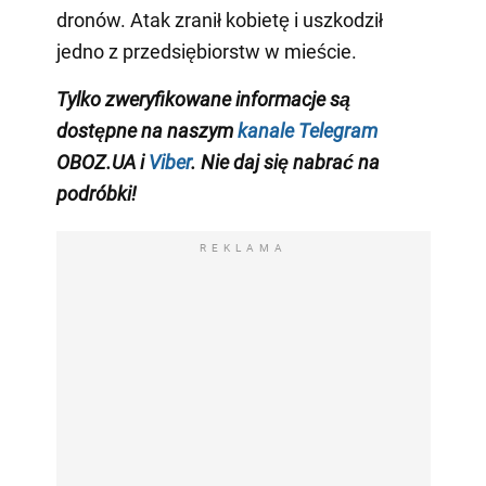
dronów. Atak zranił kobietę i uszkodził
jedno z przedsiębiorstw w mieście.
Tylko zweryfikowane informacje są
dostępne na naszym
kanale Telegram
OBOZ.UA i
Viber
. Nie daj się nabrać na
podróbki!
REKLAMA