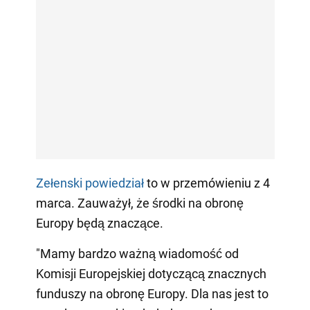
Zełenski powiedział
to w przemówieniu z 4
marca. Zauważył, że środki na obronę
Europy będą znaczące.
"Mamy bardzo ważną wiadomość od
Komisji Europejskiej dotyczącą znacznych
funduszy na obronę Europy. Dla nas jest to