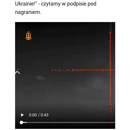
Ukrainie!" - czytamy w podpisie pod
nagraniem.