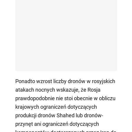
Ponadto wzrost liczby dronów w rosyjskich
atakach nocnych wskazuje, że Rosja
prawdopodobnie nie stoi obecnie w obliczu
krajowych ograniczeń dotyczących
produkcji dronów Shahed lub dronów-
przynęt ani ograniczeń dotyczących