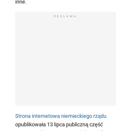
inne.
REKLAMA
Strona internetowa niemieckiego rządu
opublikowała 13 lipca publiczną część