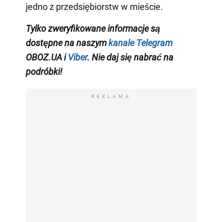
jedno z przedsiębiorstw w mieście.
Tylko zweryfikowane informacje są
dostępne na naszym
kanale Telegram
OBOZ.UA i
Viber
. Nie daj się nabrać na
podróbki!
REKLAMA