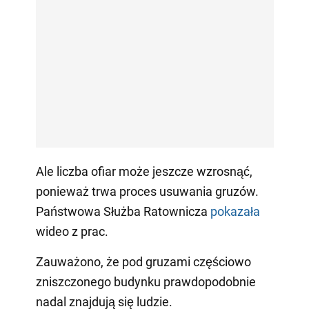
Ale liczba ofiar może jeszcze wzrosnąć,
ponieważ trwa proces usuwania gruzów.
Państwowa Służba Ratownicza
pokazała
wideo z prac.
Zauważono, że pod gruzami częściowo
zniszczonego budynku prawdopodobnie
nadal znajdują się ludzie.