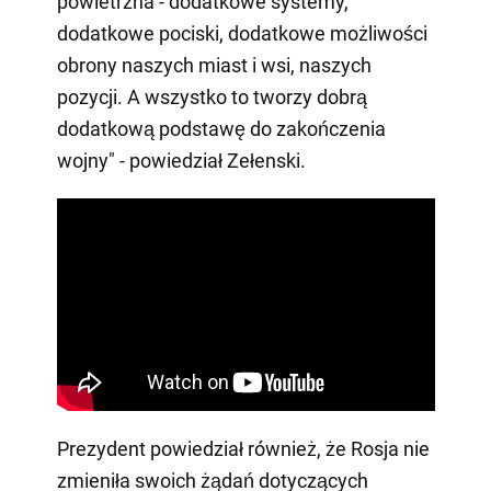
powietrzna - dodatkowe systemy,
dodatkowe pociski, dodatkowe możliwości
obrony naszych miast i wsi, naszych
pozycji. A wszystko to tworzy dobrą
dodatkową podstawę do zakończenia
wojny" - powiedział Zełenski.
Prezydent powiedział również, że Rosja nie
zmieniła swoich żądań dotyczących