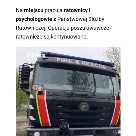
Na
miejscu
pracują
ratownicy i
psychologowie z
Państwowej Służby
Ratowniczej. Operacje poszukiwawczo-
ratownicze są kontynuowane.