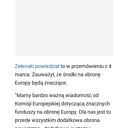
Zełenski powiedział
to w przemówieniu z 4
marca. Zauważył, że środki na obronę
Europy będą znaczące.
"Mamy bardzo ważną wiadomość od
Komisji Europejskiej dotyczącą znacznych
funduszy na obronę Europy. Dla nas jest to
przede wszystkim dodatkowa obrona