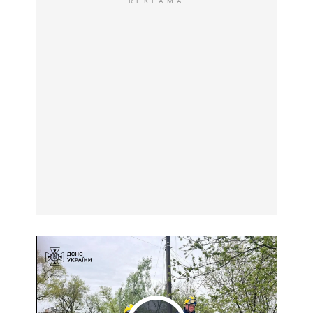
REKLAMA