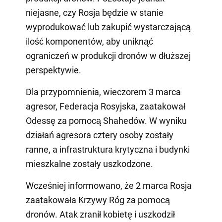
niejasne, czy Rosja będzie w stanie
wyprodukować lub zakupić wystarczającą
ilość komponentów, aby uniknąć
ograniczeń w produkcji dronów w dłuższej
perspektywie.
Dla przypomnienia, wieczorem 3 marca
agresor, Federacja Rosyjska, zaatakował
Odessę za pomocą Shahedów. W wyniku
działań agresora cztery osoby zostały
ranne, a infrastruktura krytyczna i budynki
mieszkalne zostały uszkodzone.
Wcześniej informowano, że 2 marca Rosja
zaatakowała Krzywy Róg za pomocą
dronów. Atak zranił kobietę i uszkodził