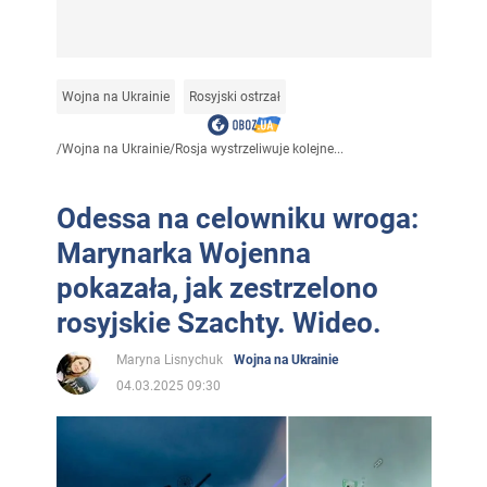
Wojna na Ukrainie
Rosyjski ostrzał
/
Wojna na Ukrainie
/
Rosja wystrzeliwuje kolejne...
Odessa na celowniku wroga:
Marynarka Wojenna
pokazała, jak zestrzelono
rosyjskie Szachty. Wideo.
Maryna Lisnychuk
Wojna na Ukrainie
04.03.2025 09:30