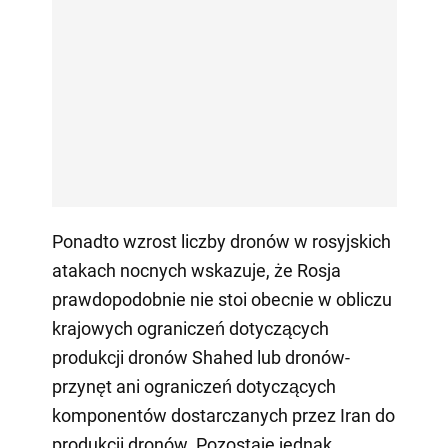
Ponadto wzrost liczby dronów w rosyjskich
atakach nocnych wskazuje, że Rosja
prawdopodobnie nie stoi obecnie w obliczu
krajowych ograniczeń dotyczących
produkcji dronów Shahed lub dronów-
przynęt ani ograniczeń dotyczących
komponentów dostarczanych przez Iran do
produkcji dronów. Pozostaje jednak