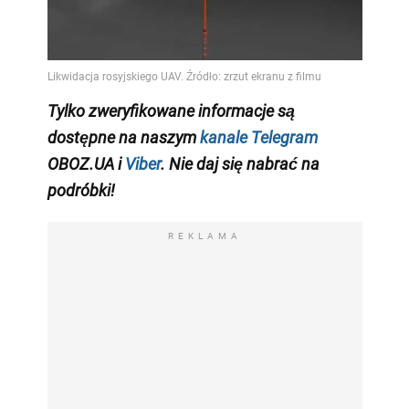
Tylko zweryfikowane informacje są
dostępne na naszym
kanale Telegram
OBOZ.UA i
Viber
. Nie daj się nabrać na
podróbki!
REKLAMA