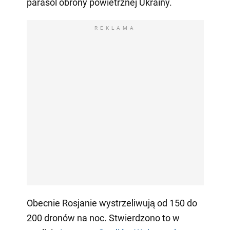
parasol obrony powietrznej Ukrainy.
REKLAMA
Obecnie Rosjanie wystrzeliwują od 150 do
200 dronów na noc. Stwierdzono to w