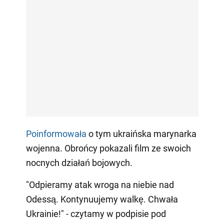
Poinformowała
o tym ukraińska marynarka
wojenna. Obrońcy pokazali film ze swoich
nocnych działań bojowych.
"Odpieramy atak wroga na niebie nad
Odessą. Kontynuujemy walkę. Chwała
Ukrainie!" - czytamy w podpisie pod