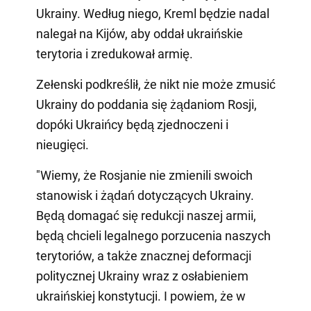
Ukrainy. Według niego, Kreml będzie nadal
nalegał na Kijów, aby oddał ukraińskie
terytoria i zredukował armię.
Zełenski podkreślił, że nikt nie może zmusić
Ukrainy do poddania się żądaniom Rosji,
dopóki Ukraińcy będą zjednoczeni i
nieugięci.
"Wiemy, że Rosjanie nie zmienili swoich
stanowisk i żądań dotyczących Ukrainy.
Będą domagać się redukcji naszej armii,
będą chcieli legalnego porzucenia naszych
terytoriów, a także znacznej deformacji
politycznej Ukrainy wraz z osłabieniem
ukraińskiej konstytucji. I powiem, że w