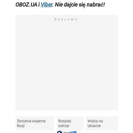
OBOZ.UA i
Viber
. Nie dajcie się nabrać!
REKLAMA
Zbrodnie wojenne
Rosyjski
Wojna na
Rosji
ostrzał
Ukrainie