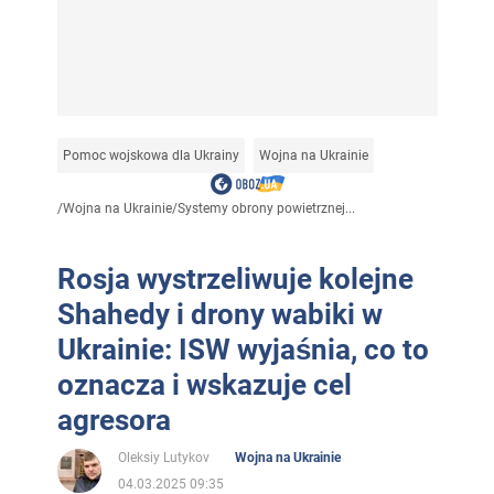
Pomoc wojskowa dla Ukrainy
Wojna na Ukrainie
/
Wojna na Ukrainie
/
Systemy obrony powietrznej...
Rosja wystrzeliwuje kolejne
Shahedy i drony wabiki w
Ukrainie: ISW wyjaśnia, co to
oznacza i wskazuje cel
agresora
Oleksiy Lutykov
Wojna na Ukrainie
04.03.2025 09:35