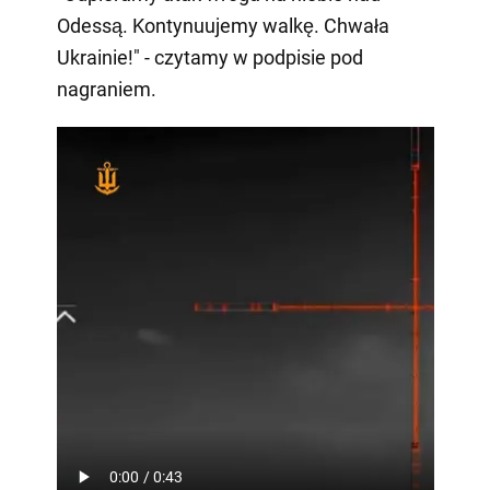
Odessą. Kontynuujemy walkę. Chwała
Ukrainie!" - czytamy w podpisie pod
nagraniem.