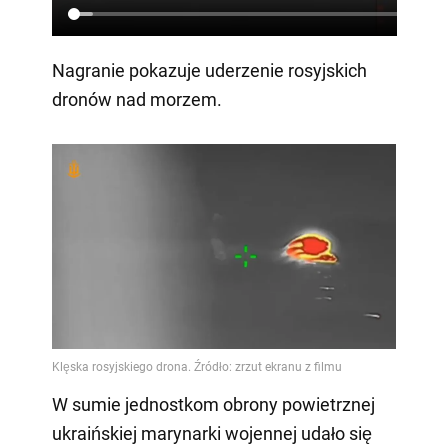
Nagranie pokazuje uderzenie rosyjskich
dronów nad morzem.
W sumie jednostkom obrony powietrznej
ukraińskiej marynarki wojennej udało się