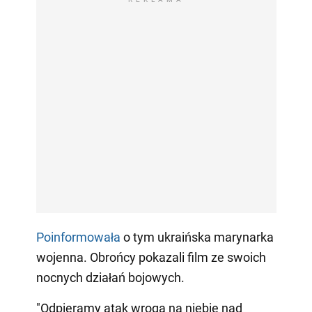
Poinformowała
o tym ukraińska marynarka
wojenna. Obrońcy pokazali film ze swoich
nocnych działań bojowych.
"Odpieramy atak wroga na niebie nad