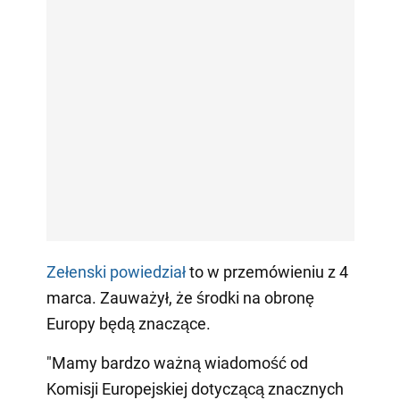
Zełenski powiedział
to w przemówieniu z 4
marca. Zauważył, że środki na obronę
Europy będą znaczące.
"Mamy bardzo ważną wiadomość od
Komisji Europejskiej dotyczącą znacznych