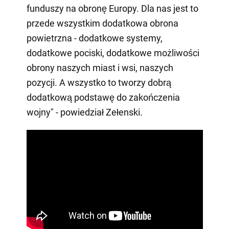
funduszy na obronę Europy. Dla nas jest to
przede wszystkim dodatkowa obrona
powietrzna - dodatkowe systemy,
dodatkowe pociski, dodatkowe możliwości
obrony naszych miast i wsi, naszych
pozycji. A wszystko to tworzy dobrą
dodatkową podstawę do zakończenia
wojny" - powiedział Zełenski.