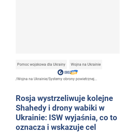
Pomoc wojskowa dla Ukrainy
Wojna na Ukrainie
/
Wojna na Ukrainie
/
Systemy obrony powietrznej...
Rosja wystrzeliwuje kolejne
Shahedy i drony wabiki w
Ukrainie: ISW wyjaśnia, co to
oznacza i wskazuje cel