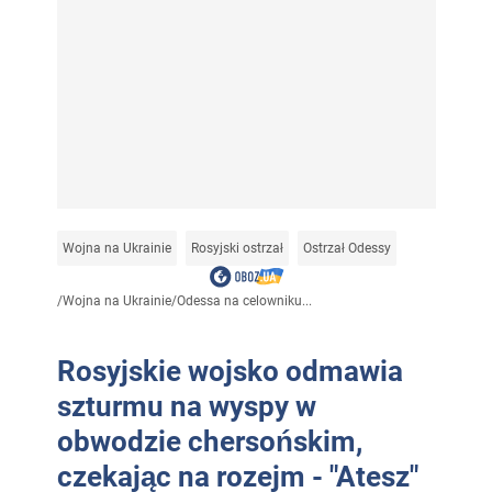
Wojna na Ukrainie
Rosyjski ostrzał
Ostrzał Odessy
/
Wojna na Ukrainie
/
Odessa na celowniku...
Rosyjskie wojsko odmawia
szturmu na wyspy w
obwodzie chersońskim,
czekając na rozejm - "Atesz"