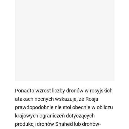
Ponadto wzrost liczby dronów w rosyjskich
atakach nocnych wskazuje, że Rosja
prawdopodobnie nie stoi obecnie w obliczu
krajowych ograniczeń dotyczących
produkcji dronów Shahed lub dronów-