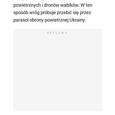
powietrznych i dronów wabików. W ten
sposób wróg próbuje przebić się przez
parasol obrony powietrznej Ukrainy.
REKLAMA