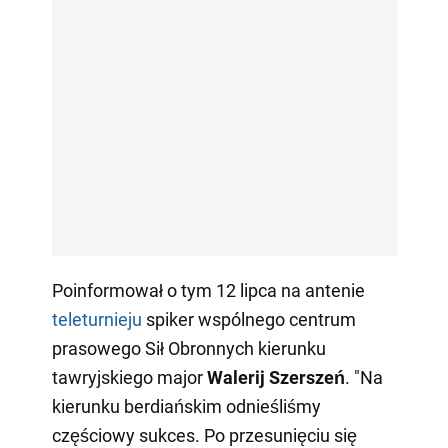
Poinformował o tym 12 lipca na antenie
teleturnieju
spiker wspólnego centrum
prasowego Sił Obronnych kierunku
tawryjskiego major
Walerij Szerszeń
. "Na
kierunku berdiańskim odnieśliśmy
częściowy sukces. Po przesunięciu się