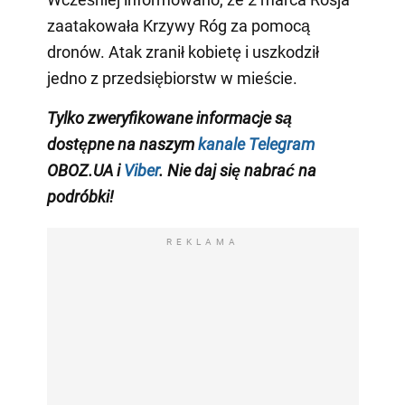
zaatakowała Krzywy Róg za pomocą
dronów. Atak zranił kobietę i uszkodził
jedno z przedsiębiorstw w mieście.
Tylko zweryfikowane informacje są
dostępne na naszym
kanale Telegram
OBOZ.UA i
Viber
. Nie daj się nabrać na
podróbki!
REKLAMA