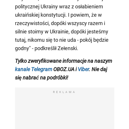
politycznej Ukrainy wraz z osłabieniem
ukraińskiej konstytucji. I powiem, że w
rzeczywistości, dopóki wszyscy razem i
silnie stoimy w Ukrainie, dopóki jesteśmy
tutaj, nikomu się to nie uda - pokój będzie
godny" - podkreślił Zełenski.
Tylko zweryfikowane informacje na naszym
kanale Telegram
OBOZ.UA i
Viber
. Nie daj
się nabrać na podróbki!
REKLAMA