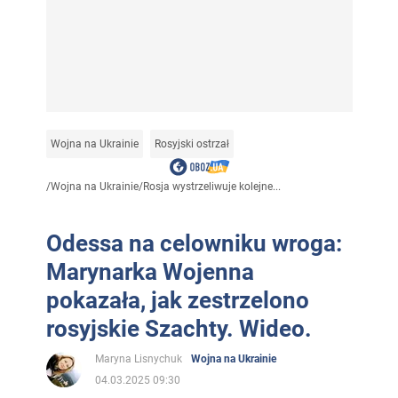
Wojna na Ukrainie
Rosyjski ostrzał
/
Wojna na Ukrainie
/
Rosja wystrzeliwuje kolejne...
Odessa na celowniku wroga:
Marynarka Wojenna
pokazała, jak zestrzelono
rosyjskie Szachty. Wideo.
Maryna Lisnychuk
Wojna na Ukrainie
04.03.2025 09:30