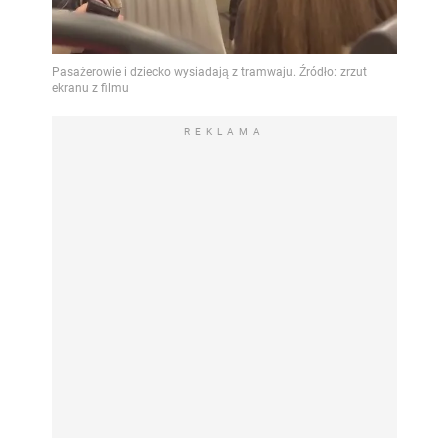
REKLAMA