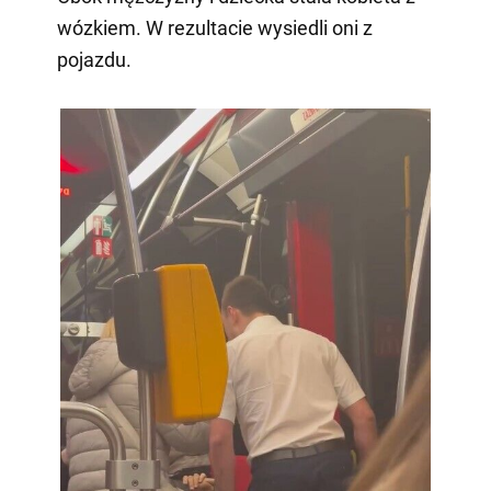
wózkiem. W rezultacie wysiedli oni z
pojazdu.