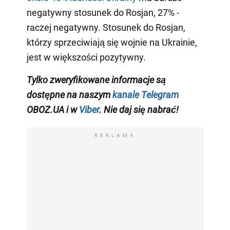
negatywny stosunek do Rosjan, 27% -
raczej negatywny. Stosunek do Rosjan,
którzy sprzeciwiają się wojnie na Ukrainie,
jest w większości pozytywny.
Tylko zweryfikowane informacje są
dostępne na naszym
kanale Telegram
OBOZ.UA i w
Viber
. Nie daj się nabrać!
REKLAMA