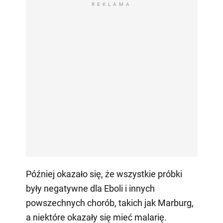
REKLAMA
Później okazało się, że wszystkie próbki
były negatywne dla Eboli i innych
powszechnych chorób, takich jak Marburg,
a niektóre okazały się mieć malarię.