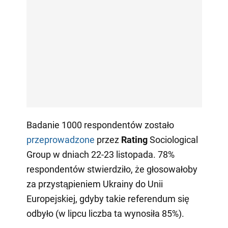
Badanie 1000 respondentów zostało
przeprowadzone
przez
Rating
Sociological
Group w dniach 22-23 listopada. 78%
respondentów stwierdziło, że głosowałoby
za przystąpieniem Ukrainy do Unii
Europejskiej, gdyby takie referendum się
odbyło (w lipcu liczba ta wynosiła 85%).