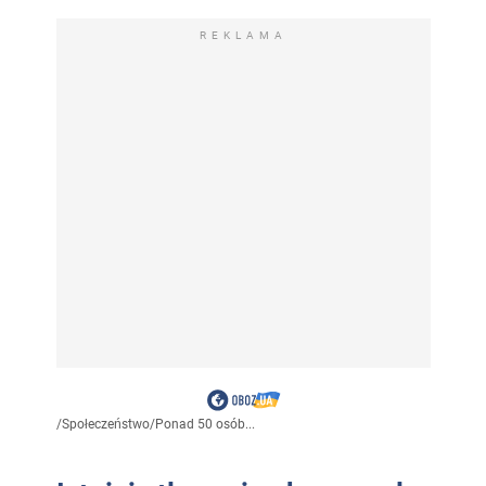
REKLAMA
/
Społeczeństwo
/
Ponad 50 osób...