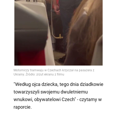
"Według ojca dziecka, tego dnia dziadkowie
towarzyszyli swojemu dwuletniemu
wnukowi, obywatelowi Czech" - czytamy w
raporcie.