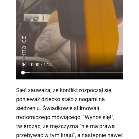
Sieć zauważa, że konflikt rozpoczął się,
ponieważ dziecko stało z nogami na
siedzeniu. Świadkowie sfilmowali
motorniczego mówiącego: "Wynoś się!",
twierdząc, że mężczyzna "nie ma prawa
przebywać w tym kraju", a następnie nawet