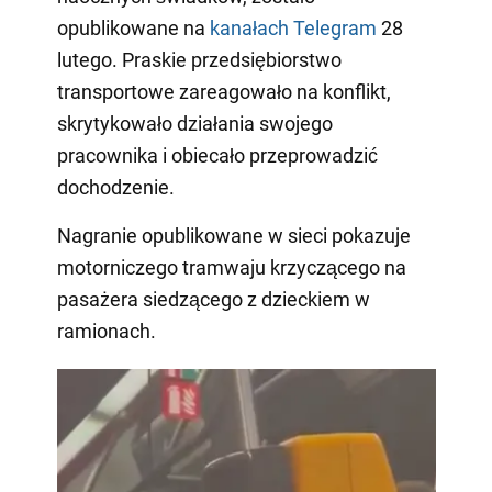
opublikowane na
kanałach Telegram
28
lutego. Praskie przedsiębiorstwo
transportowe zareagowało na konflikt,
skrytykowało działania swojego
pracownika i obiecało przeprowadzić
dochodzenie.
Nagranie opublikowane w sieci pokazuje
motorniczego tramwaju krzyczącego na
pasażera siedzącego z dzieckiem w
ramionach.