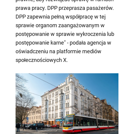
prawa pracy. DPP przeprasza pasażerów.
DPP zapewnia pełną współpracę w tej
sprawie organom zaangażowanym w
postępowanie w sprawie wykroczenia lub
postępowanie karne" - podała agencja w
oświadczeniu na platformie mediów
społecznościowych X.