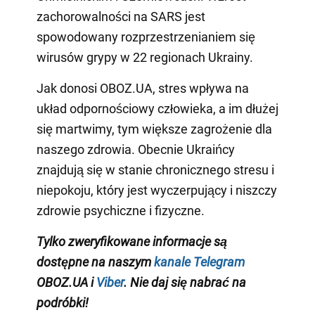
zachorowalności na SARS jest
spowodowany rozprzestrzenianiem się
wirusów grypy w 22 regionach Ukrainy.
Jak donosi OBOZ.UA, stres wpływa na
układ odpornościowy człowieka, a im dłużej
się martwimy, tym większe zagrożenie dla
naszego zdrowia. Obecnie Ukraińcy
znajdują się w stanie chronicznego stresu i
niepokoju, który jest wyczerpujący i niszczy
zdrowie psychiczne i fizyczne.
Tylko zweryfikowane informacje są
dostępne na naszym
kanale Telegram
OBOZ.UA i
Viber
. Nie daj się nabrać na
podróbki!