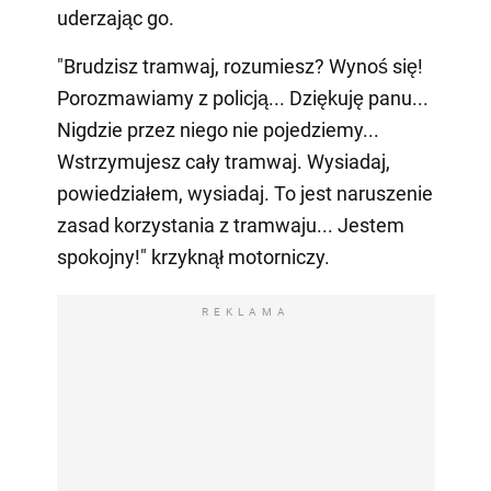
uderzając go.
"Brudzisz tramwaj, rozumiesz? Wynoś się!
Porozmawiamy z policją... Dziękuję panu...
Nigdzie przez niego nie pojedziemy...
Wstrzymujesz cały tramwaj. Wysiadaj,
powiedziałem, wysiadaj. To jest naruszenie
zasad korzystania z tramwaju... Jestem
spokojny!" krzyknął motorniczy.
REKLAMA