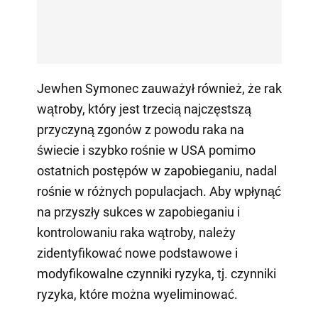
Jewhen Symonec zauważył również, że rak
wątroby, który jest trzecią najczęstszą
przyczyną zgonów z powodu raka na
świecie i szybko rośnie w USA pomimo
ostatnich postępów w zapobieganiu, nadal
rośnie w różnych populacjach. Aby wpłynąć
na przyszły sukces w zapobieganiu i
kontrolowaniu raka wątroby, należy
zidentyfikować nowe podstawowe i
modyfikowalne czynniki ryzyka, tj. czynniki
ryzyka, które można wyeliminować.