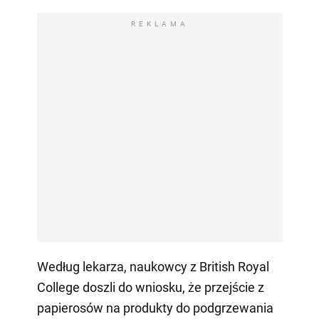
REKLAMA
Według lekarza, naukowcy z British Royal
College doszli do wniosku, że przejście z
papierosów na produkty do podgrzewania