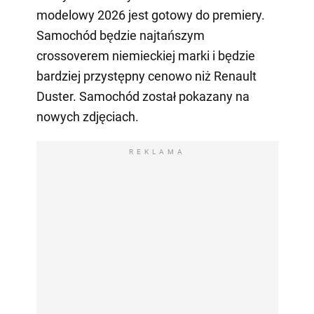
modelowy 2026 jest gotowy do premiery.
Samochód będzie najtańszym
crossoverem niemieckiej marki i będzie
bardziej przystępny cenowo niż Renault
Duster. Samochód został pokazany na
nowych zdjęciach.
REKLAMA