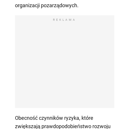
organizacji pozarządowych.
REKLAMA
Obecność czynników ryzyka, które
zwiększają prawdopodobieństwo rozwoju