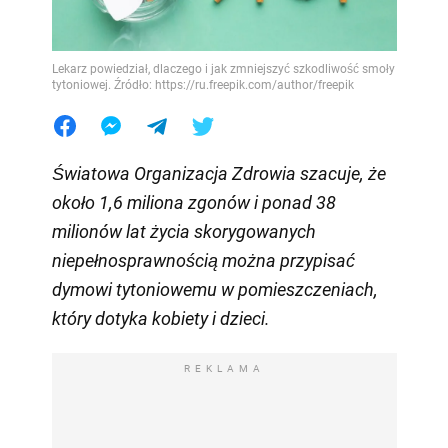
Lekarz powiedział, dlaczego i jak zmniejszyć szkodliwość smoły
tytoniowej. Źródło: https://ru.freepik.com/author/freepik
Światowa Organizacja Zdrowia
szacuje
, że
około 1,6 miliona zgonów i ponad 38
milionów
lat życia skorygowanych
niepełnosprawnością można przypisać
dymowi tytoniowemu w pomieszczeniach,
który dotyka kobiety i dzieci
.
REKLAMA