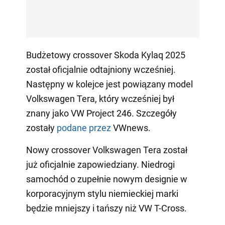
Budżetowy crossover Skoda Kylaq 2025
został oficjalnie odtajniony wcześniej.
Następny w kolejce jest powiązany model
Volkswagen Tera, który wcześniej był
znany jako VW Project 246. Szczegóły
zostały
podane przez
VWnews.
Nowy crossover Volkswagen Tera został
już oficjalnie zapowiedziany. Niedrogi
samochód o zupełnie nowym designie w
korporacyjnym stylu niemieckiej marki
będzie mniejszy i tańszy niż VW T-Cross.