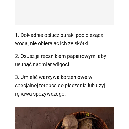
1. Dokładnie opłucz buraki pod bieżącą
wodą, nie obierając ich ze skórki.
2. Osusz je ręcznikiem papierowym, aby
usunąć nadmiar wilgoci.
3. Umieść warzywa korzeniowe w
specjalnej torebce do pieczenia lub użyj
rękawa spożywczego.