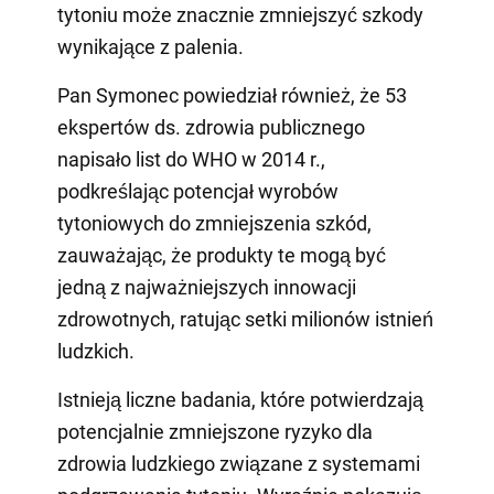
tytoniu może znacznie zmniejszyć szkody
wynikające z palenia.
Pan Symonec powiedział również, że 53
ekspertów ds. zdrowia publicznego
napisało list do WHO w 2014 r.,
podkreślając potencjał wyrobów
tytoniowych do zmniejszenia szkód,
zauważając, że produkty te mogą być
jedną z najważniejszych innowacji
zdrowotnych, ratując setki milionów istnień
ludzkich.
Istnieją liczne badania, które potwierdzają
potencjalnie zmniejszone ryzyko dla
zdrowia ludzkiego związane z systemami