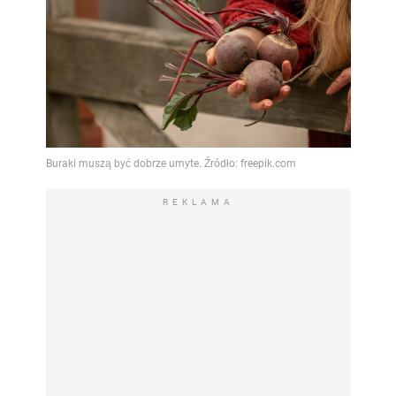
REKLAMA