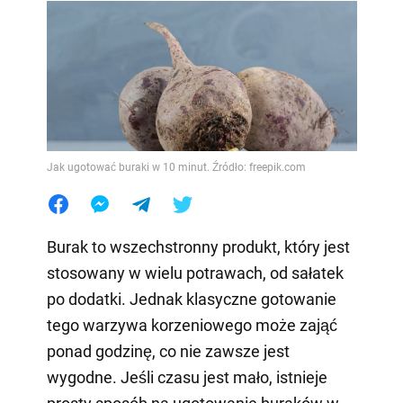
Jak ugotować buraki w 10 minut. Źródło: freepik.com
Burak to wszechstronny produkt, który jest
stosowany w wielu potrawach, od sałatek
po dodatki. Jednak klasyczne gotowanie
tego warzywa korzeniowego może zająć
ponad godzinę, co nie zawsze jest
wygodne. Jeśli czasu jest mało, istnieje