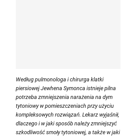
Według pulmonologa i chirurga klatki
piersiowej Jewhena Symonca istnieje pilna
potrzeba zmniejszenia narażenia na dym
tytoniowy w pomieszczeniach przy użyciu
kompleksowych rozwiązań. Lekarz wyjaśnił,
dlaczego i w jaki sposób należy zmniejszyć
szkodliwość smoły tytoniowej, a także w jaki