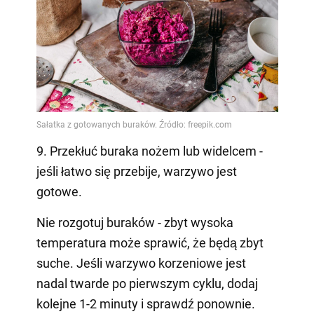
9. Przekłuć buraka nożem lub widelcem -
jeśli łatwo się przebije, warzywo jest
gotowe.
Nie rozgotuj buraków - zbyt wysoka
temperatura może sprawić, że będą zbyt
suche. Jeśli warzywo korzeniowe jest
nadal twarde po pierwszym cyklu, dodaj
kolejne 1-2 minuty i sprawdź ponownie.