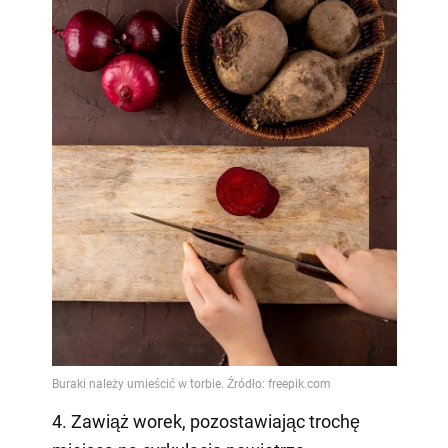
4. Zawiąż worek, pozostawiając trochę