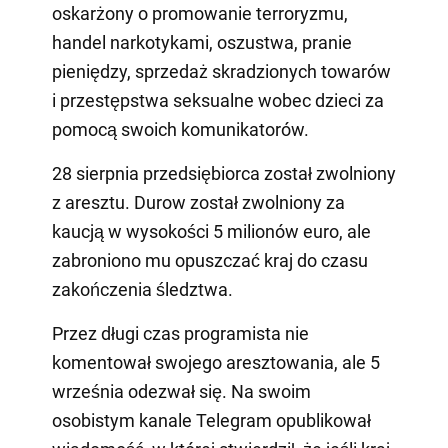
oskarżony o promowanie terroryzmu,
handel narkotykami, oszustwa, pranie
pieniędzy, sprzedaż skradzionych towarów
i przestępstwa seksualne wobec dzieci za
pomocą swoich komunikatorów.
28 sierpnia przedsiębiorca został zwolniony
z aresztu. Durow został zwolniony za
kaucją w wysokości 5 milionów euro, ale
zabroniono mu opuszczać kraj do czasu
zakończenia śledztwa.
Przez długi czas programista nie
komentował swojego aresztowania, ale 5
września odezwał się. Na swoim
osobistym kanale Telegram opublikował