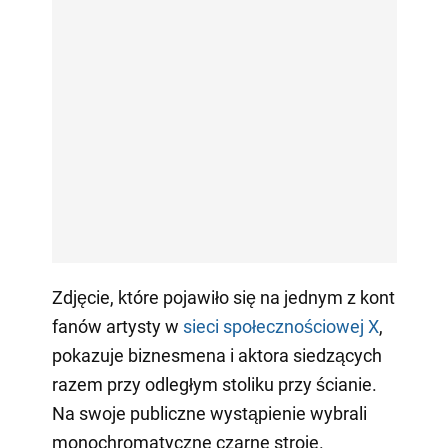
Zdjęcie, które pojawiło się na jednym z kont
fanów artysty w
sieci społecznościowej X
,
pokazuje biznesmena i aktora siedzących
razem przy odległym stoliku przy ścianie.
Na swoje publiczne wystąpienie wybrali
monochromatyczne czarne stroje.