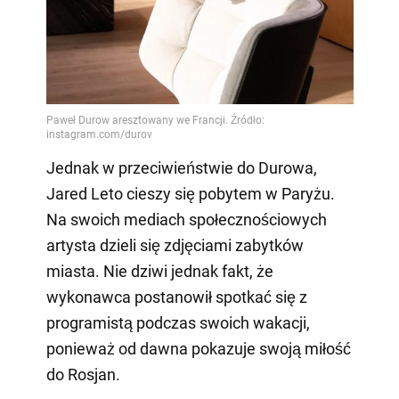
Jednak w przeciwieństwie do Durowa,
Jared Leto cieszy się pobytem w Paryżu.
Na swoich mediach społecznościowych
artysta dzieli się zdjęciami zabytków
miasta. Nie dziwi jednak fakt, że
wykonawca postanowił spotkać się z
programistą podczas swoich wakacji,
ponieważ od dawna pokazuje swoją miłość
do Rosjan.