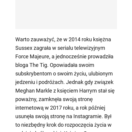
Warto zauważyć, że w 2014 roku księżna
Sussex zagrała w serialu telewizyjnym
Force Majeure, a jednocześnie prowadziła
bloga The Tig. Opowiadała swoim
subskrybentom o swoim życiu, ulubionym
jedzeniu i podróżach. Jednak gdy związek
Meghan Markle z księciem Harrym stał się
poważny, zamknęła swoją stronę
internetową w 2017 roku, a rok później
usunęła swoją stronę na Instagramie. Był
to niezbędny krok do rozpoczęcia życia w