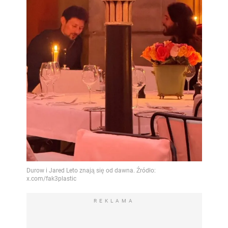
REKLAMA