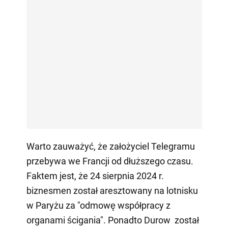
Warto zauważyć, że założyciel Telegramu
przebywa we Francji od dłuższego czasu.
Faktem jest, że 24 sierpnia 2024 r.
biznesmen został aresztowany na lotnisku
w Paryżu za "odmowę współpracy z
organami ścigania". Ponadto Durow został