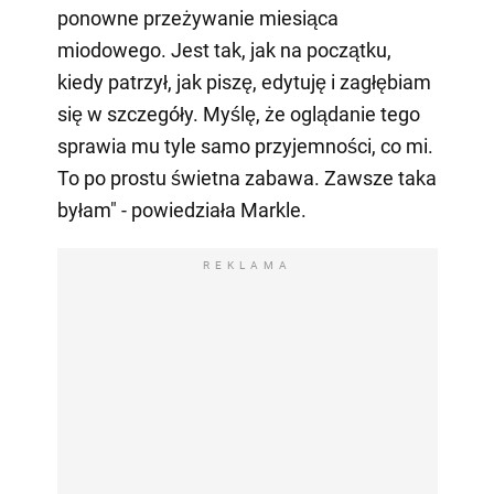
ponowne przeżywanie miesiąca
miodowego. Jest tak, jak na początku,
kiedy patrzył, jak piszę, edytuję i zagłębiam
się w szczegóły. Myślę, że oglądanie tego
sprawia mu tyle samo przyjemności, co mi.
To po prostu świetna zabawa. Zawsze taka
byłam" - powiedziała Markle.
REKLAMA