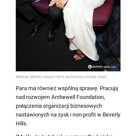
Para ma również wspólną sprawę. Pracują
nad rozwojem Archewell Foundation,
połączenia organizacji biznesowych
nastawionych na zysk i non-profit w Beverly
Hills.