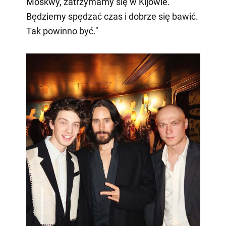
Moskwy, zatrzymamy się w Kijowie.
Będziemy spędzać czas i dobrze się bawić.
Tak powinno być."