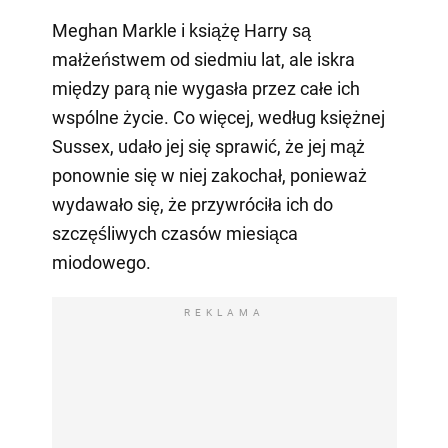
Meghan Markle i książę Harry są
małżeństwem od siedmiu lat, ale iskra
między parą nie wygasła przez całe ich
wspólne życie. Co więcej, według księżnej
Sussex, udało jej się sprawić, że jej mąż
ponownie się w niej zakochał, ponieważ
wydawało się, że przywróciła ich do
szczęśliwych czasów miesiąca
miodowego.
REKLAMA