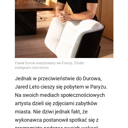
Jednak w przeciwieństwie do Durowa,
Jared Leto cieszy się pobytem w Paryżu.
Na swoich mediach społecznościowych
artysta dzieli się zdjęciami zabytków
miasta. Nie dziwi jednak fakt, że
wykonawca postanowił spotkać się z