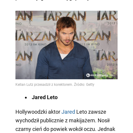
Jared Leto
Hollywoodzki aktor
Jared
Leto zawsze
wychodził publicznie z makijażem. Nosił
czarny cień do powiek wokół oczu. Jednak