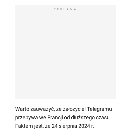
REKLAMA
Warto zauważyć, że założyciel Telegramu
przebywa we Francji od dłuższego czasu.
Faktem jest, że 24 sierpnia 2024 r.