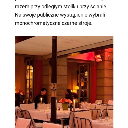
razem przy odległym stoliku przy ścianie.
Na swoje publiczne wystąpienie wybrali
monochromatyczne czarne stroje.