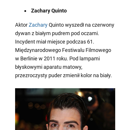
Zachary Quinto
Aktor
Zachary
Quinto wyszedł na czerwony
dywan z białym pudrem pod oczami.
Incydent miał miejsce podczas 61.
Międzynarodowego Festiwalu Filmowego
w Berlinie w 2011 roku. Pod lampami
błyskowymi aparatu matowy,
przezroczysty puder zmienił kolor na biały.