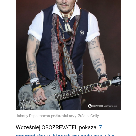
Wcześniej OBOZREVATEL pokazał
7