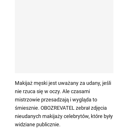
Makijaż męski jest uważany za udany, jeśli
nie rzuca się w oczy. Ale czasami
mistrzowie przesadzają i wygląda to
śmiesznie. OBOZREVATEL zebrał zdjęcia
nieudanych makijaży celebrytów, które były
widziane publicznie.