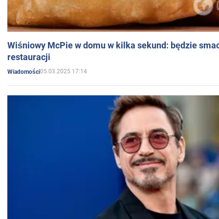
Wiśniowy McPie w domu w kilka sekund: będzie smac
restauracji
05.03.2025 17:14
Wiadomości