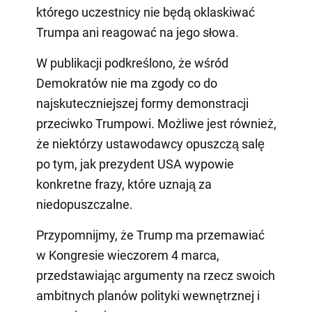
którego uczestnicy nie będą oklaskiwać
Trumpa ani reagować na jego słowa.
W publikacji podkreślono, że wśród
Demokratów nie ma zgody co do
najskuteczniejszej formy demonstracji
przeciwko Trumpowi. Możliwe jest również,
że niektórzy ustawodawcy opuszczą salę
po tym, jak prezydent USA wypowie
konkretne frazy, które uznają za
niedopuszczalne.
Przypomnijmy, że Trump ma przemawiać
w Kongresie wieczorem 4 marca,
przedstawiając argumenty na rzecz swoich
ambitnych planów polityki wewnętrznej i