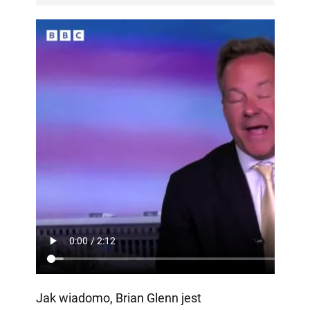
Jak wiadomo, Brian Glenn jest