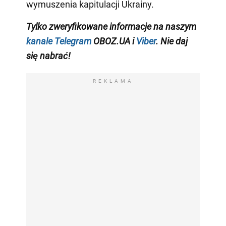
wymuszenia kapitulacji Ukrainy.
Tylko zweryfikowane informacje na naszym
kanale Telegram
OBOZ.UA i
Viber
. Nie daj
się nabrać!
REKLAMA