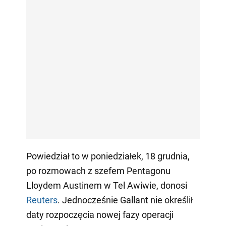
Powiedział to w poniedziałek, 18 grudnia,
po rozmowach z szefem Pentagonu
Lloydem Austinem w Tel Awiwie, donosi
Reuters
. Jednocześnie Gallant nie określił
daty rozpoczęcia nowej fazy operacji