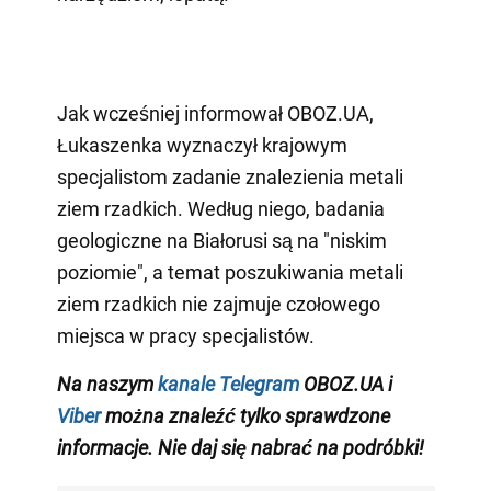
Jak wcześniej informował OBOZ.UA,
Łukaszenka wyznaczył krajowym
specjalistom zadanie znalezienia metali
ziem rzadkich. Według niego, badania
geologiczne na Białorusi są na "niskim
poziomie", a temat poszukiwania metali
ziem rzadkich nie zajmuje czołowego
miejsca w pracy specjalistów.
Na naszym
kanale Telegram
OBOZ.UA i
Viber
można znaleźć tylko sprawdzone
informacje. Nie daj się nabrać na podróbki!