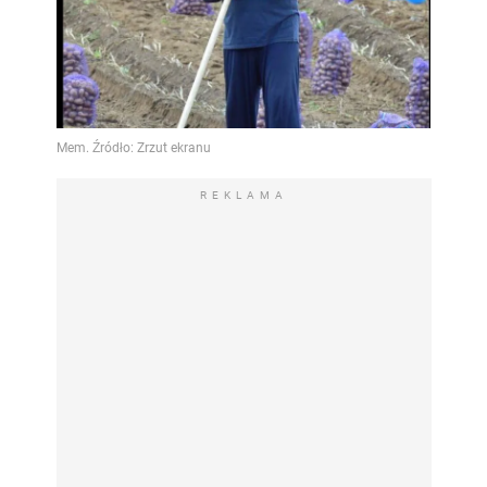
REKLAMA