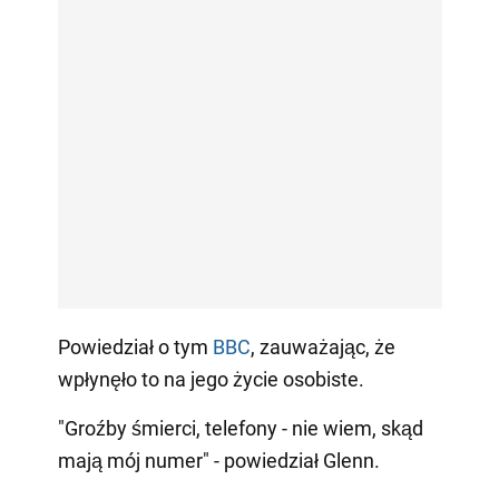
Powiedział o tym
BBC
, zauważając, że
wpłynęło to na jego życie osobiste.
"Groźby śmierci, telefony - nie wiem, skąd
mają mój numer" - powiedział Glenn.