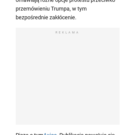
przemówieniu Trumpa, w tym
bezpośrednie zakłócenie.
REKLAMA