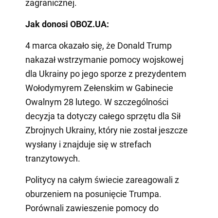
zagranicznej.
Jak donosi OBOZ.UA:
4 marca okazało się, że Donald Trump
nakazał wstrzymanie pomocy wojskowej
dla Ukrainy po jego sporze z prezydentem
Wołodymyrem Zełenskim w Gabinecie
Owalnym 28 lutego. W szczególności
decyzja ta dotyczy całego sprzętu dla Sił
Zbrojnych Ukrainy, który nie został jeszcze
wysłany i znajduje się w strefach
tranzytowych.
Politycy na całym świecie zareagowali z
oburzeniem na posunięcie Trumpa.
Porównali zawieszenie pomocy do