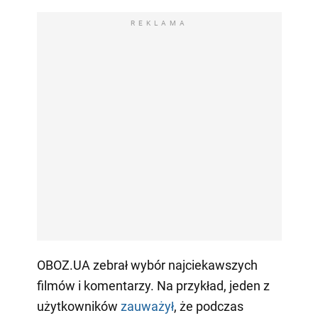
REKLAMA
OBOZ.UA zebrał wybór najciekawszych
filmów i komentarzy. Na przykład, jeden z
użytkowników
zauważył
, że podczas