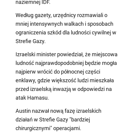
naziemnej IDF.
Według gazety, urzędnicy rozmawiali o
mniej intensywnych walkach i sposobach
ograniczenia szkód dla ludności cywilnej w
Strefie Gazy.
Izraelski minister powiedział, że miejscowa
ludność najprawdopodobniej będzie mogła
najpierw wrócić do północnej części
enklawy, gdzie większość ludzi mieszkała
przed izraelską inwazją w odpowiedzi na
atak Hamasu.
Austin nazwał nową fazę izraelskich
działań w Strefie Gazy "bardziej
chirurgicznymi" operacjami.