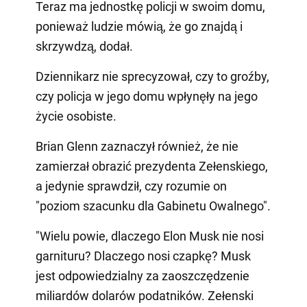
Teraz ma jednostkę policji w swoim domu,
ponieważ ludzie mówią, że go znajdą i
skrzywdzą, dodał.
Dziennikarz nie sprecyzował, czy to groźby,
czy policja w jego domu wpłynęły na jego
życie osobiste.
Brian Glenn zaznaczył również, że nie
zamierzał obrazić prezydenta Zełenskiego,
a jedynie sprawdził, czy rozumie on
"poziom szacunku dla Gabinetu Owalnego".
"Wielu powie, dlaczego Elon Musk nie nosi
garnituru? Dlaczego nosi czapkę? Musk
jest odpowiedzialny za zaoszczędzenie
miliardów dolarów podatników. Zełenski