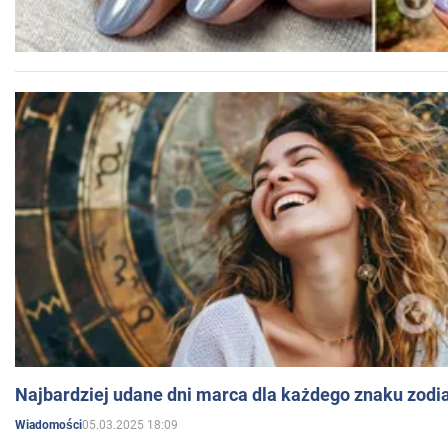
Najbardziej udane dni marca dla każdego znaku zodi
05.03.2025 18:09
Wiadomości