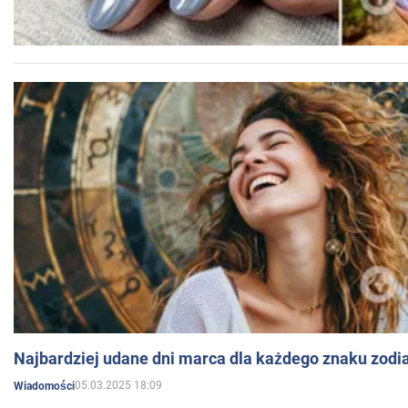
Najbardziej udane dni marca dla każdego znaku zodi
05.03.2025 18:09
Wiadomości