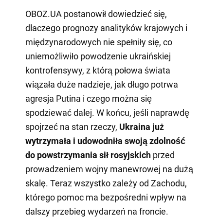
OBOZ.UA postanowił dowiedzieć się,
dlaczego prognozy analityków krajowych i
międzynarodowych nie spełniły się, co
uniemożliwiło powodzenie ukraińskiej
kontrofensywy, z którą połowa świata
wiązała duże nadzieje, jak długo potrwa
agresja Putina i czego można się
spodziewać dalej. W końcu, jeśli naprawdę
spojrzeć na stan rzeczy,
Ukraina już
wytrzymała i udowodniła swoją zdolność
do powstrzymania sił rosyjskich
przed
prowadzeniem wojny manewrowej na dużą
skalę. Teraz wszystko zależy od Zachodu,
którego pomoc ma bezpośredni wpływ na
dalszy przebieg wydarzeń na froncie.