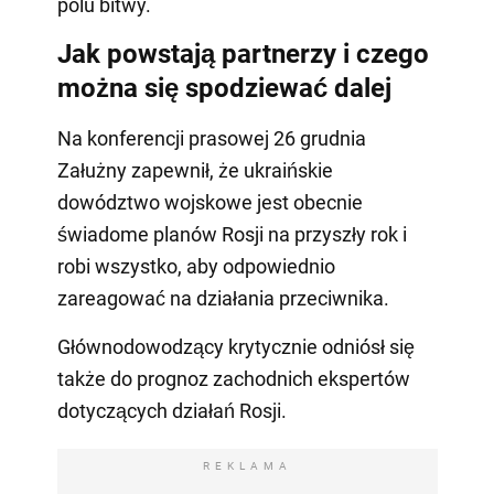
polu bitwy.
Jak powstają partnerzy i czego
można się spodziewać dalej
Na konferencji prasowej 26 grudnia
Załużny zapewnił, że ukraińskie
dowództwo wojskowe jest obecnie
świadome planów Rosji na przyszły rok i
robi wszystko, aby odpowiednio
zareagować na działania przeciwnika.
Głównodowodzący krytycznie odniósł się
także do prognoz zachodnich ekspertów
dotyczących działań Rosji.
REKLAMA