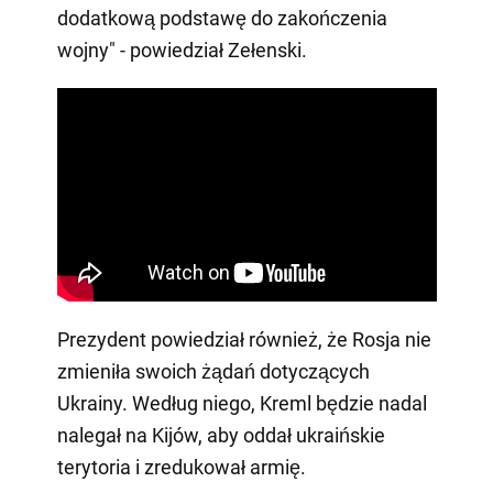
dodatkową podstawę do zakończenia
wojny" - powiedział Zełenski.
Prezydent powiedział również, że Rosja nie
zmieniła swoich żądań dotyczących
Ukrainy. Według niego, Kreml będzie nadal
nalegał na Kijów, aby oddał ukraińskie
terytoria i zredukował armię.