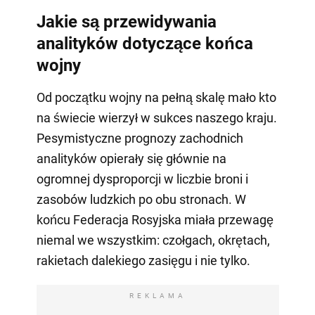
Jakie są przewidywania
analityków dotyczące końca
wojny
Od początku wojny na pełną skalę mało kto
na świecie wierzył w sukces naszego kraju.
Pesymistyczne prognozy zachodnich
analityków opierały się głównie na
ogromnej dysproporcji w liczbie broni i
zasobów ludzkich po obu stronach. W
końcu Federacja Rosyjska miała przewagę
niemal we wszystkim: czołgach, okrętach,
rakietach dalekiego zasięgu i nie tylko.
REKLAMA