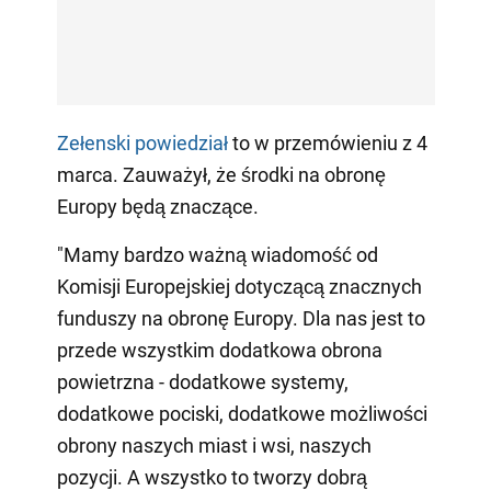
Zełenski powiedział
to w przemówieniu z 4
marca. Zauważył, że środki na obronę
Europy będą znaczące.
"Mamy bardzo ważną wiadomość od
Komisji Europejskiej dotyczącą znacznych
funduszy na obronę Europy. Dla nas jest to
przede wszystkim dodatkowa obrona
powietrzna - dodatkowe systemy,
dodatkowe pociski, dodatkowe możliwości
obrony naszych miast i wsi, naszych
pozycji. A wszystko to tworzy dobrą