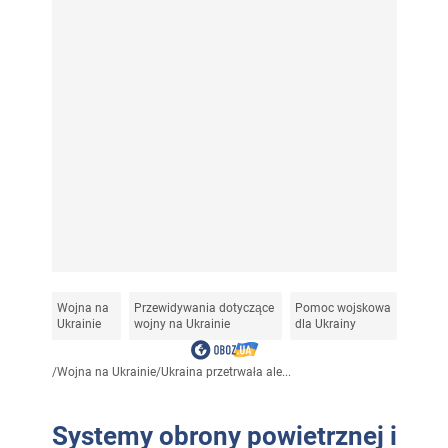
Wojna na
Przewidywania dotyczące
Pomoc wojskowa
Ukrainie
wojny na Ukrainie
dla Ukrainy
/
Wojna na Ukrainie
/
Ukraina przetrwała ale...
Systemy obrony powietrznej i