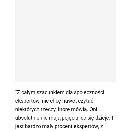
"Z całym szacunkiem dla społeczności
ekspertów, nie chcę nawet czytać
niektórych rzeczy, które mówią. Oni
absolutnie nie mają pojęcia, co się dzieje. I
jest bardzo mały procent ekspertów, z