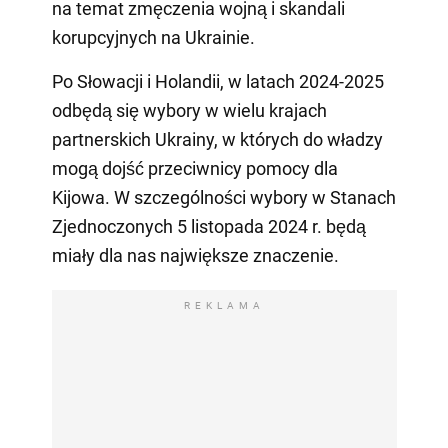
na temat zmęczenia wojną i skandali
korupcyjnych na Ukrainie.
Po Słowacji i Holandii, w latach 2024-2025
odbędą się wybory w wielu krajach
partnerskich Ukrainy, w których do władzy
mogą dojść przeciwnicy pomocy dla
Kijowa. W szczególności wybory w Stanach
Zjednoczonych 5 listopada 2024 r. będą
miały dla nas największe znaczenie.
REKLAMA