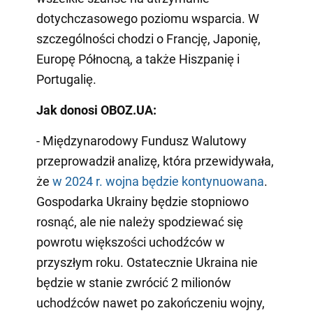
dotychczasowego poziomu wsparcia. W
szczególności chodzi o Francję, Japonię,
Europę Północną, a także Hiszpanię i
Portugalię.
Jak donosi OBOZ.UA:
- Międzynarodowy Fundusz Walutowy
przeprowadził analizę, która przewidywała,
że
w 2024 r. wojna będzie kontynuowana
.
Gospodarka Ukrainy będzie stopniowo
rosnąć, ale nie należy spodziewać się
powrotu większości uchodźców w
przyszłym roku. Ostatecznie Ukraina nie
będzie w stanie zwrócić 2 milionów
uchodźców nawet po zakończeniu wojny,