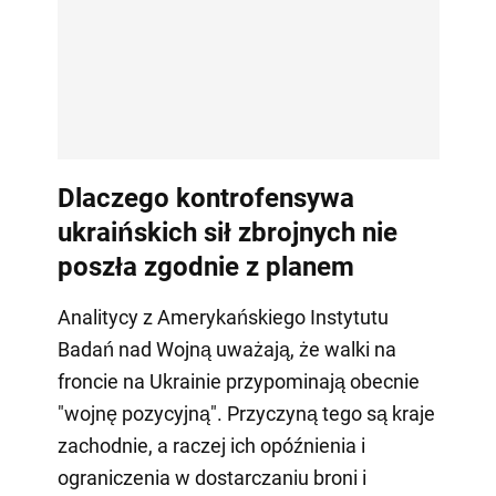
Dlaczego kontrofensywa
ukraińskich sił zbrojnych nie
poszła zgodnie z planem
Analitycy z Amerykańskiego Instytutu
Badań nad Wojną uważają, że walki na
froncie na Ukrainie przypominają obecnie
"wojnę pozycyjną". Przyczyną tego są kraje
zachodnie, a raczej ich opóźnienia i
ograniczenia w dostarczaniu broni i