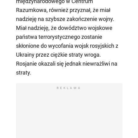
międzynarodowego w Centrum
Razumkowa, również przyznał, że miał
nadzieję na szybsze zakończenie wojny.
Miał nadzieję, że dowództwo wojskowe
państwa terrorystycznego zostanie
skłonione do wycofania wojsk rosyjskich z
Ukrainy przez ciężkie straty wroga.
Rosjanie okazali się jednak niewrażliwi na
straty.
REKLAMA