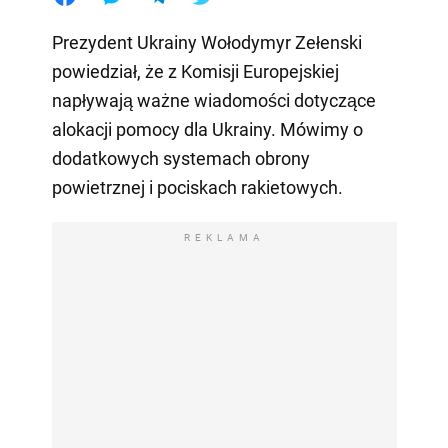
Prezydent Ukrainy Wołodymyr Zełenski
powiedział, że z Komisji Europejskiej
napływają ważne wiadomości dotyczące
alokacji pomocy dla Ukrainy. Mówimy o
dodatkowych systemach obrony
powietrznej i pociskach rakietowych.
REKLAMA