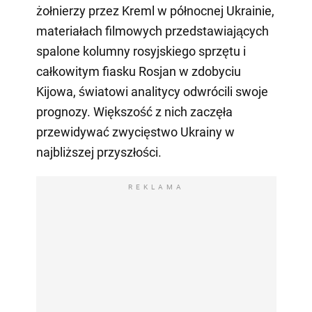
żołnierzy przez Kreml w północnej Ukrainie,
materiałach filmowych przedstawiających
spalone kolumny rosyjskiego sprzętu i
całkowitym fiasku Rosjan w zdobyciu
Kijowa, światowi analitycy odwrócili swoje
prognozy. Większość z nich zaczęła
przewidywać zwycięstwo Ukrainy w
najbliższej przyszłości.
REKLAMA