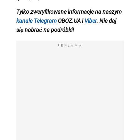
Tylko zweryfikowane informacje na naszym
kanale Telegram
OBOZ.UA i
Viber
. Nie daj
się nabrać na podróbki!
REKLAMA