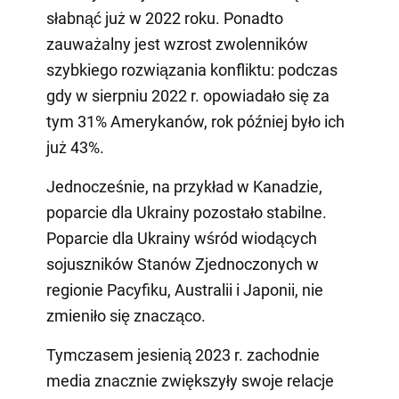
słabnąć już w 2022 roku. Ponadto
zauważalny jest wzrost zwolenników
szybkiego rozwiązania konfliktu: podczas
gdy w sierpniu 2022 r. opowiadało się za
tym 31% Amerykanów, rok później było ich
już 43%.
Jednocześnie, na przykład w Kanadzie,
poparcie dla Ukrainy pozostało stabilne.
Poparcie dla Ukrainy wśród wiodących
sojuszników Stanów Zjednoczonych w
regionie Pacyfiku, Australii i Japonii, nie
zmieniło się znacząco.
Tymczasem jesienią 2023 r. zachodnie
media znacznie zwiększyły swoje relacje