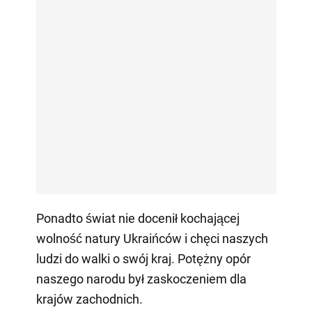
Ponadto świat nie docenił kochającej
wolność natury Ukraińców i chęci naszych
ludzi do walki o swój kraj. Potężny opór
naszego narodu był zaskoczeniem dla
krajów zachodnich.