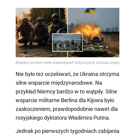
Nie było też oczekiwań, że Ukraina otrzyma
silne wsparcie międzynarodowe. Na
przykład Niemcy bardzo w to wątpiły. Silne
wsparcie militarne Berlina dla Kijowa było
zaskoczeniem, prawdopodobnie nawet dla
rosyjskiego dyktatora Władimira Putina.
Jednak po pierwszych tygodniach zabijania