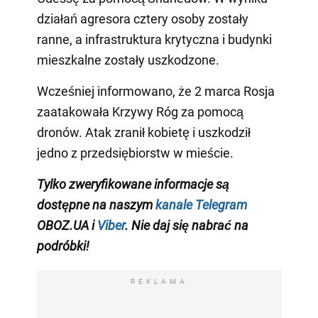
działań agresora cztery osoby zostały
ranne, a infrastruktura krytyczna i budynki
mieszkalne zostały uszkodzone.
Wcześniej informowano, że 2 marca Rosja
zaatakowała Krzywy Róg za pomocą
dronów. Atak zranił kobietę i uszkodził
jedno z przedsiębiorstw w mieście.
Tylko zweryfikowane informacje są
dostępne na naszym
kanale Telegram
OBOZ.UA i
Viber
. Nie daj się nabrać na
podróbki!
REKLAMA