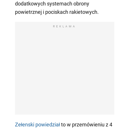
dodatkowych systemach obrony
powietrznej i pociskach rakietowych.
REKLAMA
Zełenski powiedział
to w przemówieniu z 4