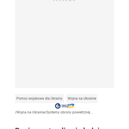
Pomoc wojskowa dla Ukrainy
Wojna na Ukrainie
/
Wojna na Ukrainie
/
Systemy obrony powietrznej...