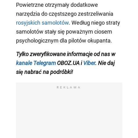
Powietrzne otrzymały dodatkowe
narzędzia do częstszego zestrzeliwania
rosyjskich samolotów
. Według niego straty
samolotów stały się poważnym ciosem
psychologicznym dla pilotów okupanta.
Tylko zweryfikowane informacje od nas w
kanale Telegram
OBOZ.UA i
Viber
. Nie daj
się nabrać na podróbki!
REKLAMA