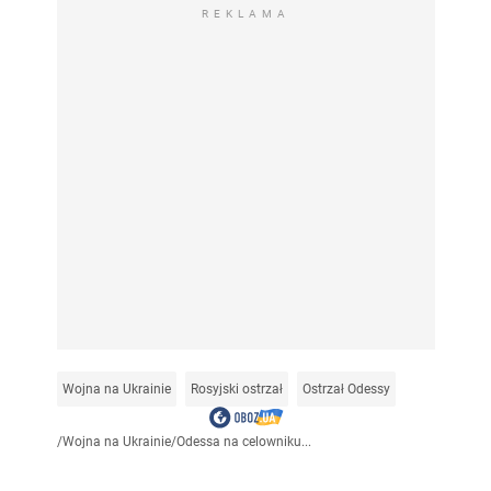
REKLAMA
Wojna na Ukrainie
Rosyjski ostrzał
Ostrzał Odessy
/
Wojna na Ukrainie
/
Odessa na celowniku...