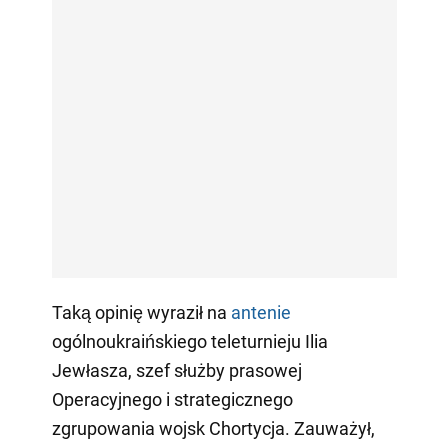
Taką opinię wyraził na
antenie
ogólnoukraińskiego teleturnieju Ilia
Jewłasza, szef służby prasowej
Operacyjnego i strategicznego
zgrupowania wojsk Chortycja. Zauważył,