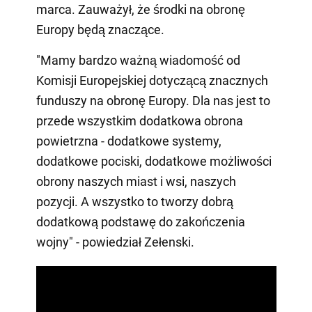
marca. Zauważył, że środki na obronę
Europy będą znaczące.
"Mamy bardzo ważną wiadomość od
Komisji Europejskiej dotyczącą znacznych
funduszy na obronę Europy. Dla nas jest to
przede wszystkim dodatkowa obrona
powietrzna - dodatkowe systemy,
dodatkowe pociski, dodatkowe możliwości
obrony naszych miast i wsi, naszych
pozycji. A wszystko to tworzy dobrą
dodatkową podstawę do zakończenia
wojny" - powiedział Zełenski.