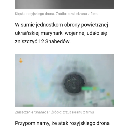
W sumie jednostkom obrony powietrznej
ukraińskiej marynarki wojennej udało się
zniszczyć 12 Shahedów.
Przypominamy, że atak rosyjskiego drona