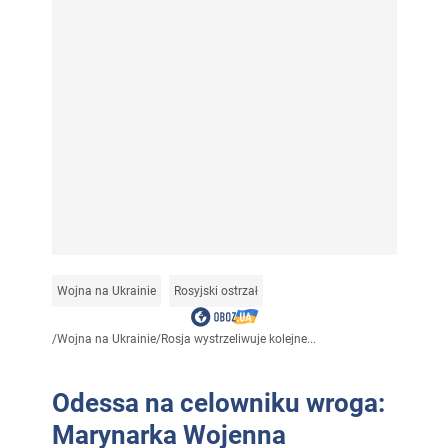
Wojna na Ukrainie
Rosyjski ostrzał
/
Wojna na Ukrainie
/
Rosja wystrzeliwuje kolejne...
Odessa na celowniku wroga:
Marynarka Wojenna