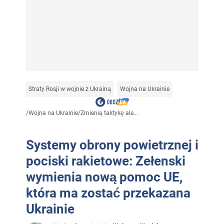
Straty Rosji w wojnie z Ukrainą
Wojna na Ukrainie
/
Wojna na Ukrainie
/
Zmienią taktykę ale...
Systemy obrony powietrznej i
pociski rakietowe: Zełenski
wymienia nową pomoc UE,
która ma zostać przekazana
Ukrainie