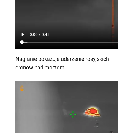
Nagranie pokazuje uderzenie rosyjskich
dronów nad morzem.