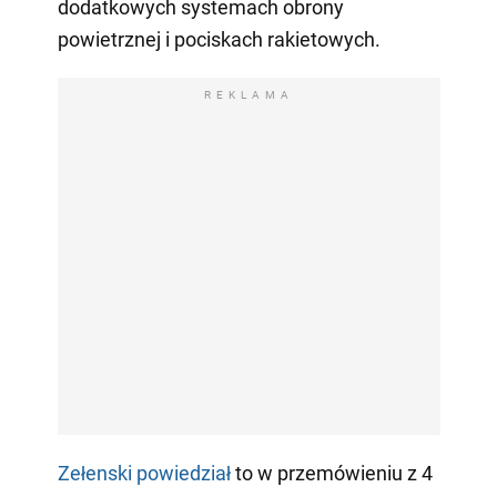
dodatkowych systemach obrony
powietrznej i pociskach rakietowych.
REKLAMA
Zełenski powiedział
to w przemówieniu z 4