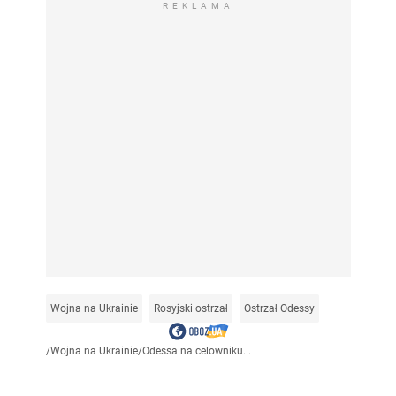
REKLAMA
Wojna na Ukrainie
Rosyjski ostrzał
Ostrzał Odessy
/
Wojna na Ukrainie
/
Odessa na celowniku...