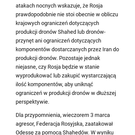
atakach nocnych wskazuje, że Rosja
prawdopodobnie nie stoi obecnie w obliczu
krajowych ograniczeń dotyczących
produkcji dronów Shahed lub dronów-
przynęt ani ograniczeń dotyczących
komponentów dostarczanych przez Iran do
produkcji dronów. Pozostaje jednak
niejasne, czy Rosja będzie w stanie
wyprodukować lub zakupić wystarczającą
ilość komponentów, aby uniknąć
ograniczeń w produkcji dronów w dłuższej
perspektywie.
Dla przypomnienia, wieczorem 3 marca
agresor, Federacja Rosyjska, zaatakował
Odessę za pomocą Shahedów. W wyniku