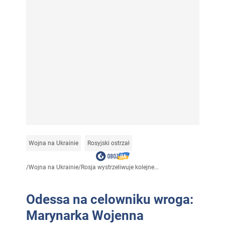
Wojna na Ukrainie
Rosyjski ostrzał
/
Wojna na Ukrainie
/
Rosja wystrzeliwuje kolejne...
Odessa na celowniku wroga:
Marynarka Wojenna