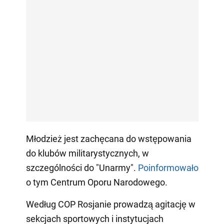
Młodzież jest zachęcana do wstępowania
do klubów militarystycznych, w
szczególności do "Unarmy".
Poinformowało
o tym Centrum Oporu Narodowego.
Według COP Rosjanie prowadzą agitację w
sekcjach sportowych i instytucjach