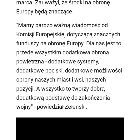
marca. Zauważył, że środki na obronę
Europy będą znaczące.
"Mamy bardzo ważną wiadomość od
Komisji Europejskiej dotyczącą znacznych
funduszy na obronę Europy. Dla nas jest to
przede wszystkim dodatkowa obrona
powietrzna - dodatkowe systemy,
dodatkowe pociski, dodatkowe możliwości
obrony naszych miast i wsi, naszych
pozycji. A wszystko to tworzy dobrą
dodatkową podstawę do zakończenia
wojny" - powiedział Zełenski.