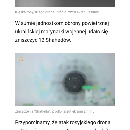
Video
W sumie jednostkom obrony powietrznej
ukraińskiej marynarki wojennej udało się
zniszczyć 12 Shahedów.
Przypominamy, że atak rosyjskiego drona