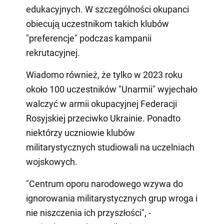
edukacyjnych. W szczególności okupanci
obiecują uczestnikom takich klubów
"preferencje" podczas kampanii
rekrutacyjnej.
Wiadomo również, że tylko w 2023 roku
około 100 uczestników "Unarmii" wyjechało
walczyć w armii okupacyjnej Federacji
Rosyjskiej przeciwko Ukrainie. Ponadto
niektórzy uczniowie klubów
militarystycznych studiowali na uczelniach
wojskowych.
"Centrum oporu narodowego wzywa do
ignorowania militarystycznych grup wroga i
nie niszczenia ich przyszłości", -