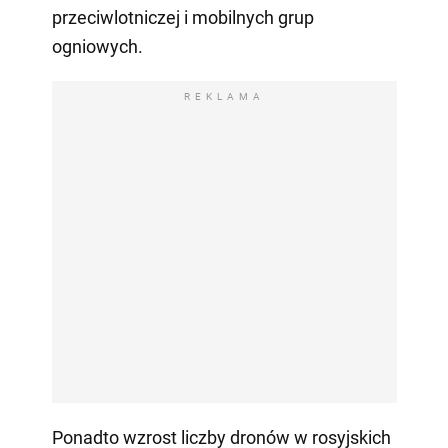
przeciwlotniczej i mobilnych grup
ogniowych.
REKLAMA
Ponadto wzrost liczby dronów w rosyjskich