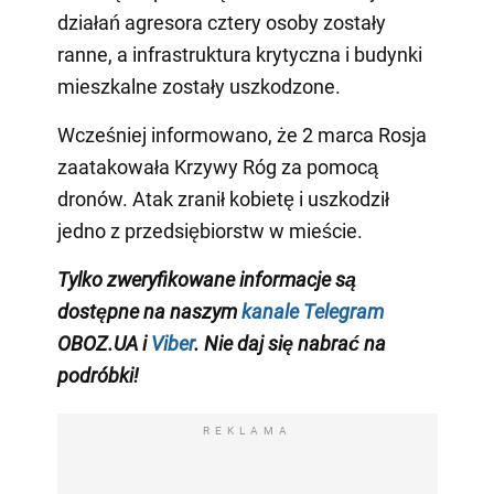
działań agresora cztery osoby zostały
ranne, a infrastruktura krytyczna i budynki
mieszkalne zostały uszkodzone.
Wcześniej informowano, że 2 marca Rosja
zaatakowała Krzywy Róg za pomocą
dronów. Atak zranił kobietę i uszkodził
jedno z przedsiębiorstw w mieście.
Tylko zweryfikowane informacje są
dostępne na naszym
kanale Telegram
OBOZ.UA i
Viber
. Nie daj się nabrać na
podróbki!
REKLAMA