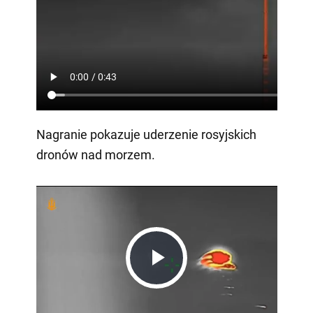
Nagranie pokazuje uderzenie rosyjskich
dronów nad morzem.
Play