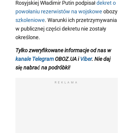
Rosyjskiej Władimir Putin podpisał
dekret o
powołaniu rezerwistów na wojskowe
obozy
szkoleniowe
. Warunki ich przetrzymywania
w publicznej części dekretu nie zostały
określone.
Tylko zweryfikowane informacje od nas w
kanale Telegram
OBOZ.UA i
Viber
. Nie daj
się nabrać na podróbki!
REKLAMA