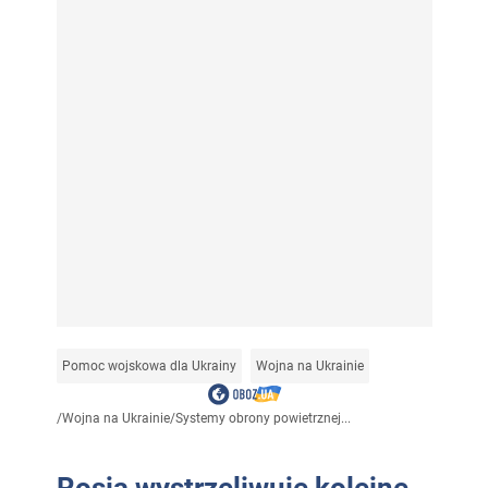
Pomoc wojskowa dla Ukrainy
Wojna na Ukrainie
/
Wojna na Ukrainie
/
Systemy obrony powietrznej...