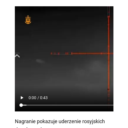
Nagranie pokazuje uderzenie rosyjskich