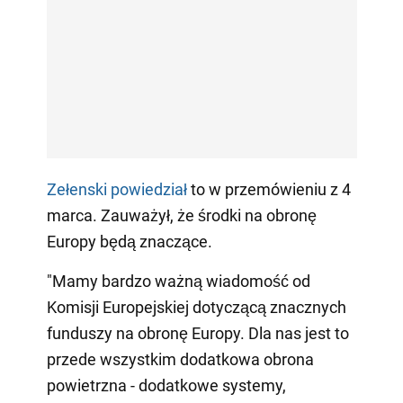
Zełenski powiedział
to w przemówieniu z 4
marca. Zauważył, że środki na obronę
Europy będą znaczące.
"Mamy bardzo ważną wiadomość od
Komisji Europejskiej dotyczącą znacznych
funduszy na obronę Europy. Dla nas jest to
przede wszystkim dodatkowa obrona
powietrzna - dodatkowe systemy,