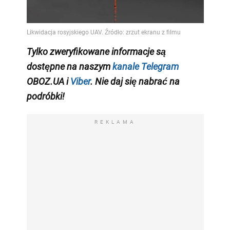
Tylko zweryfikowane informacje są
dostępne na naszym
kanale Telegram
OBOZ.UA i
Viber
. Nie daj się nabrać na
podróbki!
REKLAMA