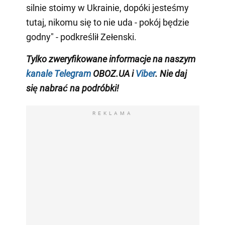
silnie stoimy w Ukrainie, dopóki jesteśmy
tutaj, nikomu się to nie uda - pokój będzie
godny" - podkreślił Zełenski.
Tylko zweryfikowane informacje na naszym
kanale Telegram
OBOZ.UA i
Viber
. Nie daj
się nabrać na podróbki!
REKLAMA