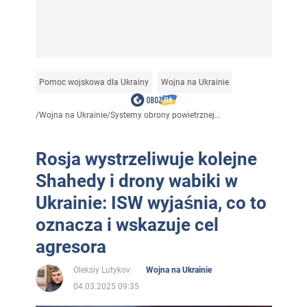
Pomoc wojskowa dla Ukrainy
Wojna na Ukrainie
/
Wojna na Ukrainie
/
Systemy obrony powietrznej...
Rosja wystrzeliwuje kolejne
Shahedy i drony wabiki w
Ukrainie: ISW wyjaśnia, co to
oznacza i wskazuje cel
agresora
Oleksiy Lutykov
Wojna na Ukrainie
04.03.2025 09:35