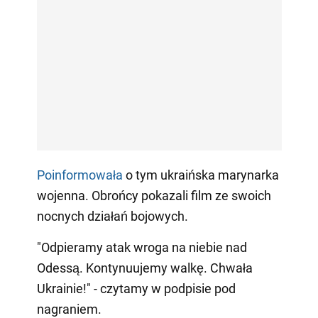
Poinformowała
o tym ukraińska marynarka
wojenna. Obrońcy pokazali film ze swoich
nocnych działań bojowych.
"Odpieramy atak wroga na niebie nad
Odessą. Kontynuujemy walkę. Chwała
Ukrainie!" - czytamy w podpisie pod
nagraniem.