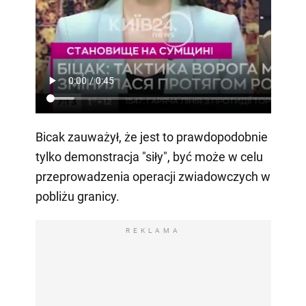
Bicak zauważył, że jest to prawdopodobnie
tylko demonstracja "siły", być może w celu
przeprowadzenia operacji zwiadowczych w
pobliżu granicy.
REKLAMA