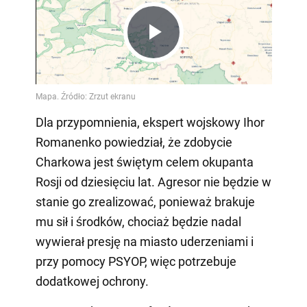
Play
Video
Dla przypomnienia, ekspert wojskowy Ihor
Romanenko powiedział, że zdobycie
Charkowa jest świętym celem okupanta
Rosji od dziesięciu lat. Agresor nie będzie w
stanie go zrealizować, ponieważ brakuje
mu sił i środków, chociaż będzie nadal
wywierał presję na miasto uderzeniami i
przy pomocy PSYOP, więc potrzebuje
dodatkowej ochrony.