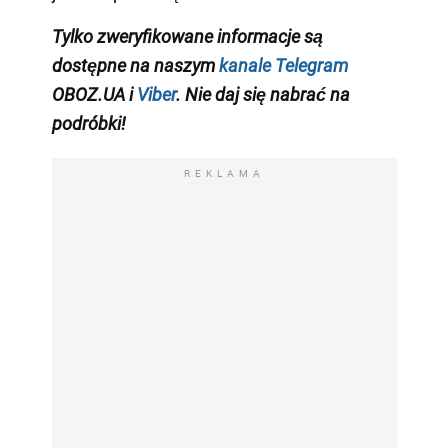
Tylko zweryfikowane informacje są
dostępne na naszym
kanale Telegram
OBOZ.UA i
Viber
. Nie daj się nabrać na
podróbki!
REKLAMA