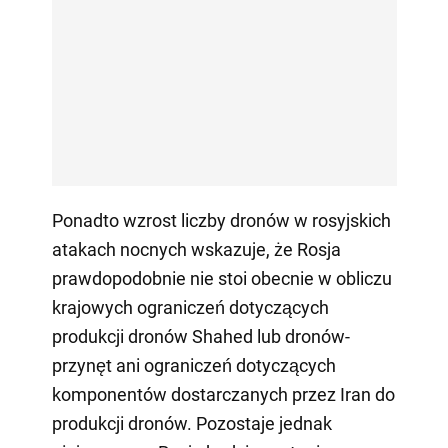
Ponadto wzrost liczby dronów w rosyjskich
atakach nocnych wskazuje, że Rosja
prawdopodobnie nie stoi obecnie w obliczu
krajowych ograniczeń dotyczących
produkcji dronów Shahed lub dronów-
przynęt ani ograniczeń dotyczących
komponentów dostarczanych przez Iran do
produkcji dronów. Pozostaje jednak