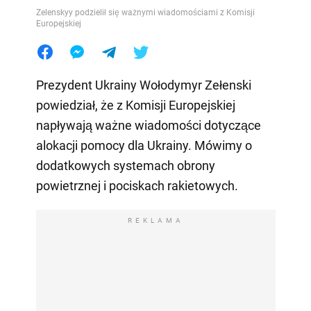
Zelenskyy podzielił się ważnymi wiadomościami z Komisji
Europejskiej
Prezydent Ukrainy Wołodymyr Zełenski
powiedział, że z Komisji Europejskiej
napływają ważne wiadomości dotyczące
alokacji pomocy dla Ukrainy. Mówimy o
dodatkowych systemach obrony
powietrznej i pociskach rakietowych.
REKLAMA