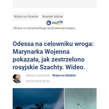
Wojna na Ukrainie
Rosyjski ostrzał
/
Wojna na Ukrainie
/
Rosja wystrzeliwuje kolejne...
Odessa na celowniku wroga:
Marynarka Wojenna
pokazała, jak zestrzelono
rosyjskie Szachty. Wideo.
Maryna Lisnychuk
Wojna na Ukrainie
04.03.2025 09:30