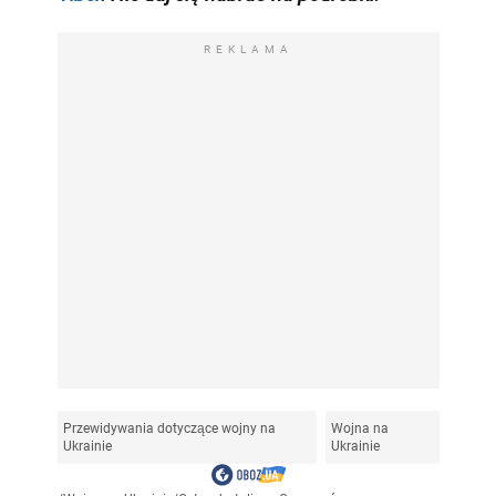
REKLAMA
Przewidywania dotyczące wojny na
Wojna na
Ukrainie
Ukrainie