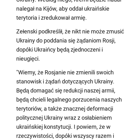
nalegał na Kijów, aby oddał ukraińskie
terytoria i zredukował armię.
Zełenski podkreślił, że nikt nie może zmusić
Ukrainy do poddania się żądaniom Rosji,
dopóki Ukraińcy będą zjednoczeni i
nieugięci.
"Wiemy, że Rosjanie nie zmienili swoich
stanowisk i żądań dotyczących Ukrainy.
Będą domagać się redukcji naszej armii,
będą chcieli legalnego porzucenia naszych
terytoriów, a także znacznej deformacji
politycznej Ukrainy wraz z osłabieniem
ukraińskiej konstytucji. I powiem, że w
rzeczywistości, dopóki wszyscy razem i