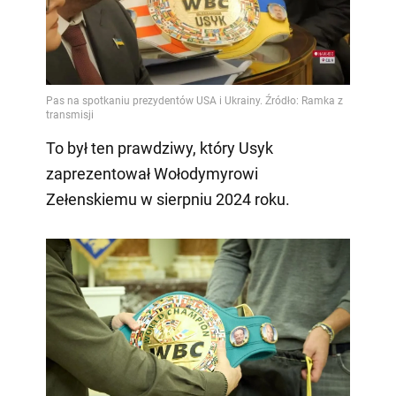
To był ten prawdziwy, który Usyk
zaprezentował Wołodymyrowi
Zełenskiemu w sierpniu 2024 roku.