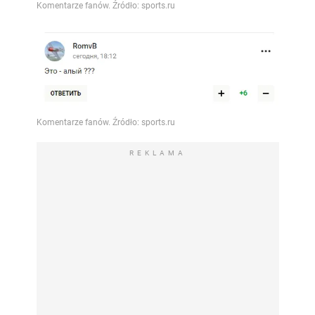
REKLAMA