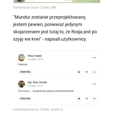
"Mundur zostanie przeprojektowany,
jestem pewien, ponieważ jedynym
skojarzeniem jest tutaj to, że Rosja jest po
szyję we krwi" - napisali użytkownicy.