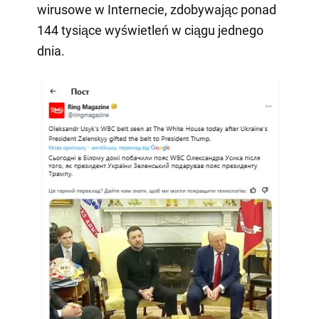
wirusowe w Internecie, zdobywając ponad
144 tysiące wyświetleń w ciągu jednego
dnia.