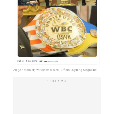
REKLAMA