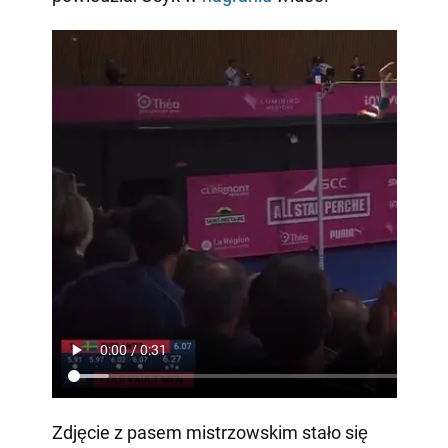
Zdjęcie z pasem mistrzowskim stało się