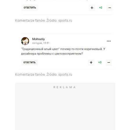
REKLAMA