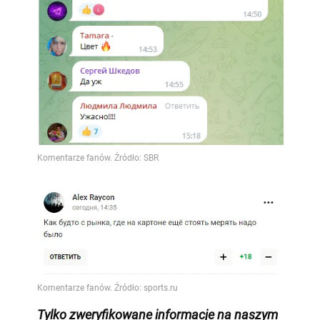
Tylko
zweryfikowane informacje na naszym