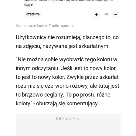
Użytkownicy nie rozumieją, dlaczego to, co
na zdjęciu, nazywane jest szkarłatnym.
"Nie można sobie wyobrazić tego koloru w
innym odczytaniu. Jeśli jest to nowy kolor,
to jest to nowy kolor. Zwykle przez szkarłat
rozumie się czerwono-różowy, ale tutaj jest
to brązowo-ceglany. To po prostu różne
kolory" - oburzają się komentujący.
REKLAMA