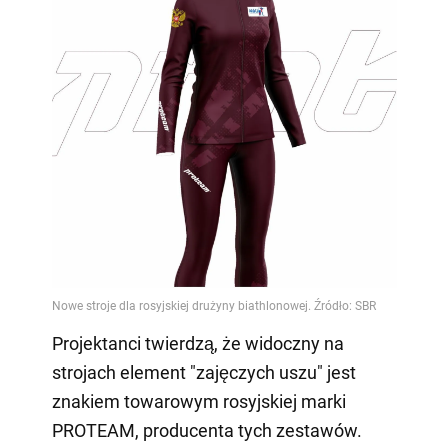
Projektanci twierdzą, że widoczny na
strojach element "zajęczych uszu" jest
znakiem towarowym rosyjskiej marki
PROTEAM, producenta tych zestawów.