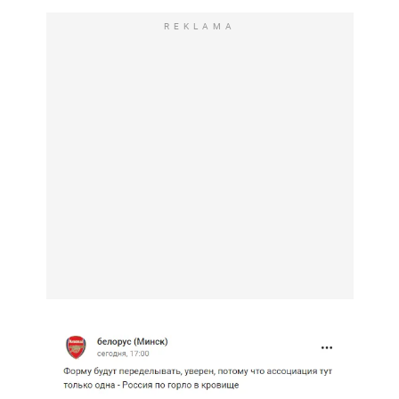
REKLAMA