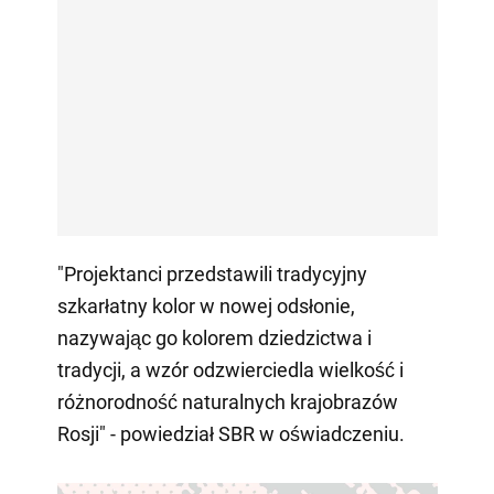
"Projektanci przedstawili tradycyjny
szkarłatny kolor w nowej odsłonie,
nazywając go kolorem dziedzictwa i
tradycji, a wzór odzwierciedla wielkość i
różnorodność naturalnych krajobrazów
Rosji" - powiedział SBR w oświadczeniu.