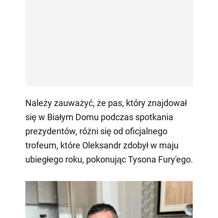
Należy zauważyć, że pas, który znajdował
się w Białym Domu podczas spotkania
prezydentów, różni się od oficjalnego
trofeum, które Oleksandr zdobył w maju
ubiegłego roku, pokonując Tysona Fury'ego.