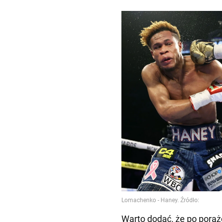
Warto dodać, że po pora