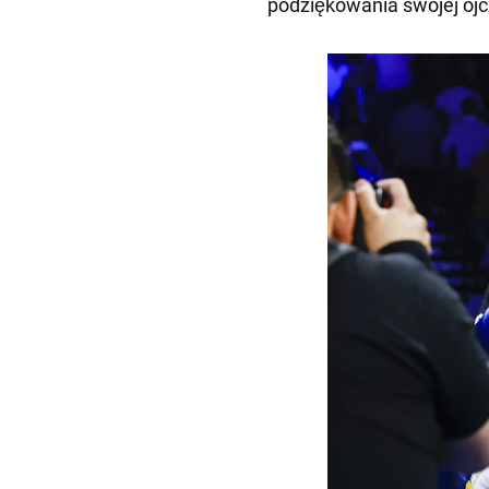
podziękowania swojej ojc