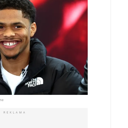
REKLAMA