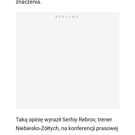
znaczenia.
REKLAMA
Taką opinię wyraził Serhiy Rebrov, trener
Niebiesko-Żółtych, na konferencji prasowej