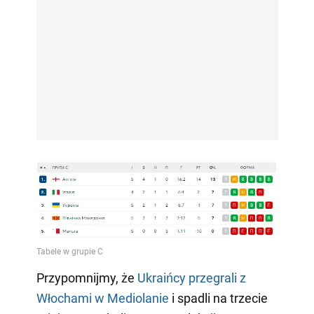
Przypomnijmy, że
Ukraińcy przegrali z
Włochami w Mediolanie
i spadli na trzecie