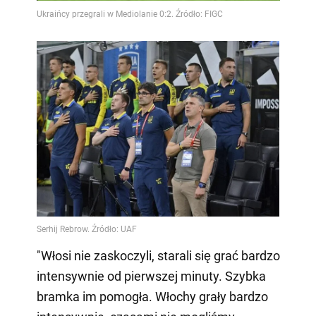
"Włosi nie zaskoczyli, starali się grać bardzo
intensywnie od pierwszej minuty. Szybka
bramka im pomogła. Włochy grały bardzo