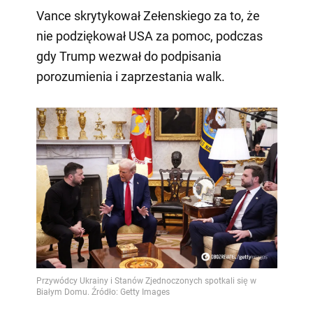
Vance skrytykował Zełenskiego za to, że
nie podziękował USA za pomoc, podczas
gdy Trump wezwał do podpisania
porozumienia i zaprzestania walk.