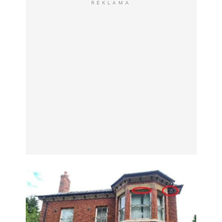
REKLAMA