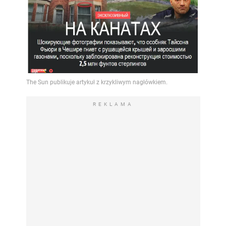
REKLAMA