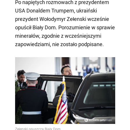
Po napiętych rozmowach z prezydentem
USA Donaldem Trumpem, ukraiński
prezydent Wołodymyr Zełenski wcześnie
opuścił Biały Dom. Porozumienie w sprawie
minerałów, zgodnie z wcześniejszymi
zapowiedziami, nie zostało podpisane.