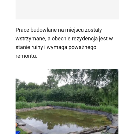
Prace budowlane na miejscu zostały
wstrzymane, a obecnie rezydencja jest w
stanie ruiny i wymaga poważnego
remontu.