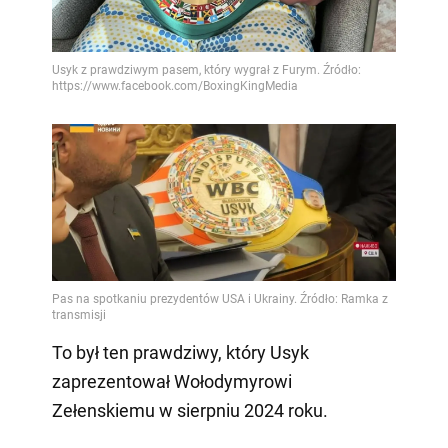
To był ten prawdziwy, który Usyk
zaprezentował Wołodymyrowi
Zełenskiemu w sierpniu 2024 roku.