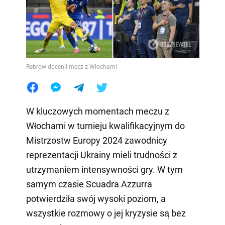
Rebrow docenił mecz z Włochami
W kluczowych momentach meczu z
Włochami w turnieju kwalifikacyjnym do
Mistrzostw Europy 2024 zawodnicy
reprezentacji Ukrainy mieli trudności z
utrzymaniem intensywności gry. W tym
samym czasie Scuadra Azzurra
potwierdziła swój wysoki poziom, a
wszystkie rozmowy o jej kryzysie są bez