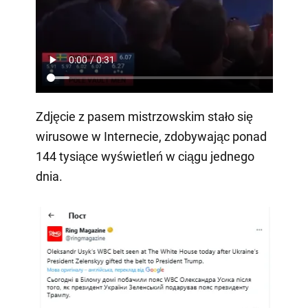
Zdjęcie z pasem mistrzowskim stało się
wirusowe w Internecie, zdobywając ponad
144 tysiące wyświetleń w ciągu jednego
dnia.