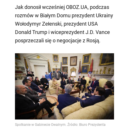
Jak donosił wcześniej OBOZ.UA, podczas
rozmów w Białym Domu prezydent Ukrainy
Wołodymyr Zełenski, prezydent USA
Donald Trump i wiceprezydent J.D. Vance
posprzeczali się o negocjacje z Rosją.