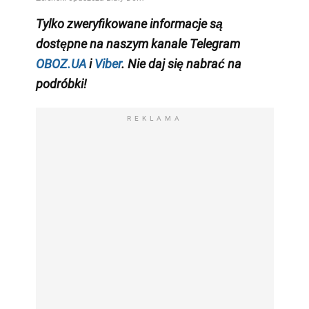
Tylko
zweryfikowane informacje są
dostępne na naszym kanale Telegram
OBOZ.UA
i
Viber
. Nie daj się nabrać na
podróbki!
REKLAMA