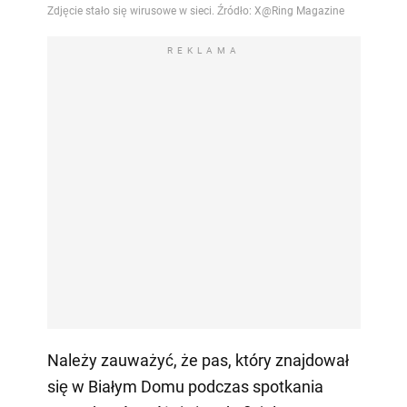
REKLAMA
Należy zauważyć, że pas, który znajdował
się w Białym Domu podczas spotkania