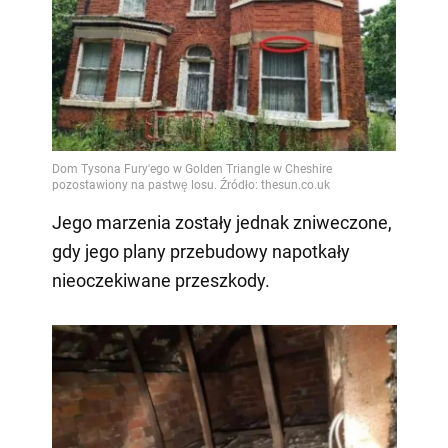
Jego marzenia zostały jednak zniweczone,
gdy jego plany przebudowy napotkały
nieoczekiwane przeszkody.