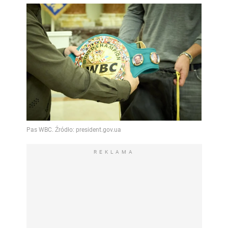
REKLAMA