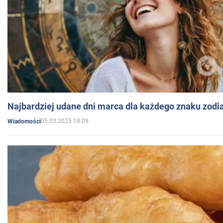
Najbardziej udane dni marca dla każdego znaku zodi
05.03.2025 18:09
Wiadomości