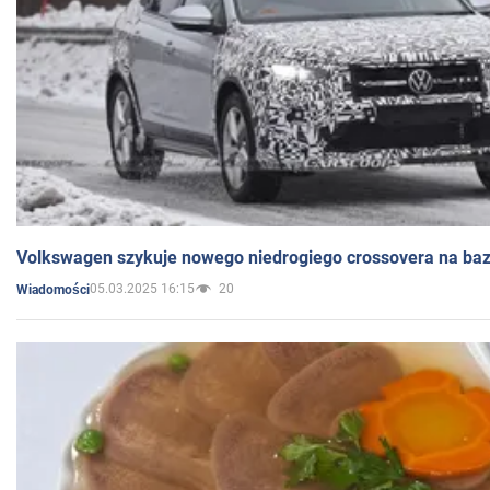
Volkswagen szykuje nowego niedrogiego crossovera na bazi
05.03.2025 16:15
20
Wiadomości