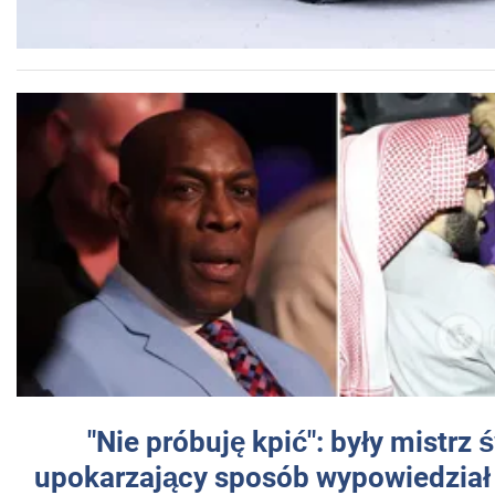
"Nie próbuję kpić": były mistrz 
upokarzający sposób wypowiedział 