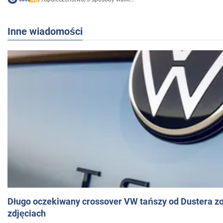
Inne wiadomości
Długo oczekiwany crossover VW tańszy od Dustera zo
zdjęciach