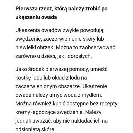
Pierwsza rzecz, którą należy zrobić po
ukąszeniu owada
Ukąszenia owadów zwykle powodują
swędzenie, zaczerwienienie skóry lub
niewielki obrzęk. Można to zaobserwować
zarówno u dzieci, jak i dorosłych.
Jako środek pierwszej pomocy, umieść
kostkę lodu lub okład z lodu na
zaczerwienionym obszarze. Ukąszenie
owada należy umyć wodą z mydłem.
Można również kupić dostępne bez recepty
kremy łagodzące swędzenie. Należy
jednak uważać, aby nie nakładać ich na
odsłoniętą skórę.