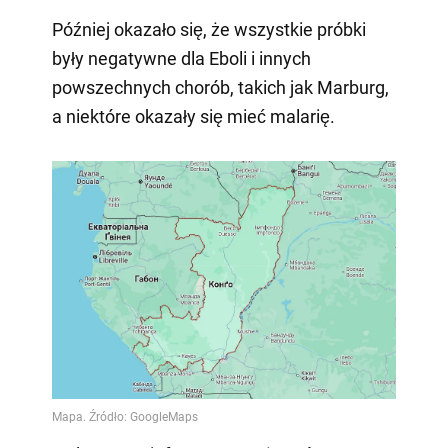
Później okazało się, że wszystkie próbki
były negatywne dla Eboli i innych
powszechnych chorób, takich jak Marburg,
a niektóre okazały się mieć malarię.