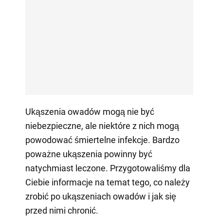
Ukąszenia owadów mogą nie być
niebezpieczne, ale niektóre z nich mogą
powodować śmiertelne infekcje. Bardzo
poważne ukąszenia powinny być
natychmiast leczone. Przygotowaliśmy dla
Ciebie informacje na temat tego, co należy
zrobić po ukąszeniach owadów i jak się
przed nimi chronić.