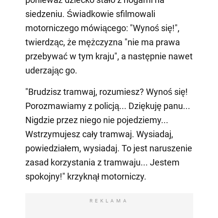
siedzeniu. Świadkowie sfilmowali
motorniczego mówiącego: "Wynoś się!",
twierdząc, że mężczyzna "nie ma prawa
przebywać w tym kraju", a następnie nawet
uderzając go.
"Brudzisz tramwaj, rozumiesz? Wynoś się!
Porozmawiamy z policją... Dziękuję panu...
Nigdzie przez niego nie pojedziemy...
Wstrzymujesz cały tramwaj. Wysiadaj,
powiedziałem, wysiadaj. To jest naruszenie
zasad korzystania z tramwaju... Jestem
spokojny!" krzyknął motorniczy.
REKLAMA