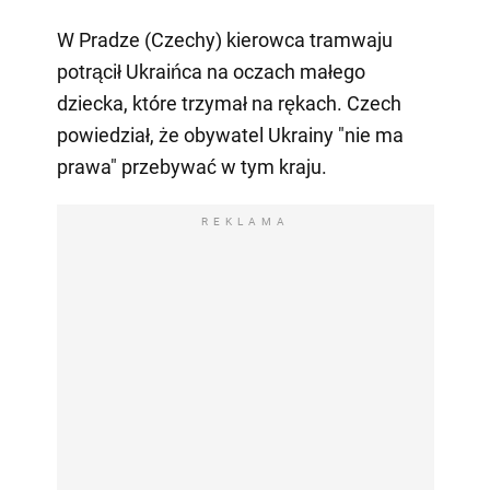
W Pradze (Czechy) kierowca tramwaju
potrącił Ukraińca na oczach małego
dziecka, które trzymał na rękach. Czech
powiedział, że obywatel Ukrainy "nie ma
prawa" przebywać w tym kraju.
REKLAMA