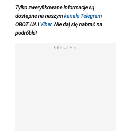
Tylko zweryfikowane informacje są
dostępne na naszym
kanale Telegram
OBOZ.UA i
Viber
. Nie daj się nabrać na
podróbki!
REKLAMA