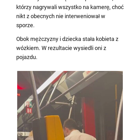
którzy nagrywali wszystko na kamerę, choć
nikt z obecnych nie interweniował w
sporze.
Obok mężczyzny i dziecka stała kobieta z
wózkiem. W rezultacie wysiedli oni z
pojazdu.