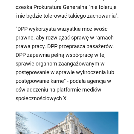
czeska Prokuratura Generalna "nie toleruje
i nie będzie tolerować takiego zachowania".
"DPP wykorzysta wszystkie możliwości
prawne, aby rozwiązać sprawę w ramach
prawa pracy. DPP przeprasza pasażerów.
DPP zapewnia pełną współpracę w tej
sprawie organom zaangażowanym w
postępowanie w sprawie wykroczenia lub
postępowanie karne" - podała agencja w
oświadczeniu na platformie mediów
społecznościowych X.