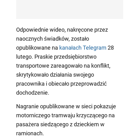
Odpowiednie wideo, nakręcone przez
naocznych świadków, zostało
opublikowane na
kanałach Telegram
28
lutego. Praskie przedsiębiorstwo
transportowe zareagowało na konflikt,
skrytykowało działania swojego
pracownika i obiecało przeprowadzić
dochodzenie.
Nagranie opublikowane w sieci pokazuje
motorniczego tramwaju krzyczącego na
pasażera siedzącego z dzieckiem w
ramionach.