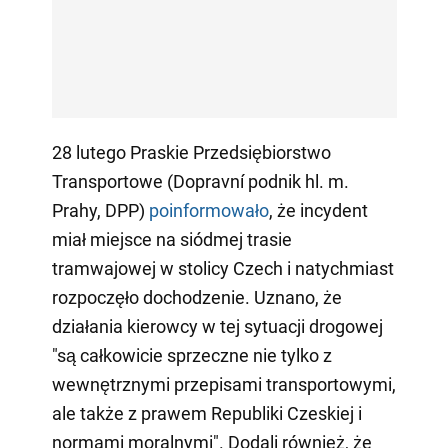
28 lutego Praskie Przedsiębiorstwo
Transportowe (Dopravní podnik hl. m.
Prahy, DPP)
poinformowało
, że incydent
miał miejsce na siódmej trasie
tramwajowej w stolicy Czech i natychmiast
rozpoczęło dochodzenie. Uznano, że
działania kierowcy w tej sytuacji drogowej
"są całkowicie sprzeczne nie tylko z
wewnętrznymi przepisami transportowymi,
ale także z prawem Republiki Czeskiej i
normami moralnymi". Dodali również, że