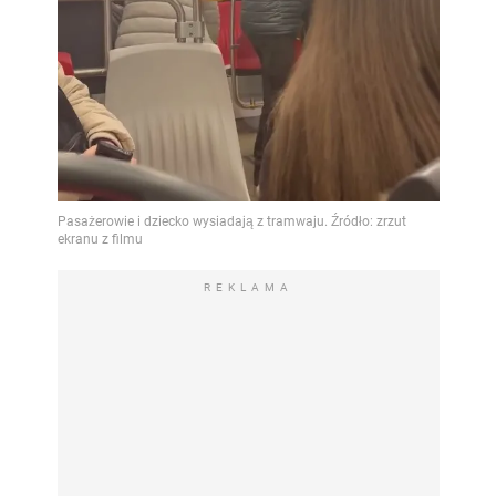
REKLAMA