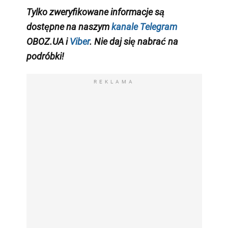
Tylko zweryfikowane informacje są
dostępne na naszym
kanale Telegram
OBOZ.UA i
Viber
. Nie daj się nabrać na
podróbki!
REKLAMA