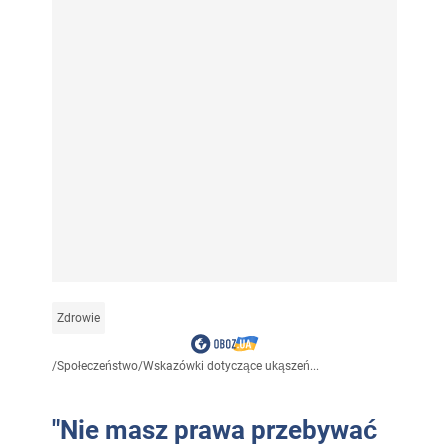
Zdrowie
/
Społeczeństwo
/
Wskazówki dotyczące ukąszeń...
"Nie masz prawa przebywać