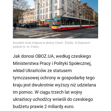
Jak donosi OBOZ.UA, według czeskiego
Ministerstwa Pracy i Polityki Społecznej,
wkład Ukraińców ze statusem
tymczasowej ochrony w gospodarkę tego
kraju jest dwukrotnie wyższy niż udzielana
im pomoc. W ciągu trzech lat wojny
ukraińscy uchodźcy wnieśli do czeskiego
budżetu prawie 2 miliardy euro.