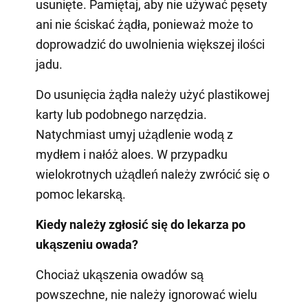
usunięte. Pamiętaj, aby nie używać pęsety
ani nie ściskać żądła, ponieważ może to
doprowadzić do uwolnienia większej ilości
jadu.
Do usunięcia żądła należy użyć plastikowej
karty lub podobnego narzędzia.
Natychmiast umyj użądlenie wodą z
mydłem i nałóż aloes. W przypadku
wielokrotnych użądleń należy zwrócić się o
pomoc lekarską.
Kiedy należy zgłosić się do lekarza po
ukąszeniu owada?
Chociaż ukąszenia owadów są
powszechne, nie należy ignorować wielu