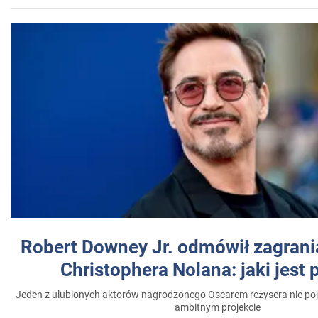
Robert Downey Jr. odmówił zagrani
Christophera Nolana: jaki jest
Jeden z ulubionych aktorów nagrodzonego Oscarem reżysera nie poja
ambitnym projekcie