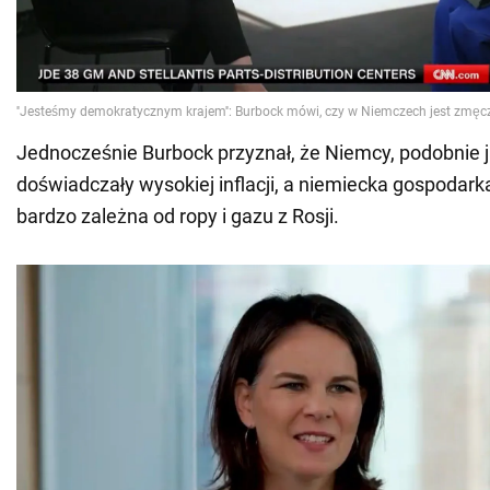
Jednocześnie Burbock przyznał, że Niemcy, podobnie j
doświadczały wysokiej inflacji, a niemiecka gospodark
bardzo zależna od ropy i gazu z Rosji.