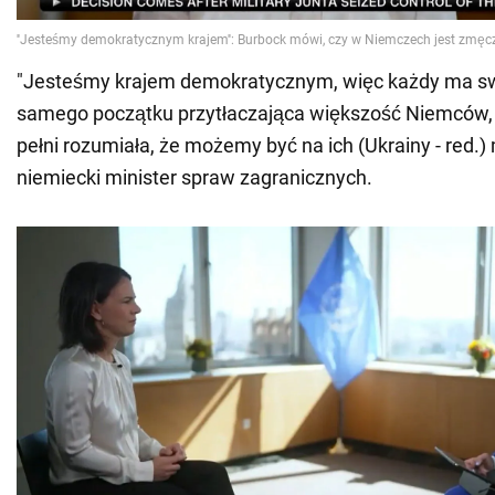
"Jesteśmy krajem demokratycznym, więc każdy ma swo
samego początku przytłaczająca większość Niemców,
pełni rozumiała, że możemy być na ich (Ukrainy - red.) 
niemiecki minister spraw zagranicznych.