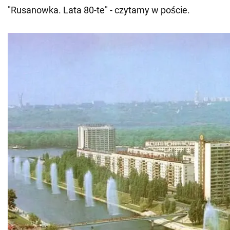
"Rusanowka. Lata 80-te" - czytamy w poście.