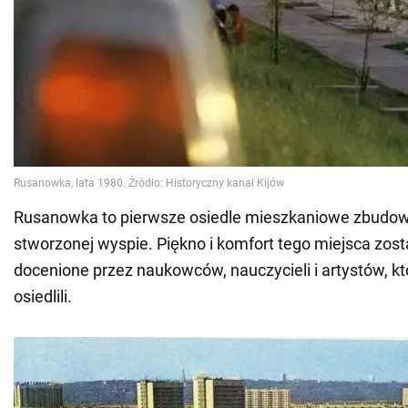
Rusanowka to pierwsze osiedle mieszkaniowe zbudow
stworzonej wyspie. Piękno i komfort tego miejsca zos
docenione przez naukowców, nauczycieli i artystów, kt
osiedlili.