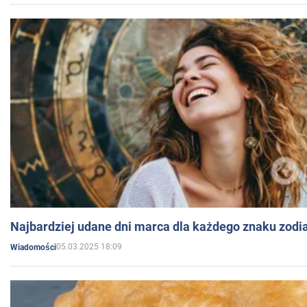
Najbardziej udane dni marca dla każdego znaku zodi
05.03.2025 18:09
Wiadomości