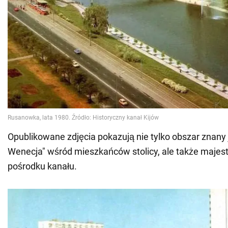
Opublikowane zdjęcia pokazują nie tylko obszar znany 
Wenecja" wśród mieszkańców stolicy, ale także majes
pośrodku kanału.