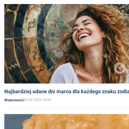
Najbardziej udane dni marca dla każdego znaku zodi
05.03.2025 18:09
Wiadomości