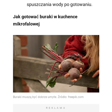
spuszczania wody po gotowaniu.
Jak gotować buraki w kuchence
mikrofalowej
REKLAMA