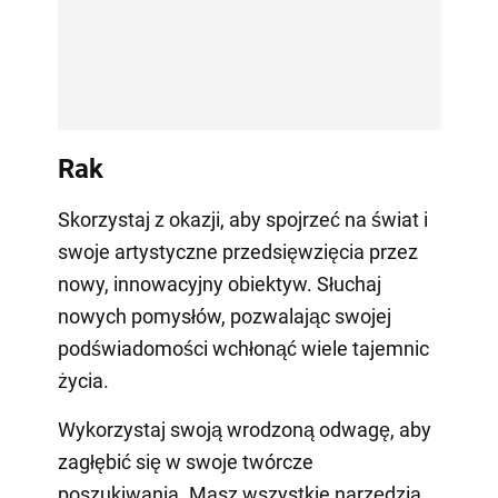
Rak
Skorzystaj z okazji, aby spojrzeć na świat i
swoje artystyczne przedsięwzięcia przez
nowy, innowacyjny obiektyw. Słuchaj
nowych pomysłów, pozwalając swojej
podświadomości wchłonąć wiele tajemnic
życia.
Wykorzystaj swoją wrodzoną odwagę, aby
zagłębić się w swoje twórcze
poszukiwania. Masz wszystkie narzędzia