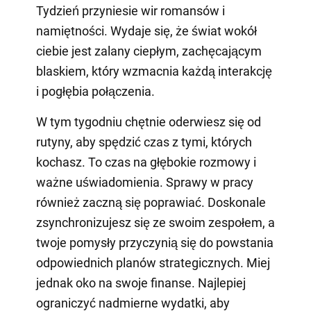
Tydzień przyniesie wir romansów i
namiętności. Wydaje się, że świat wokół
ciebie jest zalany ciepłym, zachęcającym
blaskiem, który wzmacnia każdą interakcję
i pogłębia połączenia.
W tym tygodniu chętnie oderwiesz się od
rutyny, aby spędzić czas z tymi, których
kochasz. To czas na głębokie rozmowy i
ważne uświadomienia. Sprawy w pracy
również zaczną się poprawiać. Doskonale
zsynchronizujesz się ze swoim zespołem, a
twoje pomysły przyczynią się do powstania
odpowiednich planów strategicznych. Miej
jednak oko na swoje finanse. Najlepiej
ograniczyć nadmierne wydatki, aby