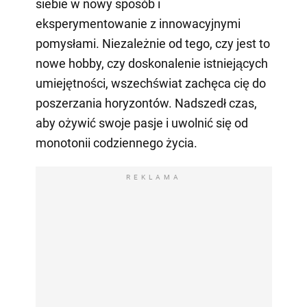
siebie w nowy sposób i
eksperymentowanie z innowacyjnymi
pomysłami. Niezależnie od tego, czy jest to
nowe hobby, czy doskonalenie istniejących
umiejętności, wszechświat zachęca cię do
poszerzania horyzontów. Nadszedł czas,
aby ożywić swoje pasje i uwolnić się od
monotonii codziennego życia.
REKLAMA