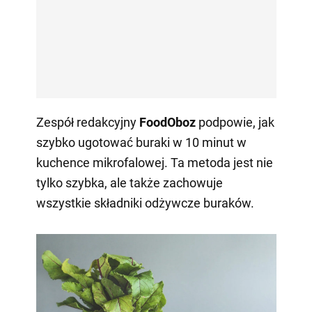
Zespół redakcyjny
FoodOboz
podpowie, jak
szybko ugotować buraki w 10 minut w
kuchence mikrofalowej. Ta metoda jest nie
tylko szybka, ale także zachowuje
wszystkie składniki odżywcze buraków.