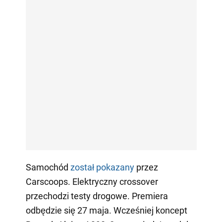
Samochód
został pokazany
przez
Carscoops. Elektryczny crossover
przechodzi testy drogowe. Premiera
odbędzie się 27 maja. Wcześniej koncept