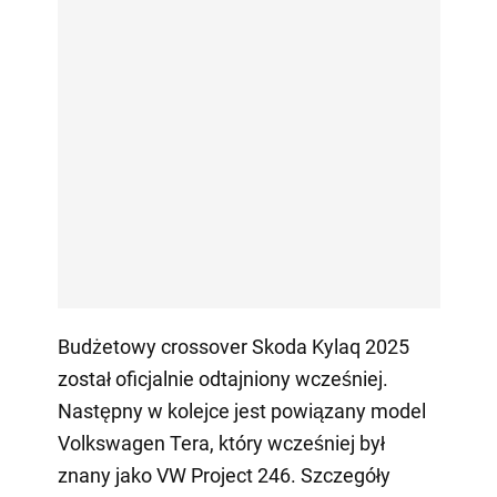
Budżetowy crossover Skoda Kylaq 2025
został oficjalnie odtajniony wcześniej.
Następny w kolejce jest powiązany model
Volkswagen Tera, który wcześniej był
znany jako VW Project 246. Szczegóły