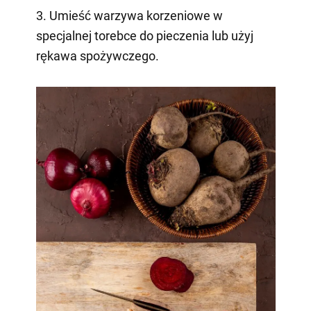
3. Umieść warzywa korzeniowe w
specjalnej torebce do pieczenia lub użyj
rękawa spożywczego.