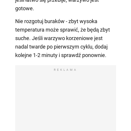
gotowe.
Nie rozgotuj buraków - zbyt wysoka
temperatura może sprawić, że będą zbyt
suche. Jeśli warzywo korzeniowe jest
nadal twarde po pierwszym cyklu, dodaj
kolejne 1-2 minuty i sprawdź ponownie.
REKLAMA