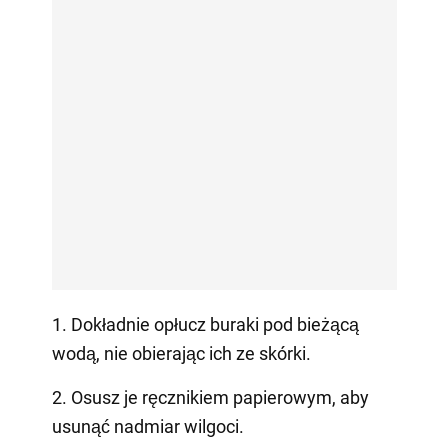
1. Dokładnie opłucz buraki pod bieżącą
wodą, nie obierając ich ze skórki.
2. Osusz je ręcznikiem papierowym, aby
usunąć nadmiar wilgoci.