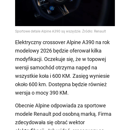
Elektryczny crossover Alpine A390 na rok
modelowy 2026 będzie oferował kilka
modyfikacji. Oczekuje się, że w topowej
wersji samochód otrzyma napęd na
wszystkie koła i 600 KM. Zasięg wyniesie
około 600 km. Dostępna będzie również
wersja o mocy 390 KM.
Obecnie Alpine odpowiada za sportowe
modele Renault pod osobną marką. Firma
zdecydowała się obrać wektor