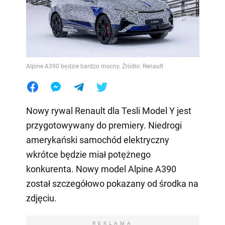
Alpine A390 będzie bardzo mocny. Źródło: Renault
Nowy rywal Renault dla Tesli Model Y jest
przygotowywany do premiery. Niedrogi
amerykański samochód elektryczny
wkrótce będzie miał potężnego
konkurenta. Nowy model Alpine A390
został szczegółowo pokazany od środka na
zdjęciu.
REKLAMA