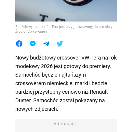
Budżetowy samochód Tera jest przygotowywany do premiery.
Źródło: Volkswagen
Nowy budżetowy crossover VW Tera na rok
modelowy 2026 jest gotowy do premiery.
Samochód będzie najtańszym
crossoverem niemieckiej marki i będzie
bardziej przystępny cenowo niż Renault
Duster. Samochód został pokazany na
nowych zdjęciach.
REKLAMA