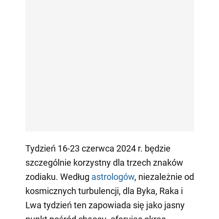
Tydzień 16-23 czerwca 2024 r. będzie
szczególnie korzystny dla trzech znaków
zodiaku. Według
astrologów
, niezależnie od
kosmicznych turbulencji, dla Byka, Raka i
Lwa tydzień ten zapowiada się jako jasny