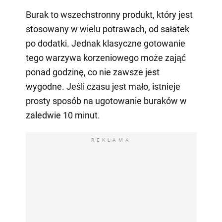
Burak to wszechstronny produkt, który jest
stosowany w wielu potrawach, od sałatek
po dodatki. Jednak klasyczne gotowanie
tego warzywa korzeniowego może zająć
ponad godzinę, co nie zawsze jest
wygodne. Jeśli czasu jest mało, istnieje
prosty sposób na ugotowanie buraków w
zaledwie 10 minut.
REKLAMA