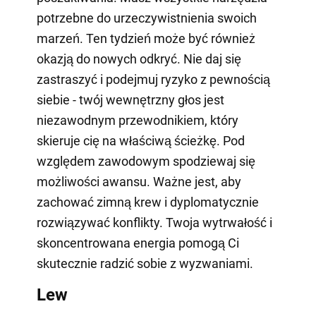
potrzebne do urzeczywistnienia swoich
marzeń. Ten tydzień może być również
okazją do nowych odkryć. Nie daj się
zastraszyć i podejmuj ryzyko z pewnością
siebie - twój wewnętrzny głos jest
niezawodnym przewodnikiem, który
skieruje cię na właściwą ścieżkę. Pod
względem zawodowym spodziewaj się
możliwości awansu. Ważne jest, aby
zachować zimną krew i dyplomatycznie
rozwiązywać konflikty. Twoja wytrwałość i
skoncentrowana energia pomogą Ci
skutecznie radzić sobie z wyzwaniami.
Lew