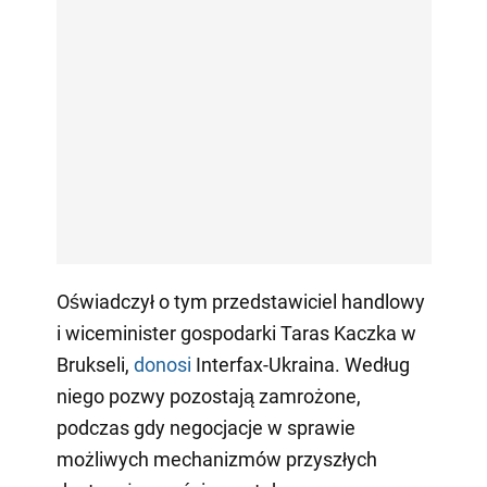
Oświadczył o tym przedstawiciel handlowy
i wiceminister gospodarki Taras Kaczka w
Brukseli,
donosi
Interfax-Ukraina. Według
niego pozwy pozostają zamrożone,
podczas gdy negocjacje w sprawie
możliwych mechanizmów przyszłych