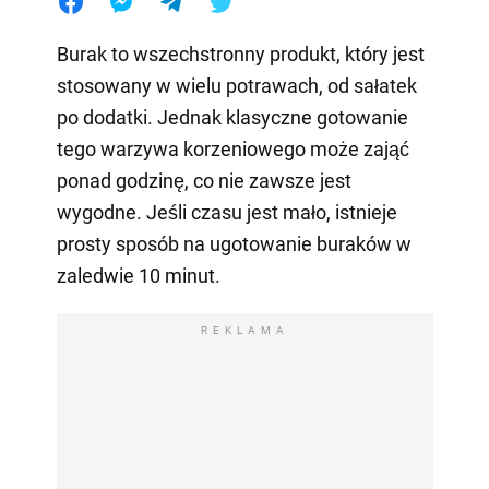
Burak to wszechstronny produkt, który jest
stosowany w wielu potrawach, od sałatek
po dodatki. Jednak klasyczne gotowanie
tego warzywa korzeniowego może zająć
ponad godzinę, co nie zawsze jest
wygodne. Jeśli czasu jest mało, istnieje
prosty sposób na ugotowanie buraków w
zaledwie 10 minut.
REKLAMA