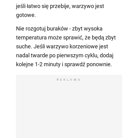
jeśli łatwo się przebije, warzywo jest
gotowe.
Nie rozgotuj buraków - zbyt wysoka
temperatura może sprawić, że będą zbyt
suche. Jeśli warzywo korzeniowe jest
nadal twarde po pierwszym cyklu, dodaj
kolejne 1-2 minuty i sprawdź ponownie.
REKLAMA