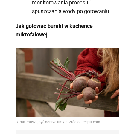
monitorowania procesu i
spuszczania wody po gotowaniu.
Jak gotować buraki w kuchence
mikrofalowej