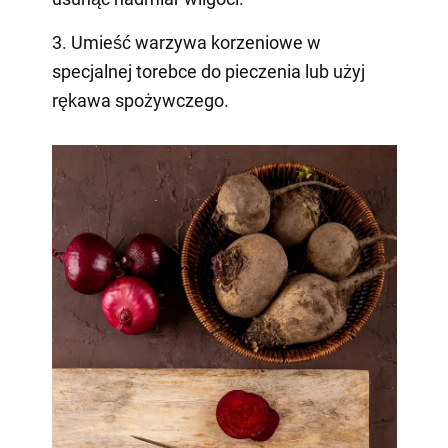
3. Umieść warzywa korzeniowe w
specjalnej torebce do pieczenia lub użyj
rękawa spożywczego.