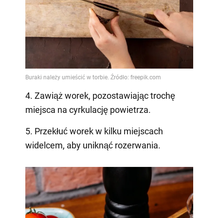
4. Zawiąż worek, pozostawiając trochę
miejsca na cyrkulację powietrza.
5. Przekłuć worek w kilku miejscach
widelcem, aby uniknąć rozerwania.