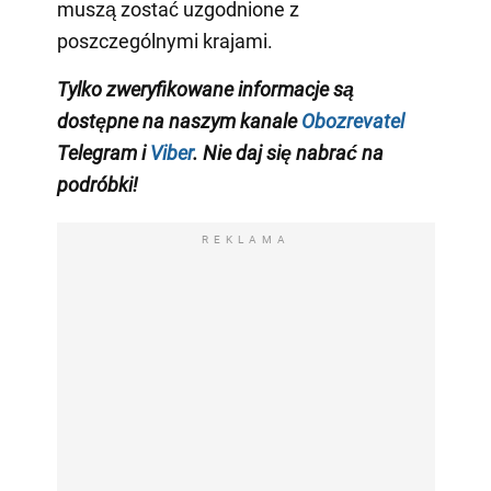
muszą zostać uzgodnione z
poszczególnymi krajami.
Tylko zweryfikowane informacje są
dostępne na naszym kanale
Obozrevatel
Telegram i
Viber
. Nie daj się nabrać na
podróbki!
REKLAMA