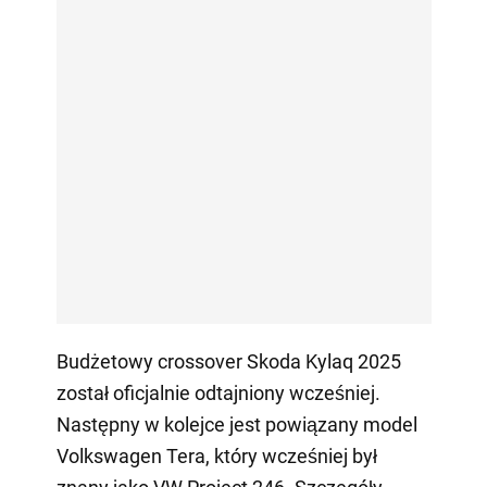
Budżetowy crossover Skoda Kylaq 2025
został oficjalnie odtajniony wcześniej.
Następny w kolejce jest powiązany model
Volkswagen Tera, który wcześniej był