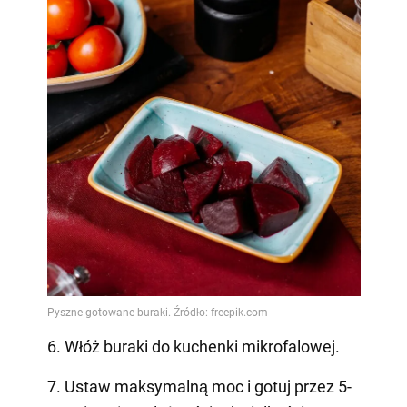
6. Włóż buraki do kuchenki mikrofalowej.
7. Ustaw maksymalną moc i gotuj przez 5-