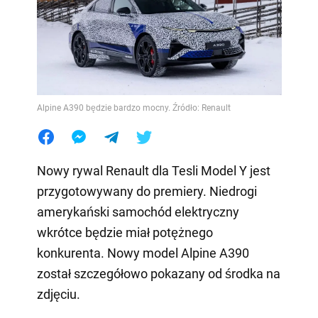
Alpine A390 będzie bardzo mocny. Źródło: Renault
Nowy rywal Renault dla Tesli Model Y jest
przygotowywany do premiery. Niedrogi
amerykański samochód elektryczny
wkrótce będzie miał potężnego
konkurenta. Nowy model Alpine A390
został szczegółowo pokazany od środka na
zdjęciu.