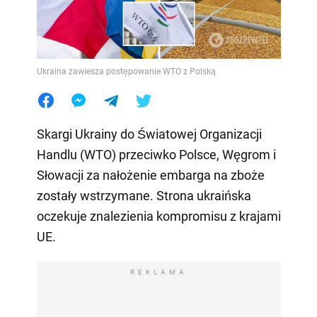
Ukraina zawiesza postępowanie WTO z Polską
Skargi Ukrainy do Światowej Organizacji
Handlu (WTO) przeciwko Polsce, Węgrom i
Słowacji za nałożenie embarga na zboże
zostały wstrzymane. Strona ukraińska
oczekuje znalezienia kompromisu z krajami
UE.
REKLAMA