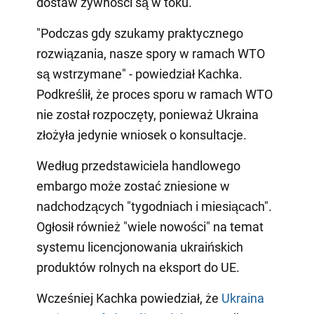
dostaw żywności są w toku.
"Podczas gdy szukamy praktycznego
rozwiązania, nasze spory w ramach WTO
są wstrzymane" - powiedział Kachka.
Podkreślił, że proces sporu w ramach WTO
nie został rozpoczęty, ponieważ Ukraina
złożyła jedynie wniosek o konsultacje.
Według przedstawiciela handlowego
embargo może zostać zniesione w
nadchodzących "tygodniach i miesiącach".
Ogłosił również "wiele nowości" na temat
systemu licencjonowania ukraińskich
produktów rolnych na eksport do UE.
Wcześniej Kachka powiedział, że
Ukraina