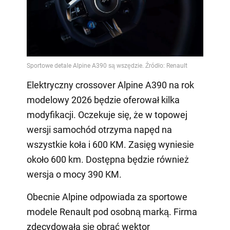
Elektryczny crossover Alpine A390 na rok
modelowy 2026 będzie oferował kilka
modyfikacji. Oczekuje się, że w topowej
wersji samochód otrzyma napęd na
wszystkie koła i 600 KM. Zasięg wyniesie
około 600 km. Dostępna będzie również
wersja o mocy 390 KM.
Obecnie Alpine odpowiada za sportowe
modele Renault pod osobną marką. Firma
zdecydowała się obrać wektor