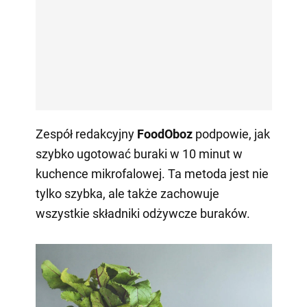
Zespół redakcyjny
FoodOboz
podpowie, jak
szybko ugotować buraki w 10 minut w
kuchence mikrofalowej. Ta metoda jest nie
tylko szybka, ale także zachowuje
wszystkie składniki odżywcze buraków.