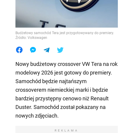
Budżetowy samochód Tera jest przygotowywany do premiery.
Źródło: Volkswagen
Nowy budżetowy crossover VW Tera na rok
modelowy 2026 jest gotowy do premiery.
Samochód będzie najtańszym
crossoverem niemieckiej marki i będzie
bardziej przystępny cenowo niż Renault
Duster. Samochód został pokazany na
nowych zdjęciach.
REKLAMA