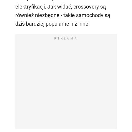
elektryfikacji. Jak widać, crossovery są
również niezbędne - takie samochody są
dziś bardziej popularne niż inne.
REKLAMA