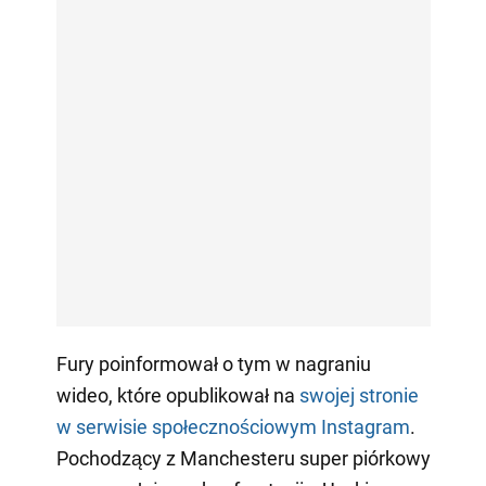
Fury poinformował o tym w nagraniu
wideo, które opublikował na
swojej stronie
w serwisie społecznościowym Instagram
.
Pochodzący z Manchesteru super piórkowy