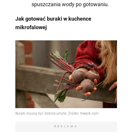
spuszczania wody po gotowaniu.
Jak gotować buraki w kuchence
mikrofalowej
REKLAMA