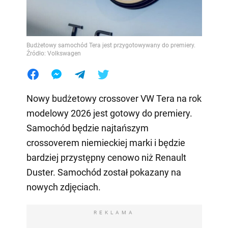
Budżetowy samochód Tera jest przygotowywany do premiery.
Źródło: Volkswagen
Nowy budżetowy crossover VW Tera na rok
modelowy 2026 jest gotowy do premiery.
Samochód będzie najtańszym
crossoverem niemieckiej marki i będzie
bardziej przystępny cenowo niż Renault
Duster. Samochód został pokazany na
nowych zdjęciach.
REKLAMA