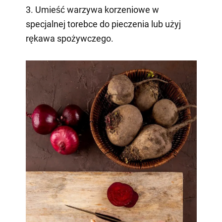
3. Umieść warzywa korzeniowe w
specjalnej torebce do pieczenia lub użyj
rękawa spożywczego.