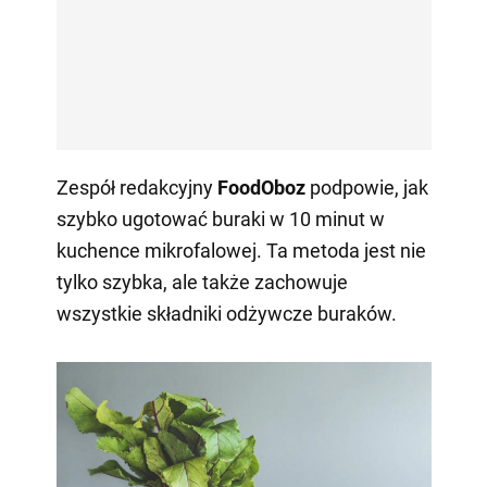
Zespół redakcyjny
FoodOboz
podpowie, jak
szybko ugotować buraki w 10 minut w
kuchence mikrofalowej. Ta metoda jest nie
tylko szybka, ale także zachowuje
wszystkie składniki odżywcze buraków.