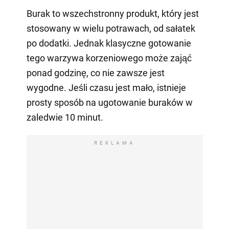
Burak to wszechstronny produkt, który jest
stosowany w wielu potrawach, od sałatek
po dodatki. Jednak klasyczne gotowanie
tego warzywa korzeniowego może zająć
ponad godzinę, co nie zawsze jest
wygodne. Jeśli czasu jest mało, istnieje
prosty sposób na ugotowanie buraków w
zaledwie 10 minut.
REKLAMA