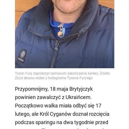
Przypomnijmy, 18 maja Brytyjczyk
powinien zawalczyć z Ukraińcem.
Początkowo walka miała odbyć się 17
lutego, ale Król Cyganów doznał rozcięcia
podczas sparingu na dwa tygodnie przed