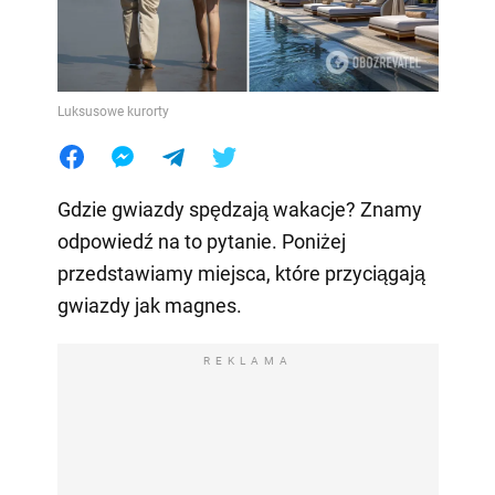
Luksusowe kurorty
Gdzie gwiazdy spędzają wakacje? Znamy
odpowiedź na to pytanie. Poniżej
przedstawiamy miejsca, które przyciągają
gwiazdy jak magnes.
REKLAMA