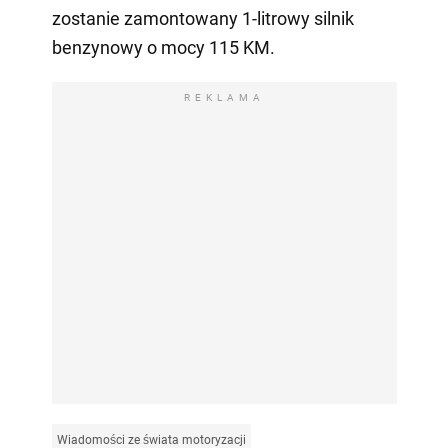
zostanie zamontowany 1-litrowy silnik
benzynowy o mocy 115 KM.
REKLAMA
Wiadomości ze świata motoryzacji