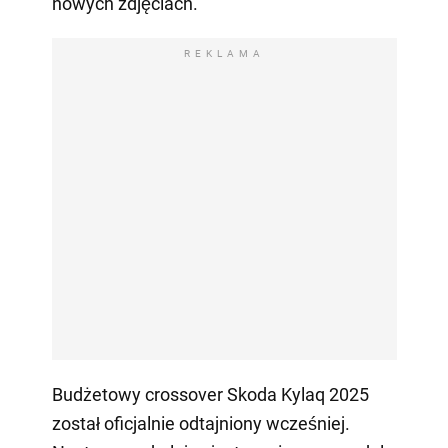
nowych zdjęciach.
REKLAMA
Budżetowy crossover Skoda Kylaq 2025
został oficjalnie odtajniony wcześniej.