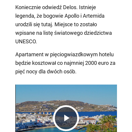
Koniecznie odwiedź Delos. Istnieje
legenda, że bogowie Apollo i Artemida
urodzili się tutaj. Miejsce to zostało
wpisane na listę światowego dziedzictwa
UNESCO.
Apartament w pięciogwiazdkowym hotelu
będzie kosztował co najmniej 2000 euro za
pięć nocy dla dwóch osób.
Play