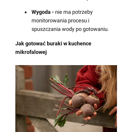
Wygoda -
nie ma potrzeby
monitorowania procesu i
spuszczania wody po gotowaniu.
Jak gotować buraki w kuchence
mikrofalowej