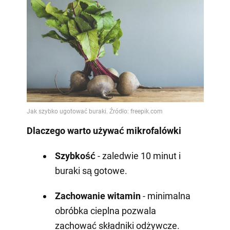
Dlaczego warto używać mikrofalówki
Szybkość
- zaledwie 10 minut i
buraki są gotowe.
Zachowanie witamin
- minimalna
obróbka cieplna pozwala
zachować składniki odżywcze.