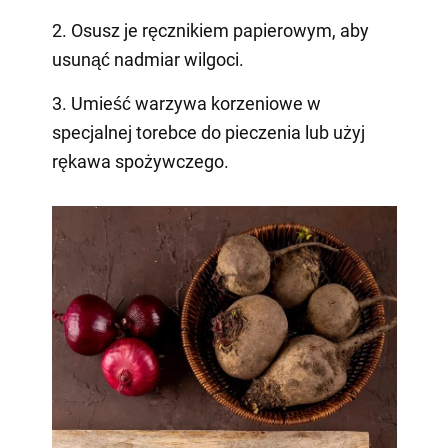
2. Osusz je ręcznikiem papierowym, aby
usunąć nadmiar wilgoci.
3. Umieść warzywa korzeniowe w
specjalnej torebce do pieczenia lub użyj
rękawa spożywczego.