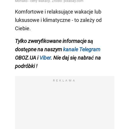
Komfortowe i relaksujące wakacje lub
luksusowe i klimatyczne - to zależy od
Ciebie.
Tylko zweryfikowane informacje są
dostępne na naszym
kanale Telegram
OBOZ.UA i
Viber
.
Nie daj się nabrać na
podróbki
!
REKLAMA