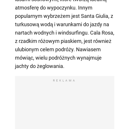
atmosferę do wypoczynku. Innym
popularnym wybrzeżem jest Santa Giulia, z
turkusową wodą i warunkami do jazdy na
nartach wodnych i windsurfingu. Cala Rosa,
z rzadkim różowym piaskiem, jest również
ulubionym celem podróży. Nawiasem
mówiąc, wielu podróżnych wynajmuje
jachty do żeglowania.
REKLAMA