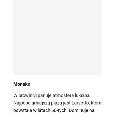
Monako
W prowincji panuje atmosfera luksusu.
Najpopularniejszą plażą jest Larvotto, która
powstała w latach 60-tych. Dominuje na