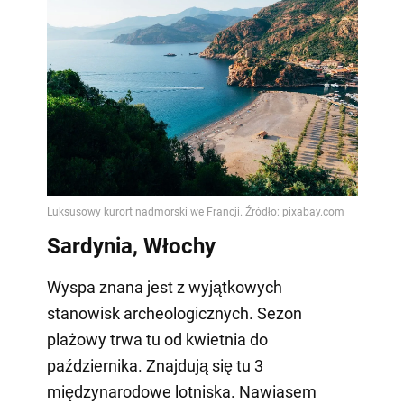
Sardynia, Włochy
Wyspa znana jest z wyjątkowych
stanowisk archeologicznych. Sezon
plażowy trwa tu od kwietnia do
października. Znajdują się tu 3
międzynarodowe lotniska. Nawiasem