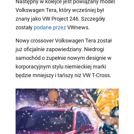
Następny w kolejce jest powiązany model
Volkswagen Tera, który wcześniej był
znany jako VW Project 246. Szczegóły
zostały
podane przez
VWnews.
Nowy crossover Volkswagen Tera został
już oficjalnie zapowiedziany. Niedrogi
samochód o zupełnie nowym designie w
korporacyjnym stylu niemieckiej marki
będzie mniejszy i tańszy niż VW T-Cross.