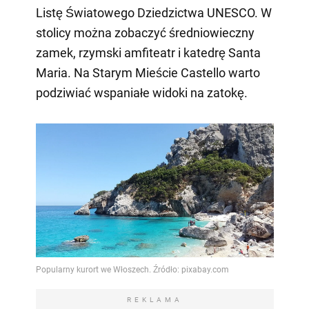
Listę Światowego Dziedzictwa UNESCO. W
stolicy można zobaczyć średniowieczny
zamek, rzymski amfiteatr i katedrę Santa
Maria. Na Starym Mieście Castello warto
podziwiać wspaniałe widoki na zatokę.
REKLAMA