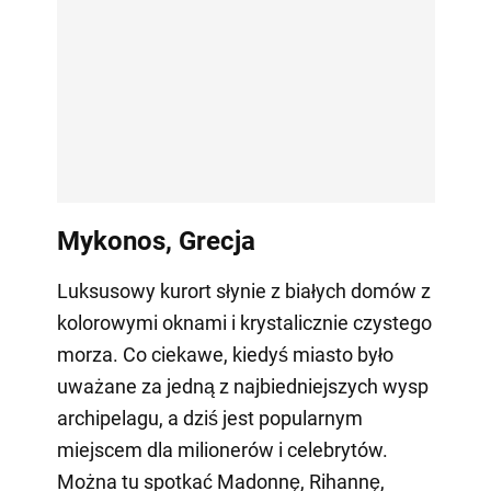
Mykonos, Grecja
Luksusowy kurort słynie z białych domów z
kolorowymi oknami i krystalicznie czystego
morza. Co ciekawe, kiedyś miasto było
uważane za jedną z najbiedniejszych wysp
archipelagu, a dziś jest popularnym
miejscem dla milionerów i celebrytów.
Można tu spotkać Madonnę, Rihannę,