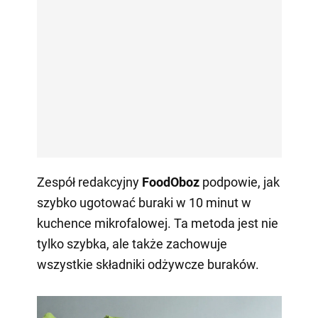
Zespół redakcyjny
FoodOboz
podpowie, jak
szybko ugotować buraki w 10 minut w
kuchence mikrofalowej. Ta metoda jest nie
tylko szybka, ale także zachowuje
wszystkie składniki odżywcze buraków.