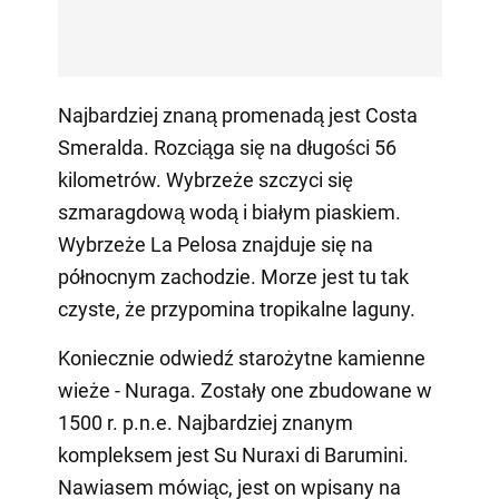
Najbardziej znaną promenadą jest Costa
Smeralda. Rozciąga się na długości 56
kilometrów. Wybrzeże szczyci się
szmaragdową wodą i białym piaskiem.
Wybrzeże La Pelosa znajduje się na
północnym zachodzie. Morze jest tu tak
czyste, że przypomina tropikalne laguny.
Koniecznie odwiedź starożytne kamienne
wieże - Nuraga. Zostały one zbudowane w
1500 r. p.n.e. Najbardziej znanym
kompleksem jest Su Nuraxi di Barumini.
Nawiasem mówiąc, jest on wpisany na