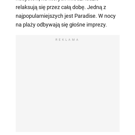
relaksują się przez całą dobę. Jedną z
najpopularniejszych jest Paradise. W nocy
na plaży odbywają się głośne imprezy.
REKLAMA