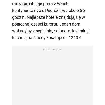
mówiąc, istnieje prom z Włoch
kontynentalnych. Podróż trwa około 6-8
godzin. Najlepsze hotele znajdują się w
północnej części kurortu. Jeden dom
wakacyjny z sypialnią, salonem, łazienką i
kuchnią na 5 nocy kosztuje od 1260 €.
REKLAMA