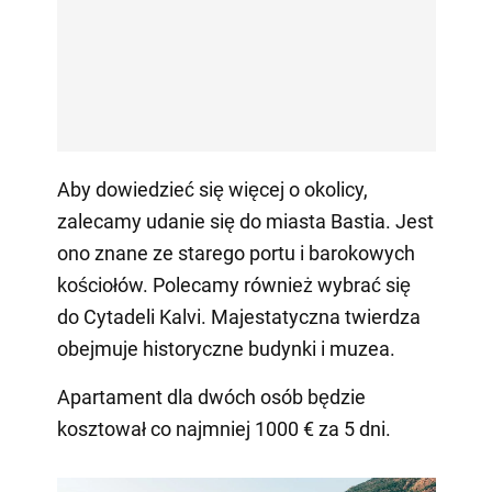
Aby dowiedzieć się więcej o okolicy,
zalecamy udanie się do miasta Bastia. Jest
ono znane ze starego portu i barokowych
kościołów. Polecamy również wybrać się
do Cytadeli Kalvi. Majestatyczna twierdza
obejmuje historyczne budynki i muzea.
Apartament dla dwóch osób będzie
kosztował co najmniej 1000 € za 5 dni.