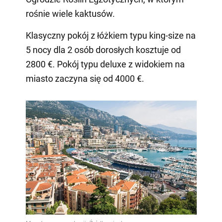
rośnie wiele kaktusów.
Klasyczny pokój z łóżkiem typu king-size na
5 nocy dla 2 osób dorosłych kosztuje od
2800 €. Pokój typu deluxe z widokiem na
miasto zaczyna się od 4000 €.