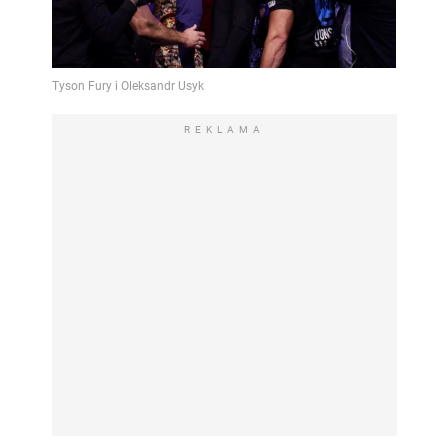
REKLAMA