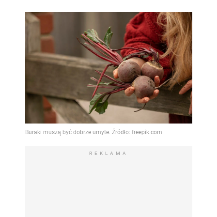
REKLAMA