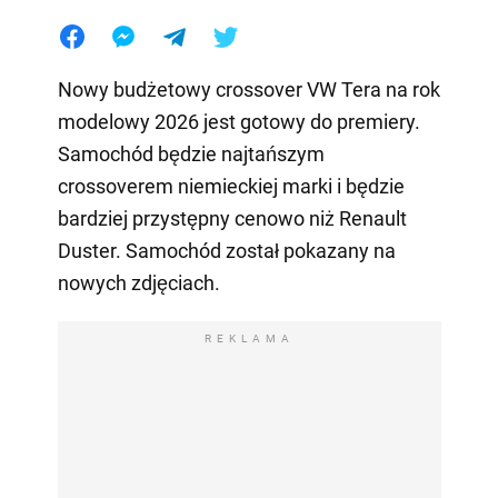
Nowy budżetowy crossover VW Tera na rok
modelowy 2026 jest gotowy do premiery.
Samochód będzie najtańszym
crossoverem niemieckiej marki i będzie
bardziej przystępny cenowo niż Renault
Duster. Samochód został pokazany na
nowych zdjęciach.
REKLAMA