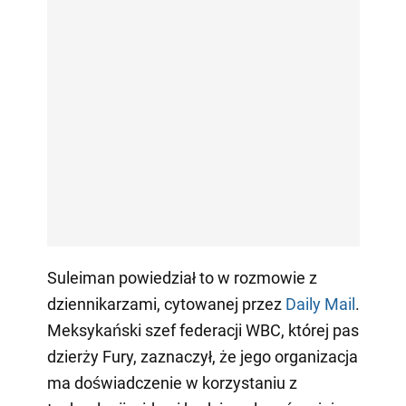
Suleiman powiedział to w rozmowie z
dziennikarzami, cytowanej przez
Daily Mail
.
Meksykański szef federacji WBC, której pas
dzierży Fury, zaznaczył, że jego organizacja
ma doświadczenie w korzystaniu z