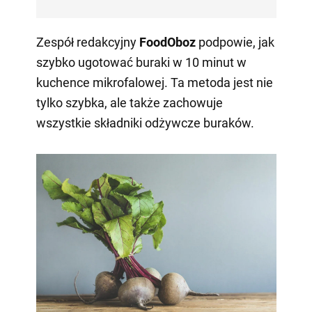
Zespół redakcyjny
FoodOboz
podpowie, jak
szybko ugotować buraki w 10 minut w
kuchence mikrofalowej. Ta metoda jest nie
tylko szybka, ale także zachowuje
wszystkie składniki odżywcze buraków.