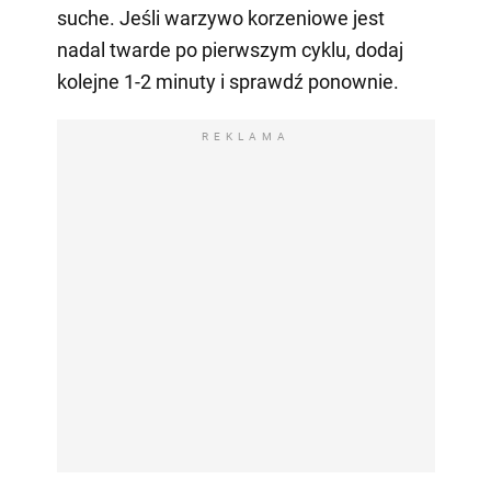
suche. Jeśli warzywo korzeniowe jest
nadal twarde po pierwszym cyklu, dodaj
kolejne 1-2 minuty i sprawdź ponownie.
REKLAMA