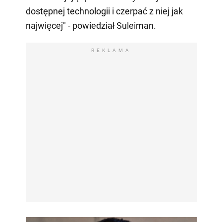
dostępnej technologii i czerpać z niej jak
najwięcej" - powiedział Suleiman.
REKLAMA