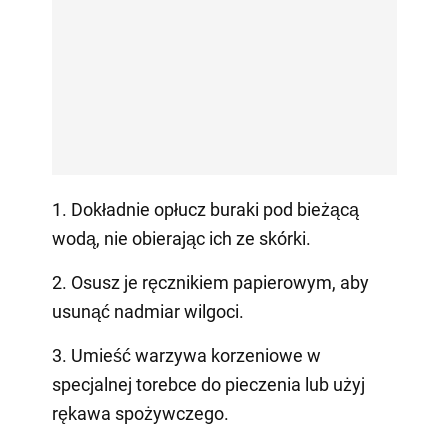
1. Dokładnie opłucz buraki pod bieżącą
wodą, nie obierając ich ze skórki.
2. Osusz je ręcznikiem papierowym, aby
usunąć nadmiar wilgoci.
3. Umieść warzywa korzeniowe w
specjalnej torebce do pieczenia lub użyj
rękawa spożywczego.