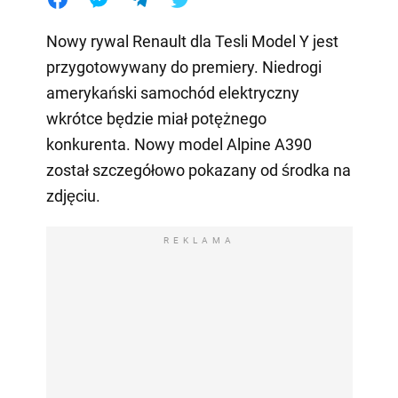
Nowy rywal Renault dla Tesli Model Y jest
przygotowywany do premiery. Niedrogi
amerykański samochód elektryczny
wkrótce będzie miał potężnego
konkurenta. Nowy model Alpine A390
został szczegółowo pokazany od środka na
zdjęciu.
REKLAMA