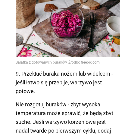
9. Przekłuć buraka nożem lub widelcem -
jeśli łatwo się przebije, warzywo jest
gotowe.
Nie rozgotuj buraków - zbyt wysoka
temperatura może sprawić, że będą zbyt
suche. Jeśli warzywo korzeniowe jest
nadal twarde po pierwszym cyklu, dodaj