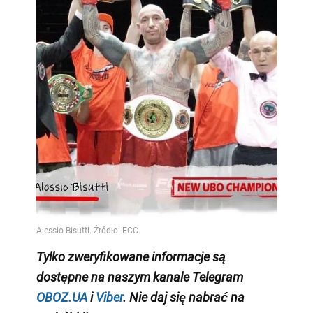
Tylko
zweryfikowane informacje są
dostępne na naszym kanale Telegram
OBOZ.UA
i
Viber
. Nie daj się nabrać na