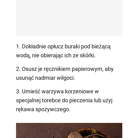
1. Dokładnie opłucz buraki pod bieżącą
wodą, nie obierając ich ze skórki.
2. Osusz je ręcznikiem papierowym, aby
usunąć nadmiar wilgoci.
3. Umieść warzywa korzeniowe w
specjalnej torebce do pieczenia lub użyj
rękawa spożywczego.