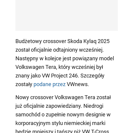
Budżetowy crossover Skoda Kylaq 2025
został oficjalnie odtajniony wcześniej.
Następny w kolejce jest powiązany model
Volkswagen Tera, który wcześniej był
znany jako VW Project 246. Szczegóły
zostały
podane przez
VWnews.
Nowy crossover Volkswagen Tera został
już oficjalnie zapowiedziany. Niedrogi
samochód o zupełnie nowym designie w
korporacyjnym stylu niemieckiej marki
będzie mniejszy i tańszy niż VW T-Cross.