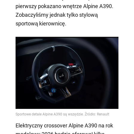
pierwszy pokazano wnętrze Alpine A390.
Zobaczyliśmy jednak tylko stylową
sportową kierownicę.
Elektryczny crossover Alpine A390 na rok