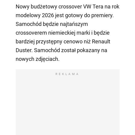
Nowy budżetowy crossover VW Tera na rok
modelowy 2026 jest gotowy do premiery.
Samochód będzie najtańszym
crossoverem niemieckiej marki i będzie
bardziej przystępny cenowo niż Renault
Duster. Samochód został pokazany na
nowych zdjęciach.
REKLAMA