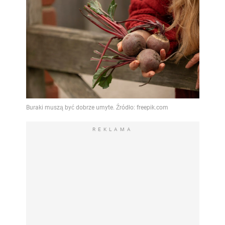
REKLAMA