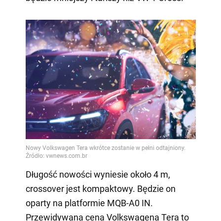
Długość nowości wyniesie około 4 m,
crossover jest kompaktowy. Będzie on
oparty na platformie MQB-A0 IN.
Przewidywana cena Volkswagena Tera to