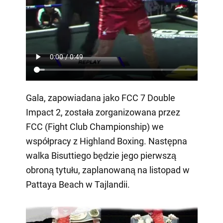
Gala, zapowiadana jako FCC 7 Double
Impact 2, została zorganizowana przez
FCC (Fight Club Championship) we
współpracy z Highland Boxing. Następna
walka Bisuttiego będzie jego pierwszą
obroną tytułu, zaplanowaną na listopad w
Pattaya Beach w Tajlandii.