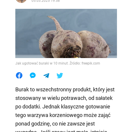
05.03.2025 19:58
Jak ugotować buraki w 10 minut. Źródło: freepik.com
Burak to wszechstronny produkt, który jest
stosowany w wielu potrawach, od sałatek
po dodatki. Jednak klasyczne gotowanie
tego warzywa korzeniowego może zająć
ponad godzinę, co nie zawsze jest