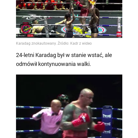
24-letni Karadag był w stanie wstać, ale
odmówił kontynuowania walki.