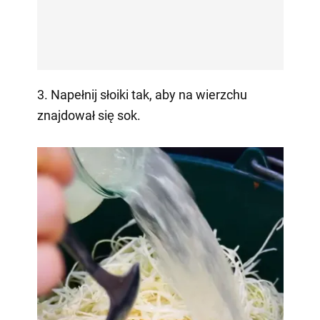
3. Napełnij słoiki tak, aby na wierzchu
znajdował się sok.