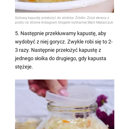
5. Następnie przekłuwamy kapustę, aby
wydobyć z niej gorycz. Zwykle robi się to 2-
3 razy. Następnie przełożyć kapustę z
jednego słoika do drugiego, gdy kapusta
stężeje.