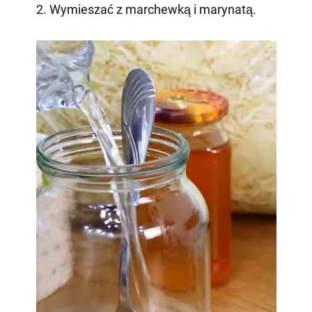
2. Wymieszać z marchewką i marynatą.