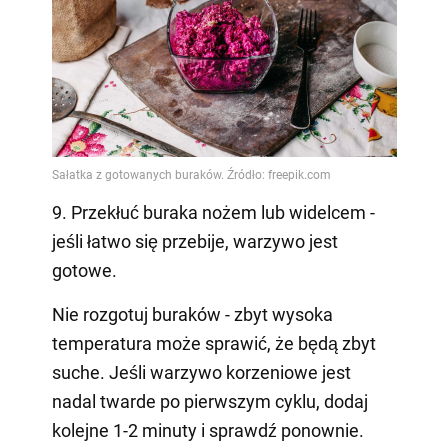
9. Przekłuć buraka nożem lub widelcem -
jeśli łatwo się przebije, warzywo jest
gotowe.
Nie rozgotuj buraków - zbyt wysoka
temperatura może sprawić, że będą zbyt
suche. Jeśli warzywo korzeniowe jest
nadal twarde po pierwszym cyklu, dodaj
kolejne 1-2 minuty i sprawdź ponownie.