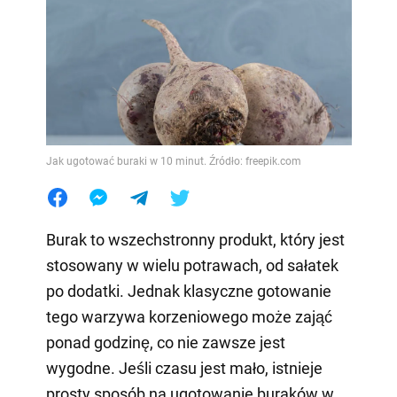
Jak ugotować buraki w 10 minut. Źródło: freepik.com
Burak to wszechstronny produkt, który jest
stosowany w wielu potrawach, od sałatek
po dodatki. Jednak klasyczne gotowanie
tego warzywa korzeniowego może zająć
ponad godzinę, co nie zawsze jest
wygodne. Jeśli czasu jest mało, istnieje
prosty sposób na ugotowanie buraków w