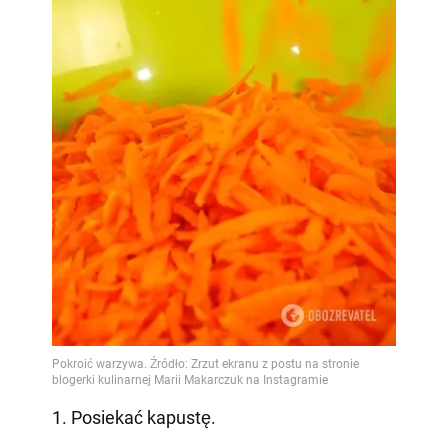
1. Posiekać kapustę.