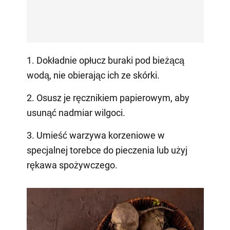
1. Dokładnie opłucz buraki pod bieżącą
wodą, nie obierając ich ze skórki.
2. Osusz je ręcznikiem papierowym, aby
usunąć nadmiar wilgoci.
3. Umieść warzywa korzeniowe w
specjalnej torebce do pieczenia lub użyj
rękawa spożywczego.