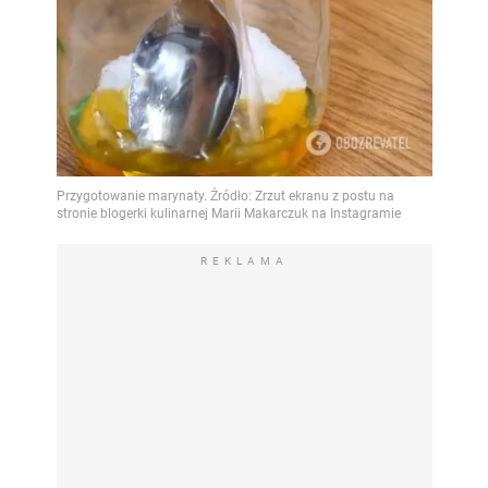
REKLAMA