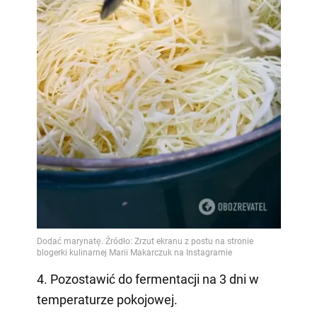
4. Pozostawić do fermentacji na 3 dni w
temperaturze pokojowej.