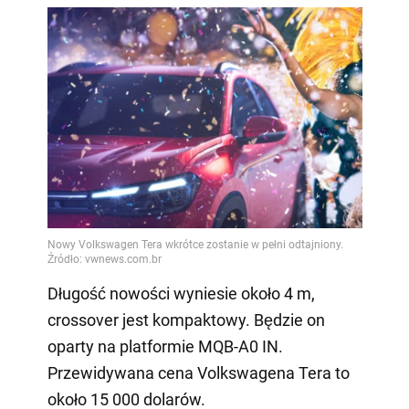
Długość nowości wyniesie około 4 m,
crossover jest kompaktowy. Będzie on
oparty na platformie MQB-A0 IN.
Przewidywana cena Volkswagena Tera to
około 15 000 dolarów.