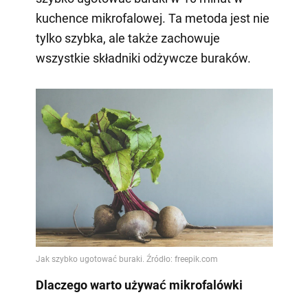
kuchence mikrofalowej. Ta metoda jest nie
tylko szybka, ale także zachowuje
wszystkie składniki odżywcze buraków.
Dlaczego warto używać mikrofalówki