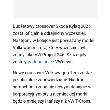
Budżetowy crossover Skoda Kylaq 2025
został oficjalnie odtajniony wcześniej.
Następny w kolejce jest powiązany model
Volkswagen Tera, który wcześniej był
znany jako VW Project 246. Szczegóły
zostały
podane przez
VWnews.
Nowy crossover Volkswagen Tera został
już oficjalnie zapowiedziany. Niedrogi
samochód o zupełnie nowym designie w
korporacyjnym stylu niemieckiej marki
będzie mniejszy i tańszy niż VW T-Cross.