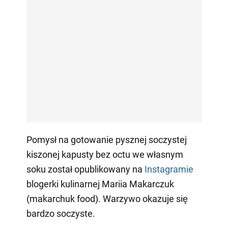
Pomysł na gotowanie pysznej soczystej
kiszonej kapusty bez octu we własnym
soku został opublikowany na
Instagramie
blogerki kulinarnej Mariia Makarczuk
(makarchuk food). Warzywo okazuje się
bardzo soczyste.