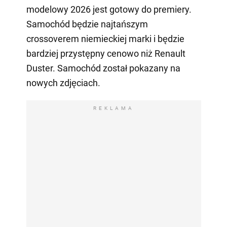
modelowy 2026 jest gotowy do premiery.
Samochód będzie najtańszym
crossoverem niemieckiej marki i będzie
bardziej przystępny cenowo niż Renault
Duster. Samochód został pokazany na
nowych zdjęciach.
REKLAMA