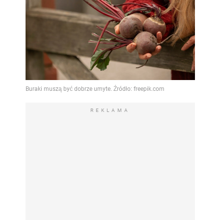
REKLAMA