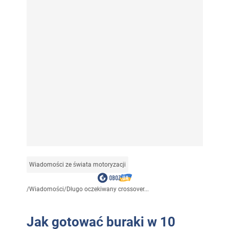
Wiadomości ze świata motoryzacji
/
Wiadomości
/
Długo oczekiwany crossover...
Jak gotować buraki w 10