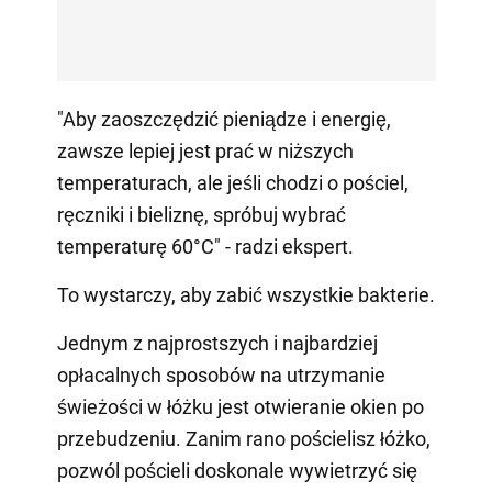
"Aby zaoszczędzić pieniądze i energię,
zawsze lepiej jest prać w niższych
temperaturach, ale jeśli chodzi o pościel,
ręczniki i bieliznę, spróbuj wybrać
temperaturę 60°C" - radzi ekspert.
To wystarczy, aby zabić wszystkie bakterie.
Jednym z najprostszych i najbardziej
opłacalnych sposobów na utrzymanie
świeżości w łóżku jest otwieranie okien po
przebudzeniu. Zanim rano pościelisz łóżko,
pozwól pościeli doskonale wywietrzyć się