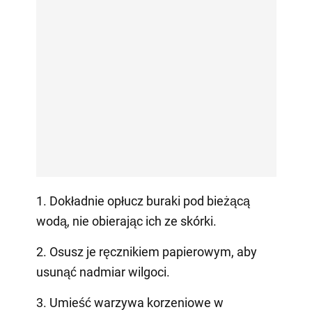
1. Dokładnie opłucz buraki pod bieżącą
wodą, nie obierając ich ze skórki.
2. Osusz je ręcznikiem papierowym, aby
usunąć nadmiar wilgoci.
3. Umieść warzywa korzeniowe w