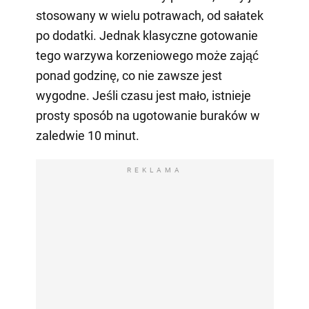
stosowany w wielu potrawach, od sałatek
po dodatki. Jednak klasyczne gotowanie
tego warzywa korzeniowego może zająć
ponad godzinę, co nie zawsze jest
wygodne. Jeśli czasu jest mało, istnieje
prosty sposób na ugotowanie buraków w
zaledwie 10 minut.
REKLAMA