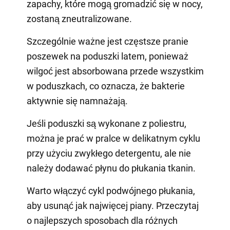
zapachy, które mogą gromadzić się w nocy,
zostaną zneutralizowane.
Szczególnie ważne jest częstsze pranie
poszewek na poduszki latem, ponieważ
wilgoć jest absorbowana przede wszystkim
w poduszkach, co oznacza, że bakterie
aktywnie się namnażają.
Jeśli poduszki są wykonane z poliestru,
można je prać w pralce w delikatnym cyklu
przy użyciu zwykłego detergentu, ale nie
należy dodawać płynu do płukania tkanin.
Warto włączyć cykl podwójnego płukania,
aby usunąć jak najwięcej piany. Przeczytaj
o najlepszych sposobach dla różnych