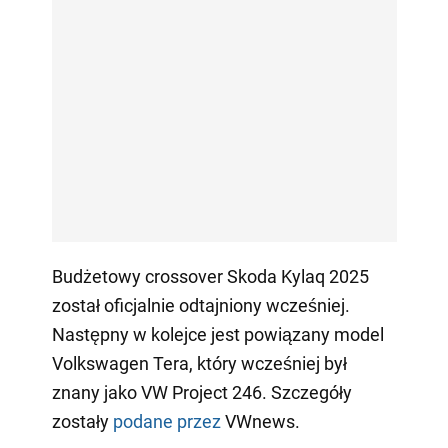
Budżetowy crossover Skoda Kylaq 2025
został oficjalnie odtajniony wcześniej.
Następny w kolejce jest powiązany model
Volkswagen Tera, który wcześniej był
znany jako VW Project 246. Szczegóły
zostały
podane przez
VWnews.