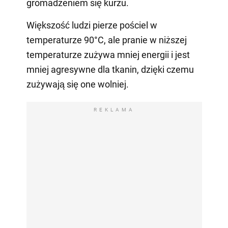
gromadzeniem się kurzu.
Większość ludzi pierze pościel w
temperaturze 90°C, ale pranie w niższej
temperaturze zużywa mniej energii i jest
mniej agresywne dla tkanin, dzięki czemu
zużywają się one wolniej.
REKLAMA