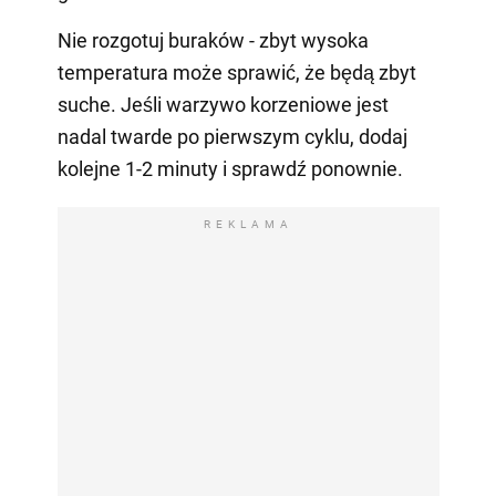
Nie rozgotuj buraków - zbyt wysoka
temperatura może sprawić, że będą zbyt
suche. Jeśli warzywo korzeniowe jest
nadal twarde po pierwszym cyklu, dodaj
kolejne 1-2 minuty i sprawdź ponownie.
REKLAMA