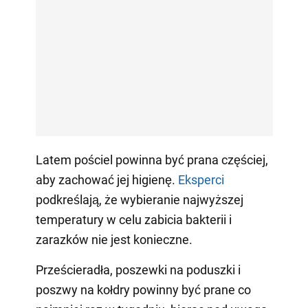
Latem pościel powinna być prana częściej,
aby zachować jej higienę.
Eksperci
podkreślają, że wybieranie najwyższej
temperatury w celu zabicia bakterii i
zarazków nie jest konieczne.
Prześcieradła, poszewki na poduszki i
poszwy na kołdry powinny być prane co