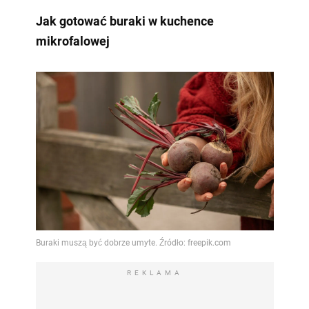
Jak gotować buraki w kuchence
mikrofalowej
REKLAMA