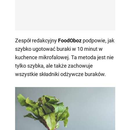
Zespół redakcyjny
FoodOboz
podpowie, jak
szybko ugotować buraki w 10 minut w
kuchence mikrofalowej. Ta metoda jest nie
tylko szybka, ale także zachowuje
wszystkie składniki odżywcze buraków.