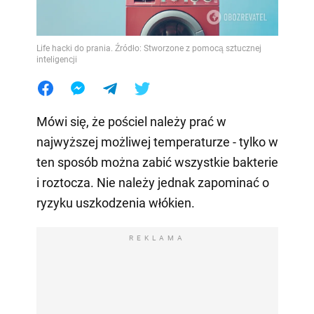
Life hacki do prania. Źródło: Stworzone z pomocą sztucznej
inteligencji
Mówi się, że pościel należy prać w
najwyższej możliwej temperaturze - tylko w
ten sposób można zabić wszystkie bakterie
i roztocza. Nie należy jednak zapominać o
ryzyku uszkodzenia włókien.
REKLAMA