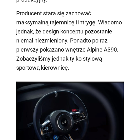
Producent stara się zachować
maksymalną tajemnicę i intrygę. Wiadomo
jednak, że design konceptu pozostanie
niemal niezmieniony. Ponadto po raz
pierwszy pokazano wnętrze Alpine A390.
Zobaczyliśmy jednak tylko stylową
sportową kierownicę.