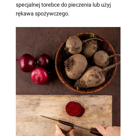
specjalnej torebce do pieczenia lub użyj
rękawa spożywczego.