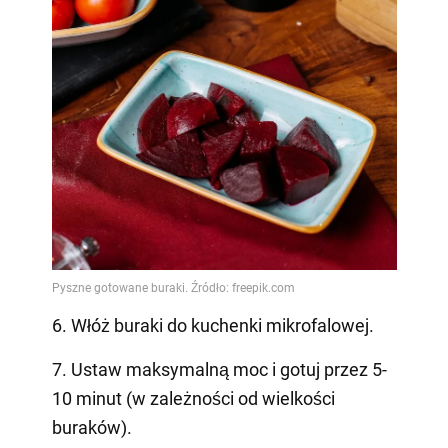
6. Włóż buraki do kuchenki mikrofalowej.
7. Ustaw maksymalną moc i gotuj przez 5-
10 minut (w zależności od wielkości
buraków).