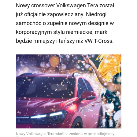
Nowy crossover Volkswagen Tera został
już oficjalnie zapowiedziany. Niedrogi
samochód o zupełnie nowym designie w
korporacyjnym stylu niemieckiej marki
będzie mniejszy i tańszy niż VW T-Cross.