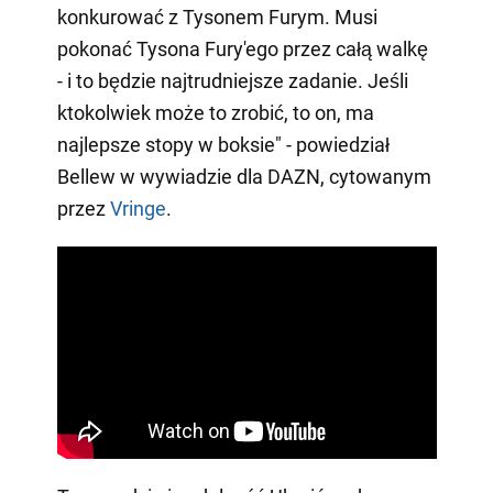
konkurować z Tysonem Furym. Musi
pokonać Tysona Fury'ego przez całą walkę
- i to będzie najtrudniejsze zadanie. Jeśli
ktokolwiek może to zrobić, to on, ma
najlepsze stopy w boksie" - powiedział
Bellew w wywiadzie dla DAZN, cytowanym
przez
Vringe
.