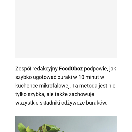
Zespół redakcyjny
FoodOboz
podpowie, jak
szybko ugotować buraki w 10 minut w
kuchence mikrofalowej. Ta metoda jest nie
tylko szybka, ale także zachowuje
wszystkie składniki odżywcze buraków.