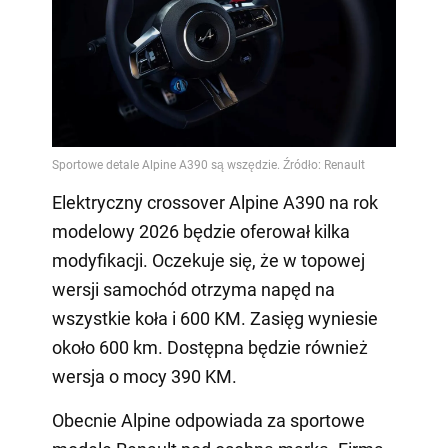
Elektryczny crossover Alpine A390 na rok
modelowy 2026 będzie oferował kilka
modyfikacji. Oczekuje się, że w topowej
wersji samochód otrzyma napęd na
wszystkie koła i 600 KM. Zasięg wyniesie
około 600 km. Dostępna będzie również
wersja o mocy 390 KM.
Obecnie Alpine odpowiada za sportowe