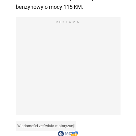
benzynowy o mocy 115 KM.
REKLAMA
Wiadomości ze świata motoryzacji