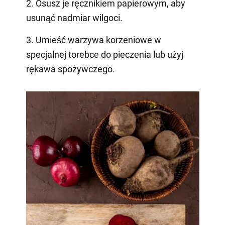
2. Osusz je ręcznikiem papierowym, aby
usunąć nadmiar wilgoci.
3. Umieść warzywa korzeniowe w
specjalnej torebce do pieczenia lub użyj
rękawa spożywczego.