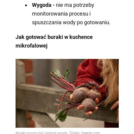
Wygoda -
nie ma potrzeby
monitorowania procesu i
spuszczania wody po gotowaniu.
Jak gotować buraki w kuchence
mikrofalowej