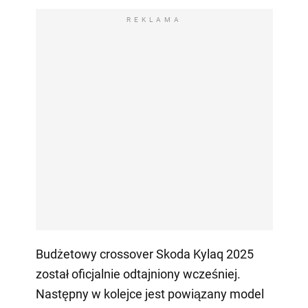
REKLAMA
Budżetowy crossover Skoda Kylaq 2025
został oficjalnie odtajniony wcześniej.
Następny w kolejce jest powiązany model