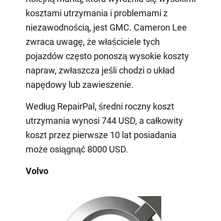
kosztami utrzymania i problemami z
niezawodnością, jest GMC. Cameron Lee
zwraca uwagę, że właściciele tych
pojazdów często ponoszą wysokie koszty
napraw, zwłaszcza jeśli chodzi o układ
napędowy lub zawieszenie.
Według RepairPal, średni roczny koszt
utrzymania wynosi 744 USD, a całkowity
koszt przez pierwsze 10 lat posiadania
może osiągnąć 8000 USD.
Volvo