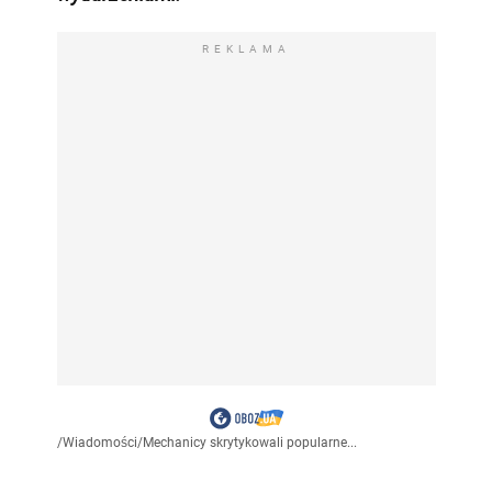
REKLAMA
/
Wiadomości
/
Mechanicy skrytykowali popularne...