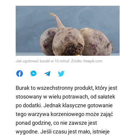
Jak ugotować buraki w 10 minut. Źródło: freepik.com
Burak to wszechstronny produkt, który jest
stosowany w wielu potrawach, od sałatek
po dodatki. Jednak klasyczne gotowanie
tego warzywa korzeniowego może zająć
ponad godzinę, co nie zawsze jest
wygodne. Jeśli czasu jest mało, istnieje