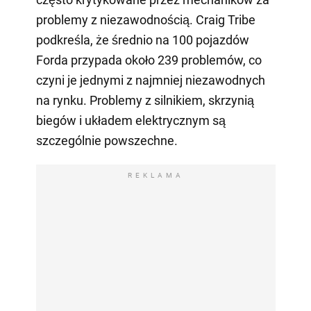
problemy z niezawodnością. Craig Tribe
podkreśla, że średnio na 100 pojazdów
Forda przypada około 239 problemów, co
czyni je jednymi z najmniej niezawodnych
na rynku. Problemy z silnikiem, skrzynią
biegów i układem elektrycznym są
szczególnie powszechne.
REKLAMA