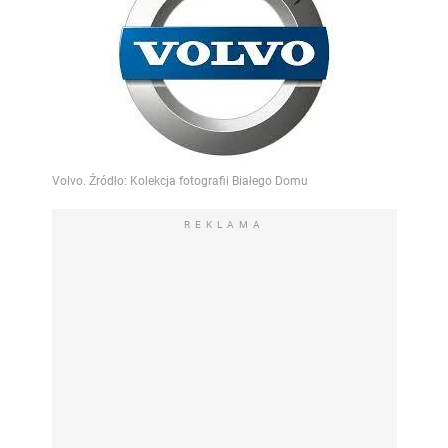
REKLAMA