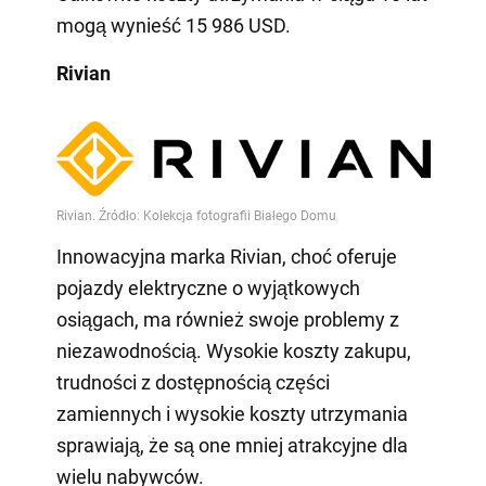
mogą wynieść 15 986 USD.
Rivian
Innowacyjna marka Rivian, choć oferuje
pojazdy elektryczne o wyjątkowych
osiągach, ma również swoje problemy z
niezawodnością. Wysokie koszty zakupu,
trudności z dostępnością części
zamiennych i wysokie koszty utrzymania
sprawiają, że są one mniej atrakcyjne dla
wielu nabywców.