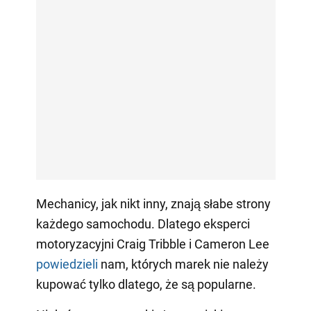
Mechanicy, jak nikt inny, znają słabe strony
każdego samochodu. Dlatego eksperci
motoryzacyjni Craig Tribble i Cameron Lee
powiedzieli
nam, których marek nie należy
kupować tylko dlatego, że są popularne.