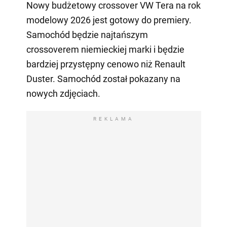
Nowy budżetowy crossover VW Tera na rok
modelowy 2026 jest gotowy do premiery.
Samochód będzie najtańszym
crossoverem niemieckiej marki i będzie
bardziej przystępny cenowo niż Renault
Duster. Samochód został pokazany na
nowych zdjęciach.
REKLAMA