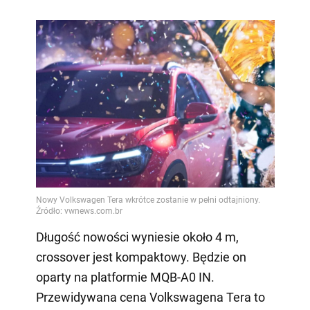
Długość nowości wyniesie około 4 m,
crossover jest kompaktowy. Będzie on
oparty na platformie MQB-A0 IN.
Przewidywana cena Volkswagena Tera to