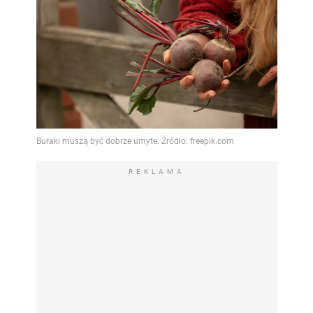
REKLAMA