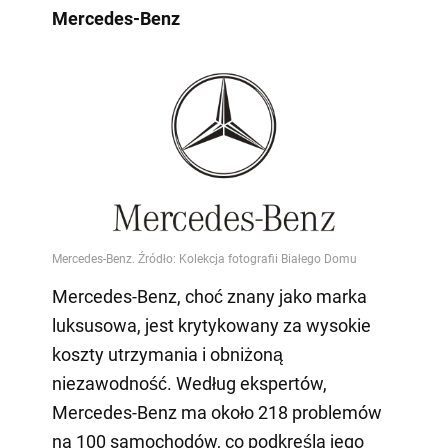
Mercedes-Benz
Mercedes-Benz, choć znany jako marka
luksusowa, jest krytykowany za wysokie
koszty utrzymania i obniżoną
niezawodność. Według ekspertów,
Mercedes-Benz ma około 218 problemów
na 100 samochodów, co podkreśla jego