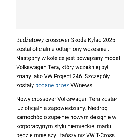
Budżetowy crossover Skoda Kylaq 2025
został oficjalnie odtajniony wcześniej.
Następny w kolejce jest powiązany model
Volkswagen Tera, który wcześniej był
znany jako VW Project 246. Szczegóły
zostały
podane przez
VWnews.
Nowy crossover Volkswagen Tera został
już oficjalnie zapowiedziany. Niedrogi
samochód o zupełnie nowym designie w
korporacyjnym stylu niemieckiej marki
będzie mniejszy i tańszy niż VW T-Cross.