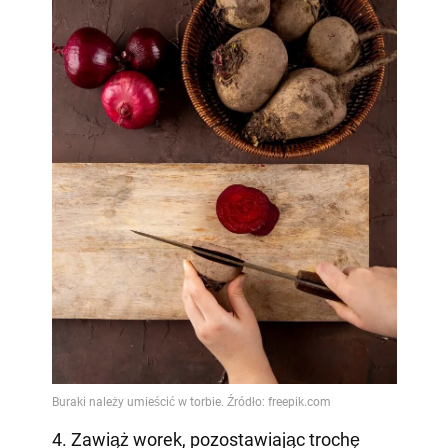
4. Zawiąż worek, pozostawiając trochę