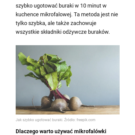
szybko ugotować buraki w 10 minut w
kuchence mikrofalowej. Ta metoda jest nie
tylko szybka, ale także zachowuje
wszystkie składniki odżywcze buraków.
Dlaczego warto używać mikrofalówki