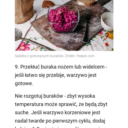
9. Przekłuć buraka nożem lub widelcem -
jeśli łatwo się przebije, warzywo jest
gotowe.
Nie rozgotuj buraków - zbyt wysoka
temperatura może sprawić, że będą zbyt
suche. Jeśli warzywo korzeniowe jest
nadal twarde po pierwszym cyklu, dodaj