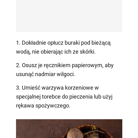
1. Dokładnie opłucz buraki pod bieżącą
wodą, nie obierając ich ze skórki.
2. Osusz je ręcznikiem papierowym, aby
usunąć nadmiar wilgoci.
3. Umieść warzywa korzeniowe w
specjalnej torebce do pieczenia lub użyj
rękawa spożywczego.