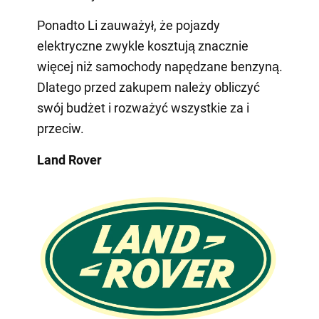
Ponadto Li zauważył, że pojazdy
elektryczne zwykle kosztują znacznie
więcej niż samochody napędzane benzyną.
Dlatego przed zakupem należy obliczyć
swój budżet i rozważyć wszystkie za i
przeciw.
Land Rover