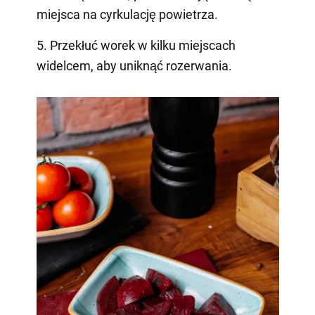
miejsca na cyrkulację powietrza.
5. Przekłuć worek w kilku miejscach
widelcem, aby uniknąć rozerwania.