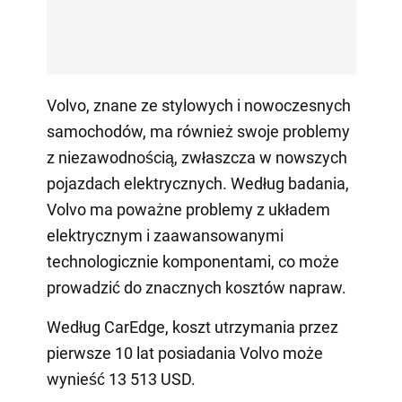
Volvo, znane ze stylowych i nowoczesnych
samochodów, ma również swoje problemy
z niezawodnością, zwłaszcza w nowszych
pojazdach elektrycznych. Według badania,
Volvo ma poważne problemy z układem
elektrycznym i zaawansowanymi
technologicznie komponentami, co może
prowadzić do znacznych kosztów napraw.
Według CarEdge, koszt utrzymania przez
pierwsze 10 lat posiadania Volvo może
wynieść 13 513 USD.