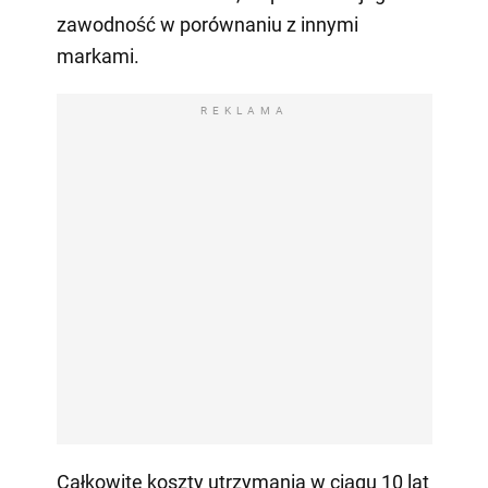
zawodność w porównaniu z innymi
markami.
REKLAMA
Całkowite koszty utrzymania w ciągu 10 lat