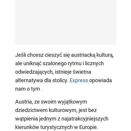
Jeśli chcesz cieszyć się austriacką kulturą,
ale uniknąć szalonego rytmu i licznych
odwiedzających, istnieje świetna
alternatywa dla stolicy.
Express
opowiada
nam o tym
.
Austria, ze swoim wyjątkowym
dziedzictwem kulturowym, jest bez
wątpienia jednym z najatrakcyjniejszych
kierunków turystycznych w Europie.