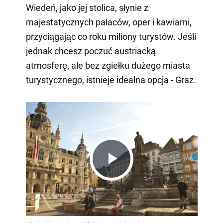
Wiedeń, jako jej stolica, słynie z
majestatycznych pałaców, oper i kawiarni,
przyciągając co roku miliony turystów. Jeśli
jednak chcesz poczuć austriacką
atmosferę, ale bez zgiełku dużego miasta
turystycznego, istnieje idealna opcja - Graz.
Play
Video