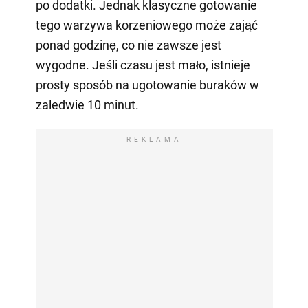
po dodatki. Jednak klasyczne gotowanie
tego warzywa korzeniowego może zająć
ponad godzinę, co nie zawsze jest
wygodne. Jeśli czasu jest mało, istnieje
prosty sposób na ugotowanie buraków w
zaledwie 10 minut.
REKLAMA