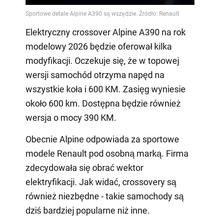
Elektryczny crossover Alpine A390 na rok
modelowy 2026 będzie oferował kilka
modyfikacji. Oczekuje się, że w topowej
wersji samochód otrzyma napęd na
wszystkie koła i 600 KM. Zasięg wyniesie
około 600 km. Dostępna będzie również
wersja o mocy 390 KM.
Obecnie Alpine odpowiada za sportowe
modele Renault pod osobną marką. Firma
zdecydowała się obrać wektor
elektryfikacji. Jak widać, crossovery są
również niezbędne - takie samochody są
dziś bardziej popularne niż inne.