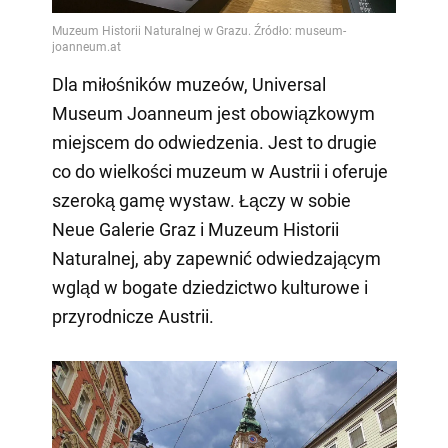
Dla miłośników muzeów, Universal
Museum Joanneum jest obowiązkowym
miejscem do odwiedzenia. Jest to drugie
co do wielkości muzeum w Austrii i oferuje
szeroką gamę wystaw. Łączy w sobie
Neue Galerie Graz i Muzeum Historii
Naturalnej, aby zapewnić odwiedzającym
wgląd w bogate dziedzictwo kulturowe i
przyrodnicze Austrii.