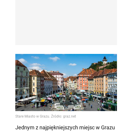
Jednym z najpiękniejszych miejsc w Grazu