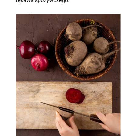
rękawa spożywczego.