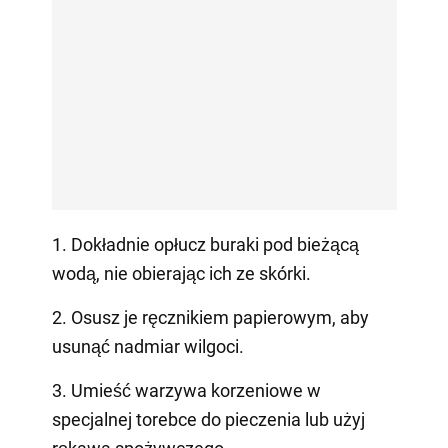
1. Dokładnie opłucz buraki pod bieżącą
wodą, nie obierając ich ze skórki.
2. Osusz je ręcznikiem papierowym, aby
usunąć nadmiar wilgoci.
3. Umieść warzywa korzeniowe w
specjalnej torebce do pieczenia lub użyj