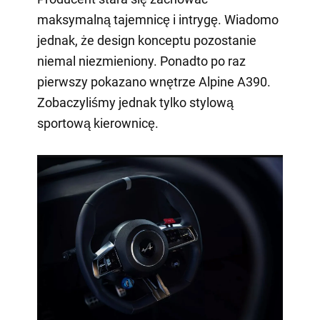
maksymalną tajemnicę i intrygę. Wiadomo
jednak, że design konceptu pozostanie
niemal niezmieniony. Ponadto po raz
pierwszy pokazano wnętrze Alpine A390.
Zobaczyliśmy jednak tylko stylową
sportową kierownicę.