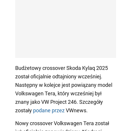
Budżetowy crossover Skoda Kylaq 2025
został oficjalnie odtajniony wcześniej.
Następny w kolejce jest powiązany model
Volkswagen Tera, który wcześniej był
znany jako VW Project 246. Szczegóły
zostały
podane przez
VWnews.
Nowy crossover Volkswagen Tera został