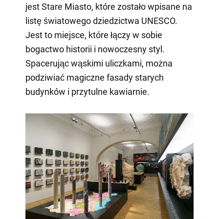
jest Stare Miasto, które zostało wpisane na
listę światowego dziedzictwa UNESCO.
Jest to miejsce, które łączy w sobie
bogactwo historii i nowoczesny styl.
Spacerując wąskimi uliczkami, można
podziwiać magiczne fasady starych
budynków i przytulne kawiarnie.