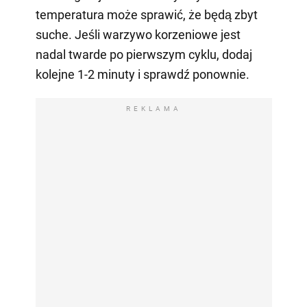
temperatura może sprawić, że będą zbyt
suche. Jeśli warzywo korzeniowe jest
nadal twarde po pierwszym cyklu, dodaj
kolejne 1-2 minuty i sprawdź ponownie.
REKLAMA