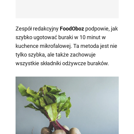
Zespół redakcyjny
FoodOboz
podpowie, jak
szybko ugotować buraki w 10 minut w
kuchence mikrofalowej. Ta metoda jest nie
tylko szybka, ale także zachowuje
wszystkie składniki odżywcze buraków.