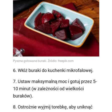
6. Włóż buraki do kuchenki mikrofalowej.
7. Ustaw maksymalną moc i gotuj przez 5-
10 minut (w zależności od wielkości
buraków).
8. Ostrożnie wyjmij torebkę, aby uniknąć