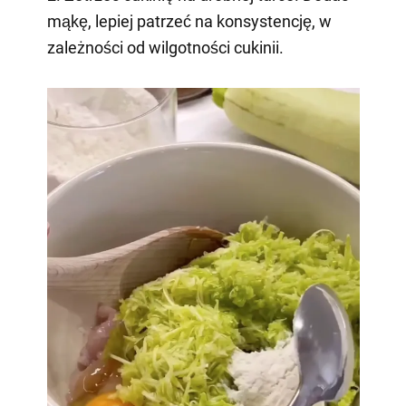
mąkę, lepiej patrzeć na konsystencję, w
zależności od wilgotności cukinii.