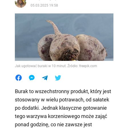
05.03.2025 19:58
Jak ugotować buraki w 10 minut. Źródło: freepik.com
Burak to wszechstronny produkt, który jest
stosowany w wielu potrawach, od sałatek
po dodatki. Jednak klasyczne gotowanie
tego warzywa korzeniowego może zająć
ponad godzinę, co nie zawsze jest