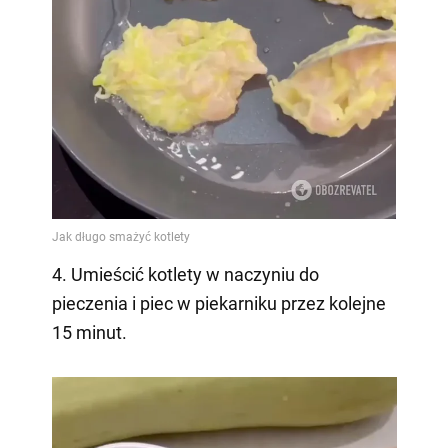
4. Umieścić kotlety w naczyniu do
pieczenia i piec w piekarniku przez kolejne
15 minut.