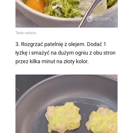
3. Rozgrzać patelnię z olejem. Dodać 1
łyżkę i smażyć na dużym ogniu z obu stron
przez kilka minut na złoty kolor.