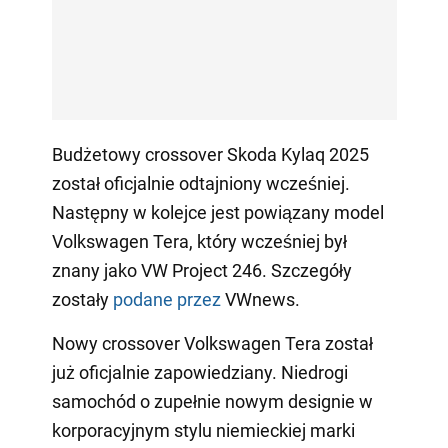
Budżetowy crossover Skoda Kylaq 2025
został oficjalnie odtajniony wcześniej.
Następny w kolejce jest powiązany model
Volkswagen Tera, który wcześniej był
znany jako VW Project 246. Szczegóły
zostały
podane przez
VWnews.
Nowy crossover Volkswagen Tera został
już oficjalnie zapowiedziany. Niedrogi
samochód o zupełnie nowym designie w
korporacyjnym stylu niemieckiej marki