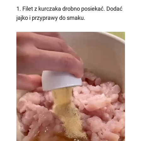
1. Filet z kurczaka drobno posiekać. Dodać
jajko i przyprawy do smaku.