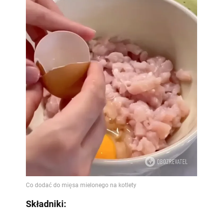
Składniki: