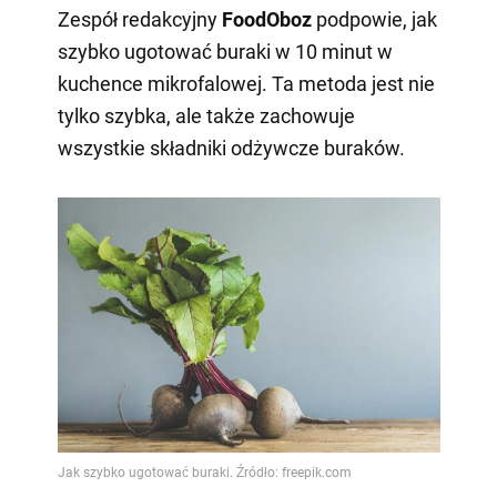
Zespół redakcyjny
FoodOboz
podpowie, jak
szybko ugotować buraki w 10 minut w
kuchence mikrofalowej. Ta metoda jest nie
tylko szybka, ale także zachowuje
wszystkie składniki odżywcze buraków.