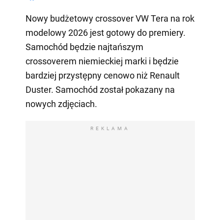
Nowy budżetowy crossover VW Tera na rok
modelowy 2026 jest gotowy do premiery.
Samochód będzie najtańszym
crossoverem niemieckiej marki i będzie
bardziej przystępny cenowo niż Renault
Duster. Samochód został pokazany na
nowych zdjęciach.
REKLAMA