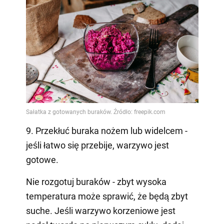
9. Przekłuć buraka nożem lub widelcem -
jeśli łatwo się przebije, warzywo jest
gotowe.
Nie rozgotuj buraków - zbyt wysoka
temperatura może sprawić, że będą zbyt
suche. Jeśli warzywo korzeniowe jest