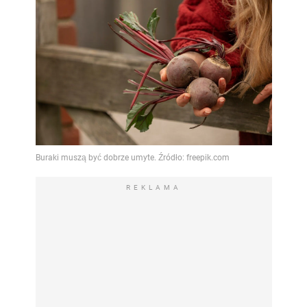
REKLAMA