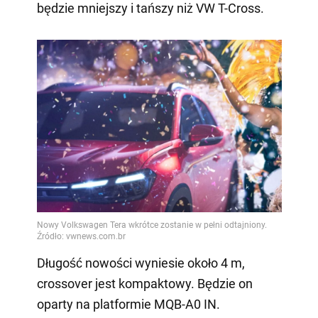
będzie mniejszy i tańszy niż VW T-Cross.
Długość nowości wyniesie około 4 m,
crossover jest kompaktowy. Będzie on
oparty na platformie MQB-A0 IN.