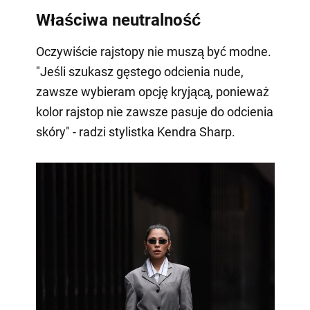
Właściwa neutralność
Oczywiście rajstopy nie muszą być modne.
"Jeśli szukasz gęstego odcienia nude,
zawsze wybieram opcję kryjącą, ponieważ
kolor rajstop nie zawsze pasuje do odcienia
skóry" - radzi stylistka Kendra Sharp.