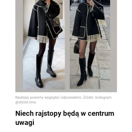
Niech rajstopy będą w centrum
uwagi