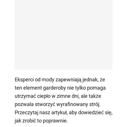
Eksperci od mody zapewniają jednak, że
ten element garderoby nie tylko pomaga
utrzymać ciepło w zimne dni, ale także
pozwala stworzyć wyrafinowany strój.
Przeczytaj nasz artykuł, aby dowiedzieć się,
jak zrobić to poprawnie.