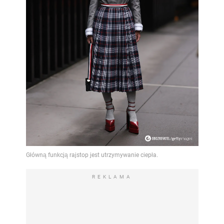
REKLAMA