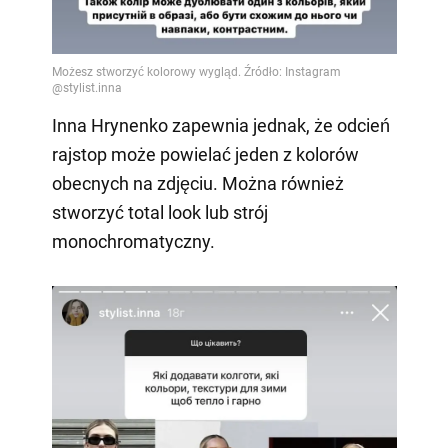
Inna Hrynenko zapewnia jednak, że odcień
rajstop może powielać jeden z kolorów
obecnych na zdjęciu. Można również
stworzyć total look lub strój
monochromatyczny.