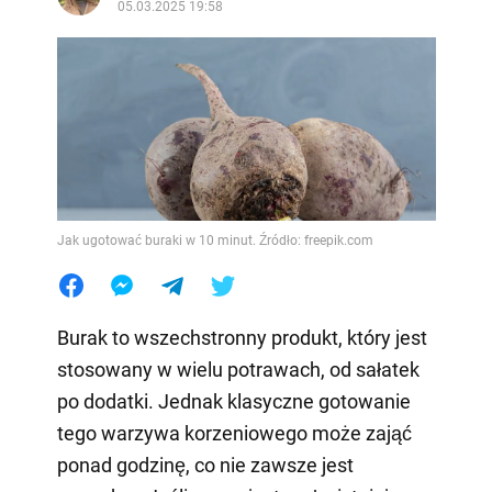
05.03.2025 19:58
Jak ugotować buraki w 10 minut. Źródło: freepik.com
Burak to wszechstronny produkt, który jest
stosowany w wielu potrawach, od sałatek
po dodatki. Jednak klasyczne gotowanie
tego warzywa korzeniowego może zająć
ponad godzinę, co nie zawsze jest