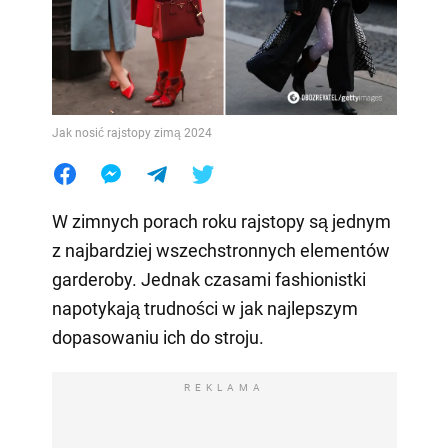
Jak nosić rajstopy zimą 2024
W zimnych porach roku rajstopy są jednym
z najbardziej wszechstronnych elementów
garderoby. Jednak czasami fashionistki
napotykają trudności w jak najlepszym
dopasowaniu ich do stroju.
REKLAMA