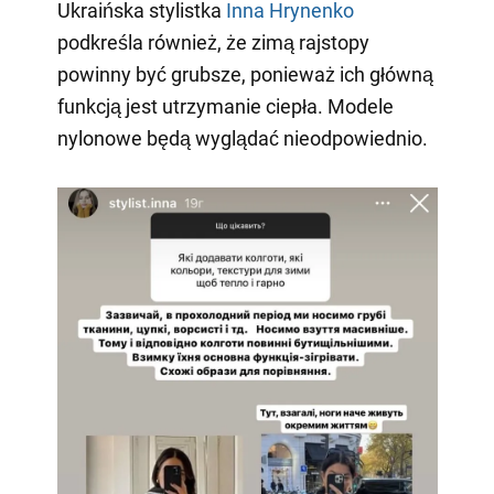
Ukraińska stylistka
Inna Hrynenko
podkreśla również, że zimą rajstopy
powinny być grubsze, ponieważ ich główną
funkcją jest utrzymanie ciepła. Modele
nylonowe będą wyglądać nieodpowiednio.