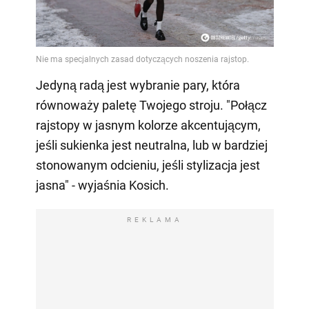
Video
Jedyną radą jest wybranie pary, która
równoważy paletę Twojego stroju. "Połącz
rajstopy w jasnym kolorze akcentującym,
jeśli sukienka jest neutralna, lub w bardziej
stonowanym odcieniu, jeśli stylizacja jest
jasna" - wyjaśnia Kosich.
REKLAMA