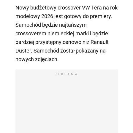
Nowy budżetowy crossover VW Tera na rok
modelowy 2026 jest gotowy do premiery.
Samochód będzie najtańszym
crossoverem niemieckiej marki i będzie
bardziej przystępny cenowo niż Renault
Duster. Samochód został pokazany na
nowych zdjęciach.
REKLAMA