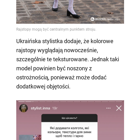
Ukraińska stylistka dodaje, że kolorowe
rajstopy wyglądają nowocześnie,
szczególnie te teksturowane. Jednak taki
model powinien być noszony z
ostrożnością, ponieważ może dodać
dodatkowej objętości.