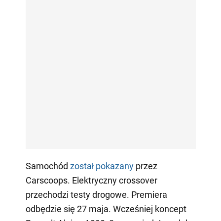
Samochód
został pokazany
przez
Carscoops. Elektryczny crossover
przechodzi testy drogowe. Premiera
odbędzie się 27 maja. Wcześniej koncept