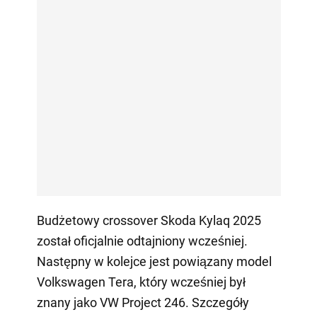
Budżetowy crossover Skoda Kylaq 2025
został oficjalnie odtajniony wcześniej.
Następny w kolejce jest powiązany model
Volkswagen Tera, który wcześniej był
znany jako VW Project 246. Szczegóły