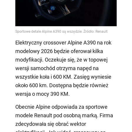
Elektryczny crossover Alpine A390 na rok
modelowy 2026 będzie oferował kilka
modyfikacji. Oczekuje się, że w topowej
wersji samochód otrzyma napęd na
wszystkie koła i 600 KM. Zasięg wyniesie
około 600 km. Dostępna będzie również
wersja o mocy 390 KM.
Obecnie Alpine odpowiada za sportowe
modele Renault pod osobną marką. Firma
zdecydowała się obrać wektor