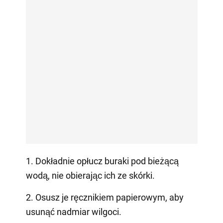
1. Dokładnie opłucz buraki pod bieżącą
wodą, nie obierając ich ze skórki.
2. Osusz je ręcznikiem papierowym, aby
usunąć nadmiar wilgoci.