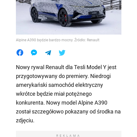
Alpine A390 będzie bardzo mocny. Źródło: Renault
Nowy rywal Renault dla Tesli Model Y jest
przygotowywany do premiery. Niedrogi
amerykański samochód elektryczny
wkrótce będzie miał potężnego
konkurenta. Nowy model Alpine A390
został szczegółowo pokazany od środka na
zdjęciu.
REKLAMA