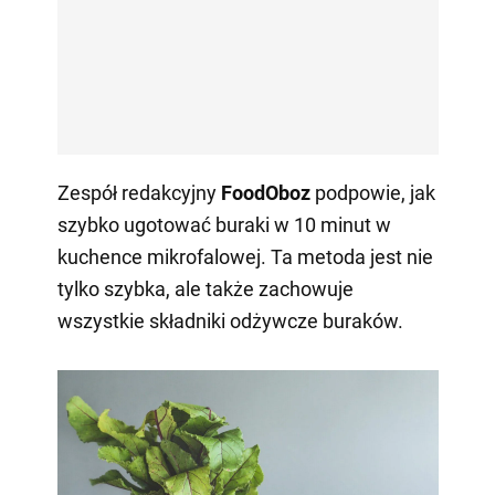
Zespół redakcyjny
FoodOboz
podpowie, jak
szybko ugotować buraki w 10 minut w
kuchence mikrofalowej. Ta metoda jest nie
tylko szybka, ale także zachowuje
wszystkie składniki odżywcze buraków.