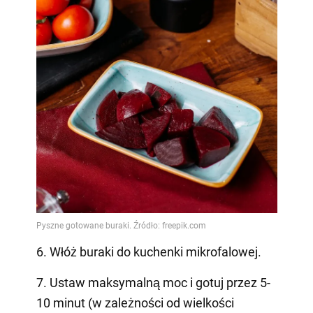
6. Włóż buraki do kuchenki mikrofalowej.
7. Ustaw maksymalną moc i gotuj przez 5-
10 minut (w zależności od wielkości