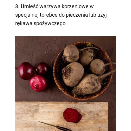
3. Umieść warzywa korzeniowe w
specjalnej torebce do pieczenia lub użyj
rękawa spożywczego.