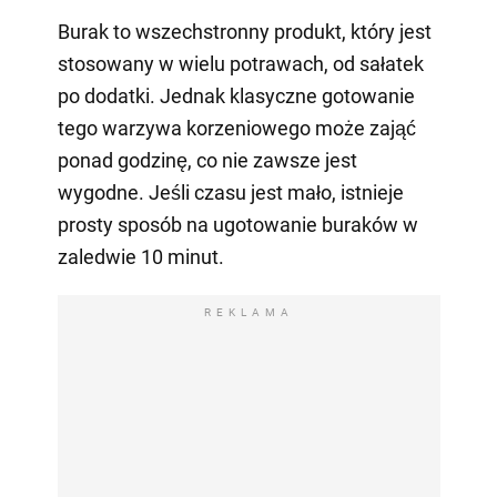
Burak to wszechstronny produkt, który jest
stosowany w wielu potrawach, od sałatek
po dodatki. Jednak klasyczne gotowanie
tego warzywa korzeniowego może zająć
ponad godzinę, co nie zawsze jest
wygodne. Jeśli czasu jest mało, istnieje
prosty sposób na ugotowanie buraków w
zaledwie 10 minut.
REKLAMA