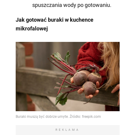
spuszczania wody po gotowaniu.
Jak gotować buraki w kuchence
mikrofalowej
REKLAMA