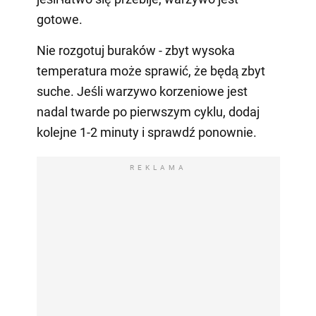
gotowe.
Nie rozgotuj buraków - zbyt wysoka
temperatura może sprawić, że będą zbyt
suche. Jeśli warzywo korzeniowe jest
nadal twarde po pierwszym cyklu, dodaj
kolejne 1-2 minuty i sprawdź ponownie.
REKLAMA