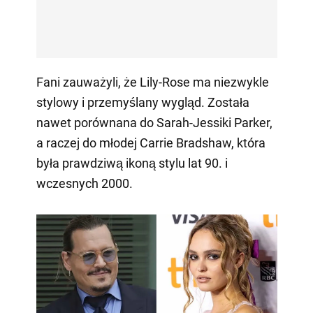
Fani zauważyli, że Lily-Rose ma niezwykle
stylowy i przemyślany wygląd. Została
nawet porównana do Sarah-Jessiki Parker,
a raczej do młodej Carrie Bradshaw, która
była prawdziwą ikoną stylu lat 90. i
wczesnych 2000.