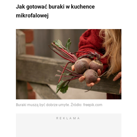
Jak gotować buraki w kuchence
mikrofalowej
REKLAMA