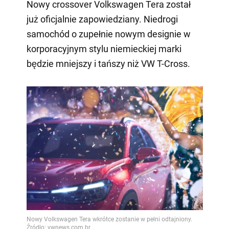
Nowy crossover Volkswagen Tera został
już oficjalnie zapowiedziany. Niedrogi
samochód o zupełnie nowym designie w
korporacyjnym stylu niemieckiej marki
będzie mniejszy i tańszy niż VW T-Cross.