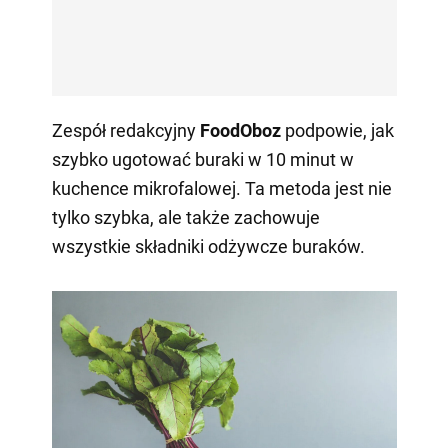
Zespół redakcyjny
FoodOboz
podpowie, jak
szybko ugotować buraki w 10 minut w
kuchence mikrofalowej. Ta metoda jest nie
tylko szybka, ale także zachowuje
wszystkie składniki odżywcze buraków.