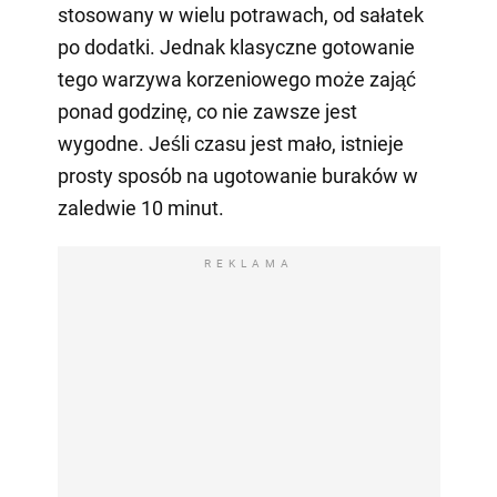
stosowany w wielu potrawach, od sałatek
po dodatki. Jednak klasyczne gotowanie
tego warzywa korzeniowego może zająć
ponad godzinę, co nie zawsze jest
wygodne. Jeśli czasu jest mało, istnieje
prosty sposób na ugotowanie buraków w
zaledwie 10 minut.
REKLAMA