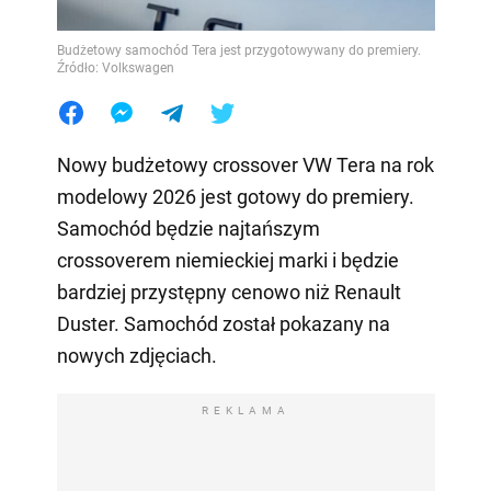
Budżetowy samochód Tera jest przygotowywany do premiery.
Źródło: Volkswagen
Nowy budżetowy crossover VW Tera na rok
modelowy 2026 jest gotowy do premiery.
Samochód będzie najtańszym
crossoverem niemieckiej marki i będzie
bardziej przystępny cenowo niż Renault
Duster. Samochód został pokazany na
nowych zdjęciach.
REKLAMA