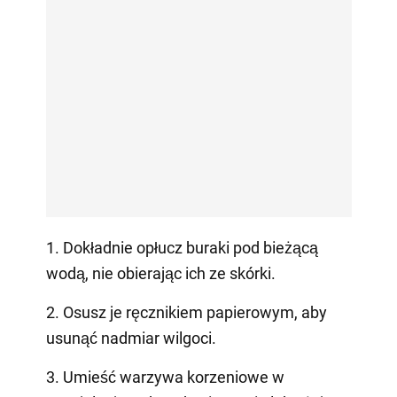
1. Dokładnie opłucz buraki pod bieżącą
wodą, nie obierając ich ze skórki.
2. Osusz je ręcznikiem papierowym, aby
usunąć nadmiar wilgoci.
3. Umieść warzywa korzeniowe w