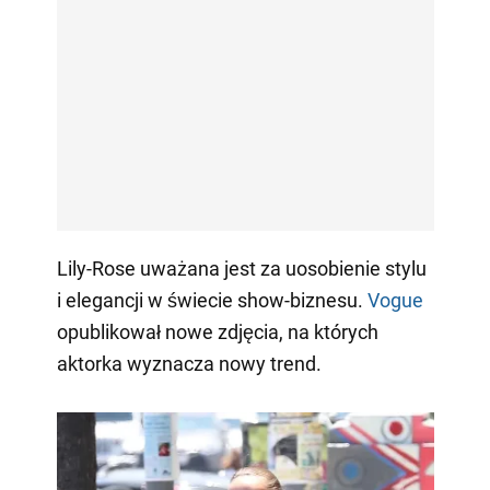
Lily-Rose uważana jest za uosobienie stylu
i elegancji w świecie show-biznesu.
Vogue
opublikował nowe zdjęcia, na których
aktorka wyznacza nowy trend.