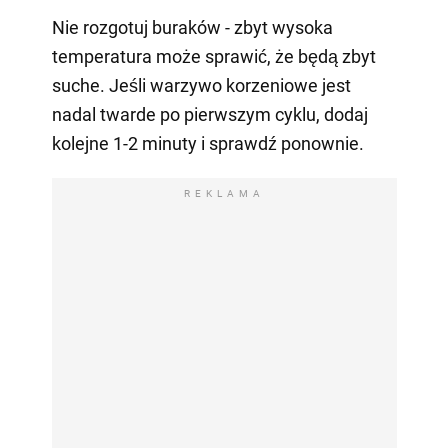
Nie rozgotuj buraków - zbyt wysoka
temperatura może sprawić, że będą zbyt
suche. Jeśli warzywo korzeniowe jest
nadal twarde po pierwszym cyklu, dodaj
kolejne 1-2 minuty i sprawdź ponownie.
REKLAMA