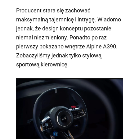
Producent stara się zachować
maksymalną tajemnicę i intrygę. Wiadomo
jednak, że design konceptu pozostanie
niemal niezmieniony. Ponadto po raz
pierwszy pokazano wnętrze Alpine A390.
Zobaczyliśmy jednak tylko stylową
sportową kierownicę.