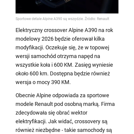
Elektryczny crossover Alpine A390 na rok
modelowy 2026 będzie oferował kilka
modyfikacji. Oczekuje się, że w topowej
wersji samochód otrzyma napęd na
wszystkie koła i 600 KM. Zasięg wyniesie
około 600 km. Dostępna będzie również
wersja o mocy 390 KM.
Obecnie Alpine odpowiada za sportowe
modele Renault pod osobną marką. Firma
zdecydowała się obrać wektor
elektryfikacji. Jak widać, crossovery są
również niezbędne - takie samochody są