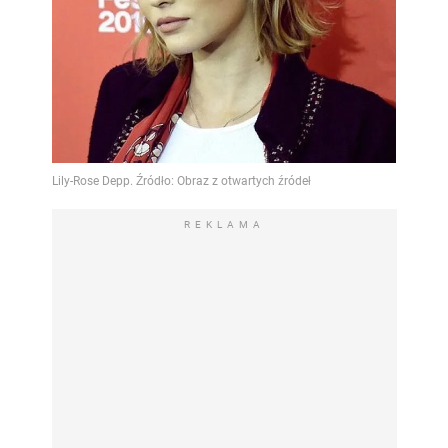
REKLAMA