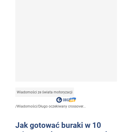
Wiadomości ze świata motoryzacji
/
Wiadomości
/
Długo oczekiwany crossover...
Jak gotować buraki w 10