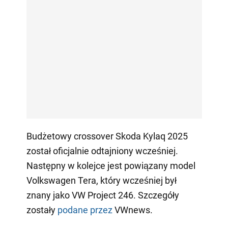
Budżetowy crossover Skoda Kylaq 2025
został oficjalnie odtajniony wcześniej.
Następny w kolejce jest powiązany model
Volkswagen Tera, który wcześniej był
znany jako VW Project 246. Szczegóły
zostały
podane przez
VWnews.