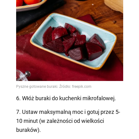
6. Włóż buraki do kuchenki mikrofalowej.
7. Ustaw maksymalną moc i gotuj przez 5-
10 minut (w zależności od wielkości
buraków).