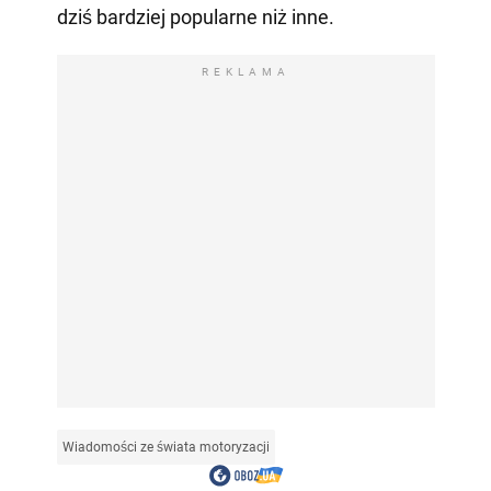
dziś bardziej popularne niż inne.
REKLAMA
Wiadomości ze świata motoryzacji