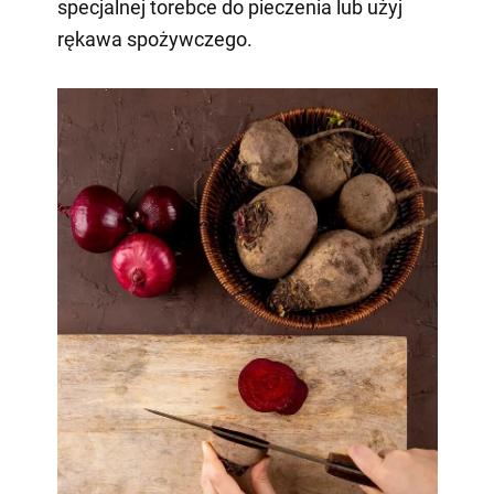
specjalnej torebce do pieczenia lub użyj
rękawa spożywczego.