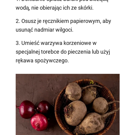
wodą, nie obierając ich ze skórki.
2. Osusz je ręcznikiem papierowym, aby
usunąć nadmiar wilgoci.
3. Umieść warzywa korzeniowe w
specjalnej torebce do pieczenia lub użyj
rękawa spożywczego.