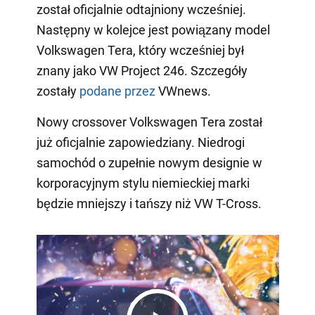
został oficjalnie odtajniony wcześniej.
Następny w kolejce jest powiązany model
Volkswagen Tera, który wcześniej był
znany jako VW Project 246. Szczegóły
zostały
podane przez
VWnews.
Nowy crossover Volkswagen Tera został
już oficjalnie zapowiedziany. Niedrogi
samochód o zupełnie nowym designie w
korporacyjnym stylu niemieckiej marki
będzie mniejszy i tańszy niż VW T-Cross.