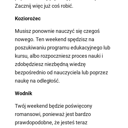
Zacznij więc już coś robić.
Koziorożec
Musisz ponownie nauczyć się czegoś
nowego. Ten weekend spędzisz na
poszukiwaniu programu edukacyjnego lub
kursu, albo rozpoczniesz proces nauki i
zdobędziesz niezbędną wiedzę
bezpośrednio od nauczyciela lub poprzez
naukę na odległość.
Wodnik
Twój weekend będzie poświęcony
romansowi, ponieważ jest bardzo
prawdopodobne, że jesteś teraz