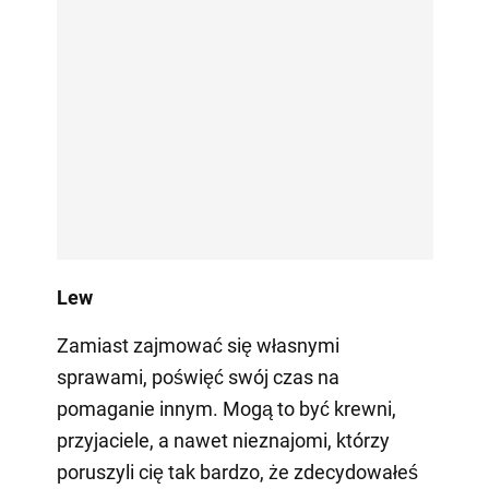
Lew
Zamiast zajmować się własnymi
sprawami, poświęć swój czas na
pomaganie innym. Mogą to być krewni,
przyjaciele, a nawet nieznajomi, którzy
poruszyli cię tak bardzo, że zdecydowałeś