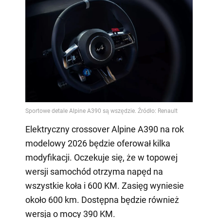
Elektryczny crossover Alpine A390 na rok
modelowy 2026 będzie oferował kilka
modyfikacji. Oczekuje się, że w topowej
wersji samochód otrzyma napęd na
wszystkie koła i 600 KM. Zasięg wyniesie
około 600 km. Dostępna będzie również
wersja o mocy 390 KM.