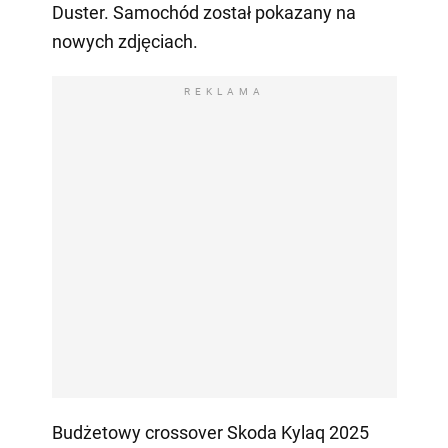
Duster. Samochód został pokazany na
nowych zdjęciach.
REKLAMA
Budżetowy crossover Skoda Kylaq 2025