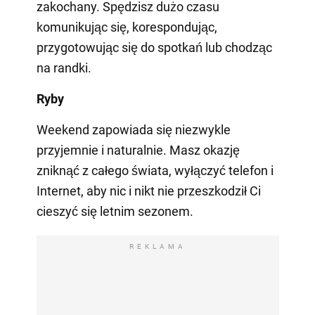
zakochany. Spędzisz dużo czasu
komunikując się, korespondując,
przygotowując się do spotkań lub chodząc
na randki.
Ryby
Weekend zapowiada się niezwykle
przyjemnie i naturalnie. Masz okazję
zniknąć z całego świata, wyłączyć telefon i
Internet, aby nic i nikt nie przeszkodził Ci
cieszyć się letnim sezonem.
REKLAMA