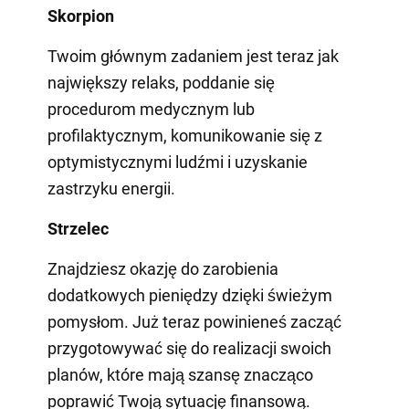
Skorpion
Twoim głównym zadaniem jest teraz jak
największy relaks, poddanie się
procedurom medycznym lub
profilaktycznym, komunikowanie się z
optymistycznymi ludźmi i uzyskanie
zastrzyku energii.
Strzelec
Znajdziesz okazję do zarobienia
dodatkowych pieniędzy dzięki świeżym
pomysłom. Już teraz powinieneś zacząć
przygotowywać się do realizacji swoich
planów, które mają szansę znacząco
poprawić Twoją sytuację finansową.