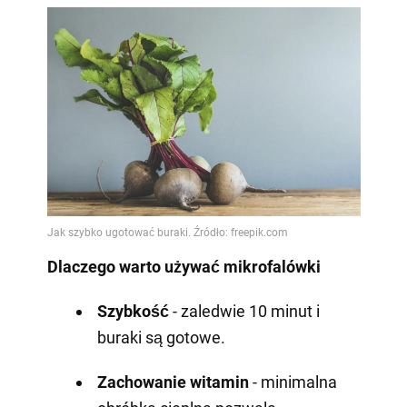
Dlaczego warto używać mikrofalówki
Szybkość
- zaledwie 10 minut i
buraki są gotowe.
Zachowanie witamin
- minimalna