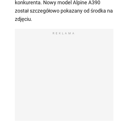
konkurenta. Nowy model Alpine A390
został szczegółowo pokazany od środka na
zdjęciu.
REKLAMA