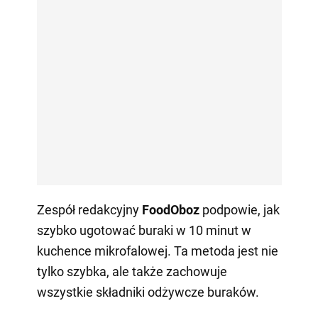
Zespół redakcyjny
FoodOboz
podpowie, jak
szybko ugotować buraki w 10 minut w
kuchence mikrofalowej. Ta metoda jest nie
tylko szybka, ale także zachowuje
wszystkie składniki odżywcze buraków.