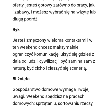
oferty, jesteś gotowy zarówno do pracy, jak
i zabawy, i możesz wybrać się na wizytę lub
długą podróż.
Byk
Jesteś zmęczony wieloma kontaktami i w
ten weekend chcesz maksymalnie
ograniczyć komunikację, ukryć się gdzieś z
dala od ludzi i cywilizacji, być sam na sam z
naturą, być cicho i cieszyć się scenerią.
Bliźnięta
Gospodarstwo domowe wymaga Twojej
uwagi. Weekend spędzisz na pracach
domowych: sprzątaniu, sortowaniu rzeczy,