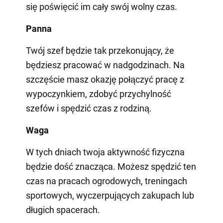
się poświęcić im cały swój wolny czas.
Panna
Twój szef będzie tak przekonujący, że
będziesz pracować w nadgodzinach. Na
szczęście masz okazję połączyć pracę z
wypoczynkiem, zdobyć przychylność
szefów i spędzić czas z rodziną.
Waga
W tych dniach twoja aktywność fizyczna
będzie dość znacząca. Możesz spędzić ten
czas na pracach ogrodowych, treningach
sportowych, wyczerpujących zakupach lub
długich spacerach.