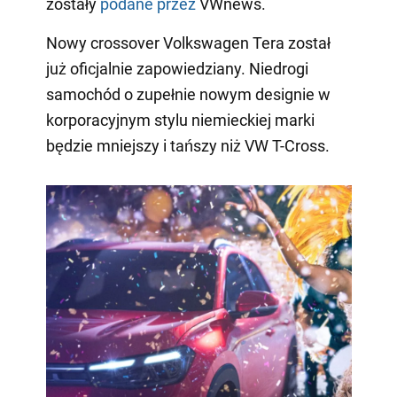
zostały
podane przez
VWnews.
Nowy crossover Volkswagen Tera został
już oficjalnie zapowiedziany. Niedrogi
samochód o zupełnie nowym designie w
korporacyjnym stylu niemieckiej marki
będzie mniejszy i tańszy niż VW T-Cross.