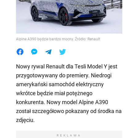
Alpine A390 będzie bardzo mocny. Źródło: Renault
Nowy rywal Renault dla Tesli Model Y jest
przygotowywany do premiery. Niedrogi
amerykański samochód elektryczny
wkrótce będzie miał potężnego
konkurenta. Nowy model Alpine A390
został szczegółowo pokazany od środka na
zdjęciu.
REKLAMA