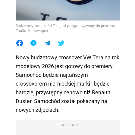
Budżetowy samochód Tera jest przygotowywany do premiery.
Źródło: Volkswagen
Nowy budżetowy crossover VW Tera na rok
modelowy 2026 jest gotowy do premiery.
Samochód będzie najtańszym
crossoverem niemieckiej marki i będzie
bardziej przystępny cenowo niż Renault
Duster. Samochód został pokazany na
nowych zdjęciach.
REKLAMA