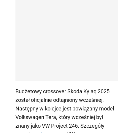
Budżetowy crossover Skoda Kylaq 2025
został oficjalnie odtajniony wcześniej.
Następny w kolejce jest powiązany model
Volkswagen Tera, który wcześniej był
znany jako VW Project 246. Szczegóły