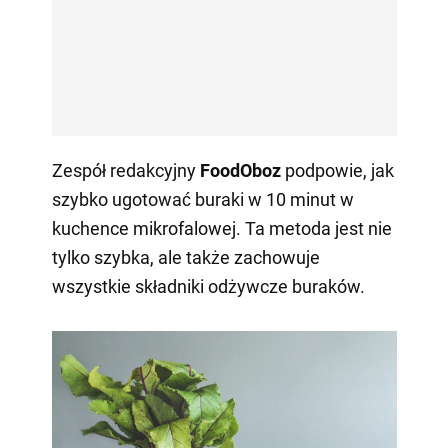
Zespół redakcyjny
FoodOboz
podpowie, jak
szybko ugotować buraki w 10 minut w
kuchence mikrofalowej. Ta metoda jest nie
tylko szybka, ale także zachowuje
wszystkie składniki odżywcze buraków.