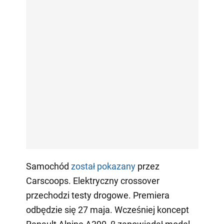
Samochód
został pokazany
przez
Carscoops. Elektryczny crossover
przechodzi testy drogowe. Premiera
odbędzie się 27 maja. Wcześniej koncept