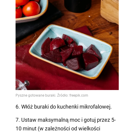
6. Włóż buraki do kuchenki mikrofalowej.
7. Ustaw maksymalną moc i gotuj przez 5-
10 minut (w zależności od wielkości