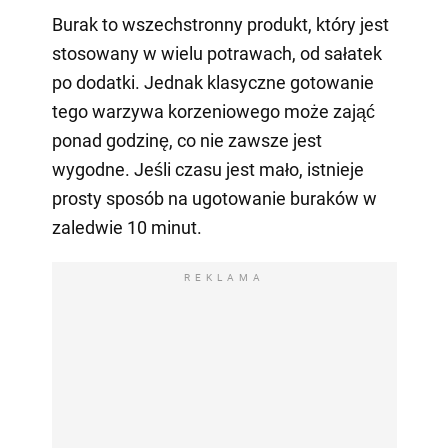
Burak to wszechstronny produkt, który jest
stosowany w wielu potrawach, od sałatek
po dodatki. Jednak klasyczne gotowanie
tego warzywa korzeniowego może zająć
ponad godzinę, co nie zawsze jest
wygodne. Jeśli czasu jest mało, istnieje
prosty sposób na ugotowanie buraków w
zaledwie 10 minut.
REKLAMA