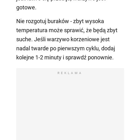
gotowe.
Nie rozgotuj buraków - zbyt wysoka
temperatura może sprawić, że będą zbyt
suche. Jeśli warzywo korzeniowe jest
nadal twarde po pierwszym cyklu, dodaj
kolejne 1-2 minuty i sprawdź ponownie.
REKLAMA