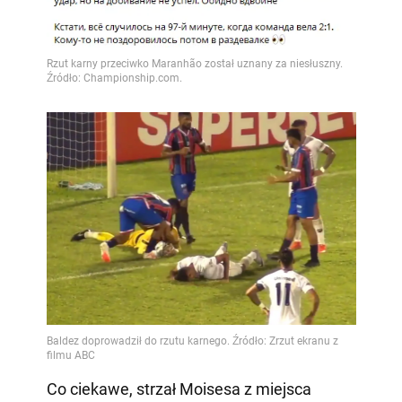
Co ciekawe, strzał Moisesa z miejsca