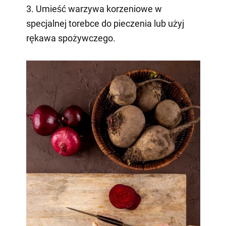
3. Umieść warzywa korzeniowe w
specjalnej torebce do pieczenia lub użyj
rękawa spożywczego.