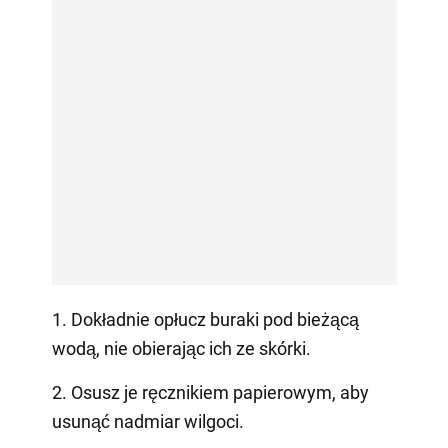
1. Dokładnie opłucz buraki pod bieżącą
wodą, nie obierając ich ze skórki.
2. Osusz je ręcznikiem papierowym, aby
usunąć nadmiar wilgoci.