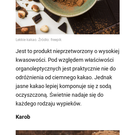
Jest to produkt nieprzetworzony o wysokiej
kwasowości. Pod względem właściwości
organoleptycznych jest praktycznie nie do
odróżnienia od ciemnego kakao. Jednak
jasne kakao lepiej komponuje się z sodą
oczyszczoną. Świetnie nadaje się do
każdego rodzaju wypieków.
Karob