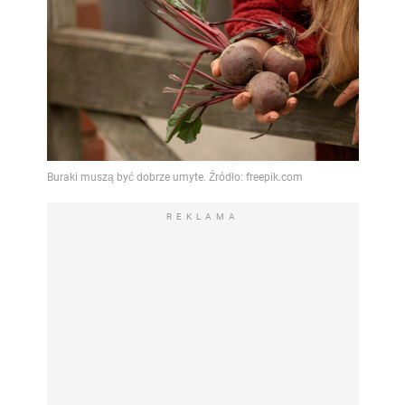
REKLAMA