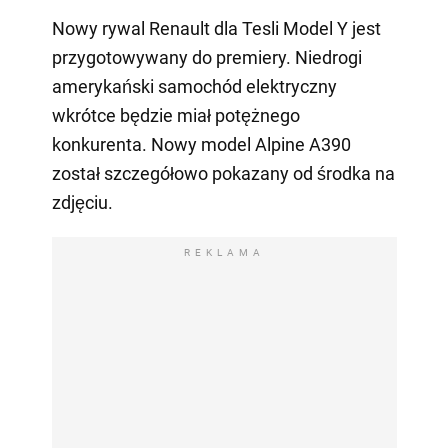
Nowy rywal Renault dla Tesli Model Y jest
przygotowywany do premiery. Niedrogi
amerykański samochód elektryczny
wkrótce będzie miał potężnego
konkurenta. Nowy model Alpine A390
został szczegółowo pokazany od środka na
zdjęciu.
REKLAMA