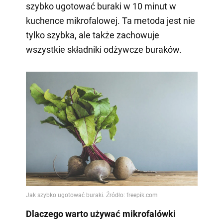
szybko ugotować buraki w 10 minut w
kuchence mikrofalowej. Ta metoda jest nie
tylko szybka, ale także zachowuje
wszystkie składniki odżywcze buraków.
Dlaczego warto używać mikrofalówki