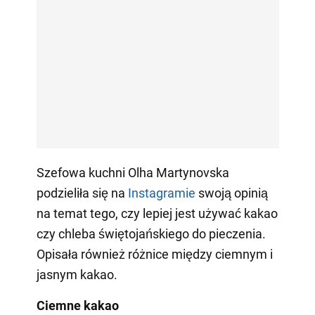
Szefowa kuchni Olha Martynovska
podzieliła się na
Instagramie
swoją opinią
na temat tego, czy lepiej jest używać kakao
czy chleba świętojańskiego do pieczenia.
Opisała również różnice między ciemnym i
jasnym kakao.
Ciemne kakao