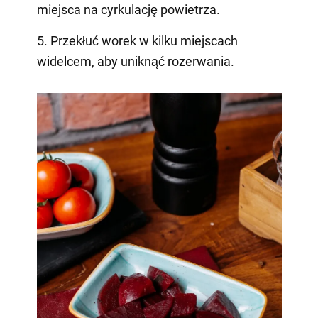
miejsca na cyrkulację powietrza.
5. Przekłuć worek w kilku miejscach
widelcem, aby uniknąć rozerwania.