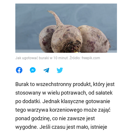
Jak ugotować buraki w 10 minut. Źródło: freepik.com
Burak to wszechstronny produkt, który jest
stosowany w wielu potrawach, od sałatek
po dodatki. Jednak klasyczne gotowanie
tego warzywa korzeniowego może zająć
ponad godzinę, co nie zawsze jest
wygodne. Jeśli czasu jest mało, istnieje