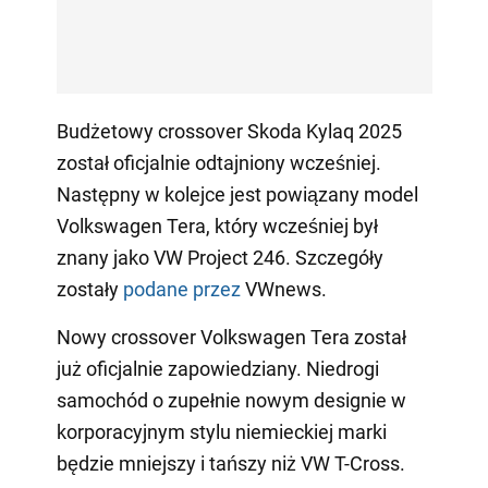
Budżetowy crossover Skoda Kylaq 2025
został oficjalnie odtajniony wcześniej.
Następny w kolejce jest powiązany model
Volkswagen Tera, który wcześniej był
znany jako VW Project 246. Szczegóły
zostały
podane przez
VWnews.
Nowy crossover Volkswagen Tera został
już oficjalnie zapowiedziany. Niedrogi
samochód o zupełnie nowym designie w
korporacyjnym stylu niemieckiej marki
będzie mniejszy i tańszy niż VW T-Cross.