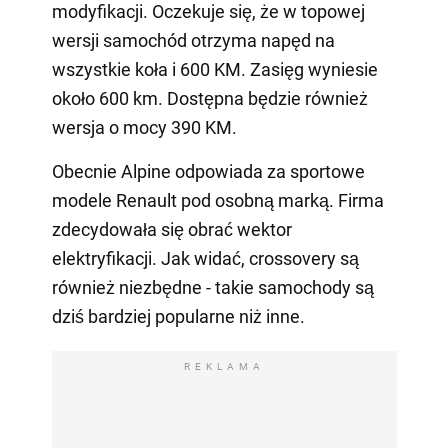
modyfikacji. Oczekuje się, że w topowej
wersji samochód otrzyma napęd na
wszystkie koła i 600 KM. Zasięg wyniesie
około 600 km. Dostępna będzie również
wersja o mocy 390 KM.
Obecnie Alpine odpowiada za sportowe
modele Renault pod osobną marką. Firma
zdecydowała się obrać wektor
elektryfikacji. Jak widać, crossovery są
również niezbędne - takie samochody są
dziś bardziej popularne niż inne.
REKLAMA