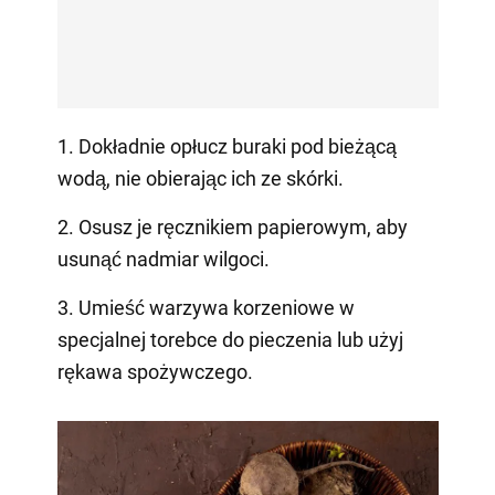
1. Dokładnie opłucz buraki pod bieżącą
wodą, nie obierając ich ze skórki.
2. Osusz je ręcznikiem papierowym, aby
usunąć nadmiar wilgoci.
3. Umieść warzywa korzeniowe w
specjalnej torebce do pieczenia lub użyj
rękawa spożywczego.