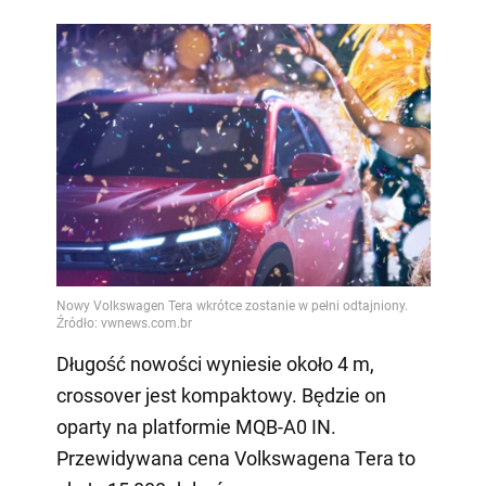
Długość nowości wyniesie około 4 m,
crossover jest kompaktowy. Będzie on
oparty na platformie MQB-A0 IN.
Przewidywana cena Volkswagena Tera to