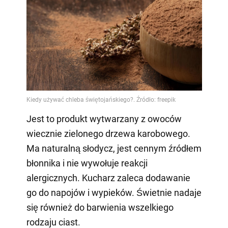
Jest to produkt wytwarzany z owoców
wiecznie zielonego drzewa karobowego.
Ma naturalną słodycz, jest cennym źródłem
błonnika i nie wywołuje reakcji
alergicznych. Kucharz zaleca dodawanie
go do napojów i wypieków. Świetnie nadaje
się również do barwienia wszelkiego
rodzaju ciast.