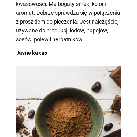
kwasowości. Ma bogaty smak, kolor i
aromat. Dobrze sprawdza się w połączeniu
z proszkiem do pieczenia. Jest najczęściej
używane do produkcji lodów, napojów,
sosów, polew i herbatników.
Jasne kakao