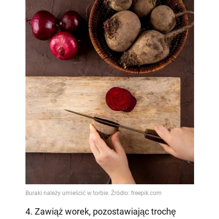
4. Zawiąż worek, pozostawiając trochę