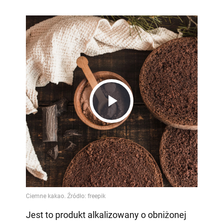
Play
Video
Jest to produkt alkalizowany o obniżonej