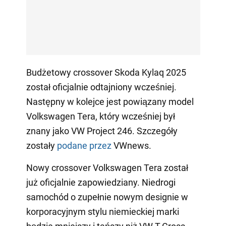
Budżetowy crossover Skoda Kylaq 2025
został oficjalnie odtajniony wcześniej.
Następny w kolejce jest powiązany model
Volkswagen Tera, który wcześniej był
znany jako VW Project 246. Szczegóły
zostały
podane przez
VWnews.
Nowy crossover Volkswagen Tera został
już oficjalnie zapowiedziany. Niedrogi
samochód o zupełnie nowym designie w
korporacyjnym stylu niemieckiej marki