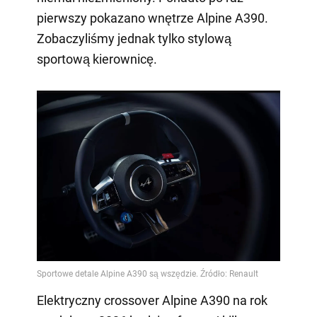
pierwszy pokazano wnętrze Alpine A390.
Zobaczyliśmy jednak tylko stylową
sportową kierownicę.
Elektryczny crossover Alpine A390 na rok