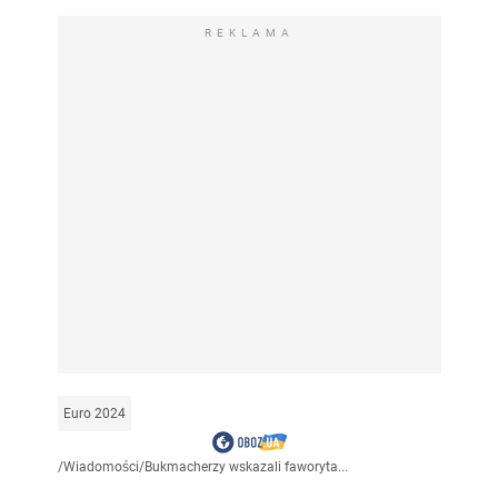
REKLAMA
Euro 2024
/
Wiadomości
/
Bukmacherzy wskazali faworyta...