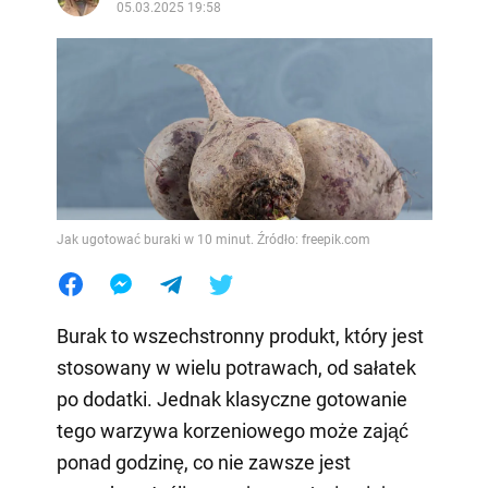
05.03.2025 19:58
Jak ugotować buraki w 10 minut. Źródło: freepik.com
Burak to wszechstronny produkt, który jest
stosowany w wielu potrawach, od sałatek
po dodatki. Jednak klasyczne gotowanie
tego warzywa korzeniowego może zająć
ponad godzinę, co nie zawsze jest