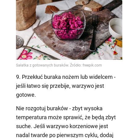
9. Przekłuć buraka nożem lub widelcem -
jeśli łatwo się przebije, warzywo jest
gotowe.
Nie rozgotuj buraków - zbyt wysoka
temperatura może sprawić, że będą zbyt
suche. Jeśli warzywo korzeniowe jest
nadal twarde po pierwszym cyklu, dodaj