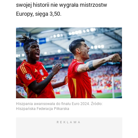
swojej historii nie wygrała mistrzostw
Europy, sięga 3,50.
REKLAMA