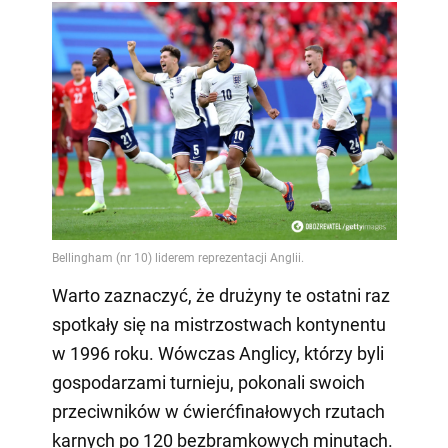
Warto zaznaczyć, że drużyny te ostatni raz
spotkały się na mistrzostwach kontynentu
w 1996 roku. Wówczas Anglicy, którzy byli
gospodarzami turnieju, pokonali swoich
przeciwników w ćwierćfinałowych rzutach
karnych po 120 bezbramkowych minutach.