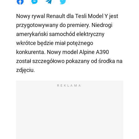
Nowy rywal Renault dla Tesli Model Y jest
przygotowywany do premiery. Niedrogi
amerykański samochód elektryczny
wkrótce będzie miał potężnego
konkurenta. Nowy model Alpine A390
został szczegółowo pokazany od środka na
zdjęciu.
REKLAMA