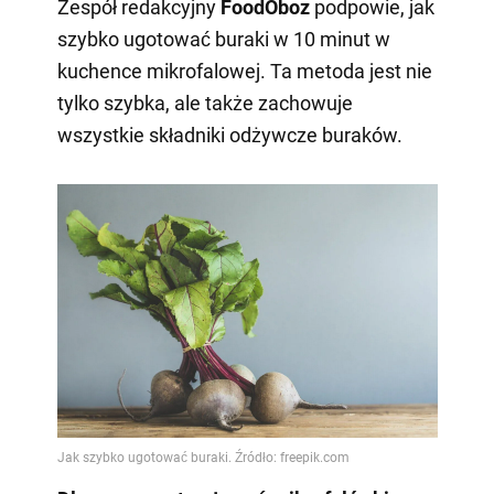
Zespół redakcyjny
FoodOboz
podpowie, jak
szybko ugotować buraki w 10 minut w
kuchence mikrofalowej. Ta metoda jest nie
tylko szybka, ale także zachowuje
wszystkie składniki odżywcze buraków.