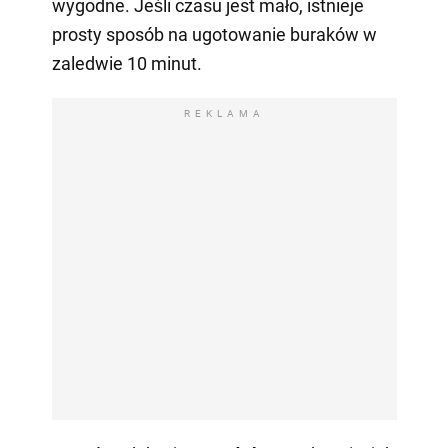
wygodne. Jeśli czasu jest mało, istnieje
prosty sposób na ugotowanie buraków w
zaledwie 10 minut.
REKLAMA