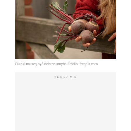
REKLAMA