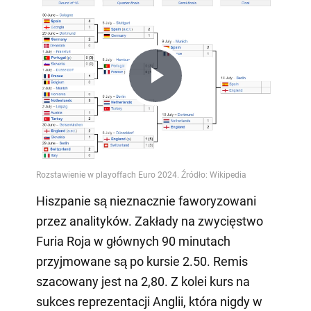
Play
Video
Hiszpanie są nieznacznie faworyzowani
przez analityków. Zakłady na zwycięstwo
Furia Roja w głównych 90 minutach
przyjmowane są po kursie 2.50. Remis
szacowany jest na 2,80. Z kolei kurs na
sukces reprezentacji Anglii, która nigdy w