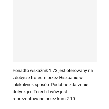
Ponadto wskaźnik 1.73 jest oferowany na
zdobycie trofeum przez Hiszpanię w
jakikolwiek sposób. Podobne zdarzenie
dotyczące Trzech Lwów jest
reprezentowane przez kurs 2.10.