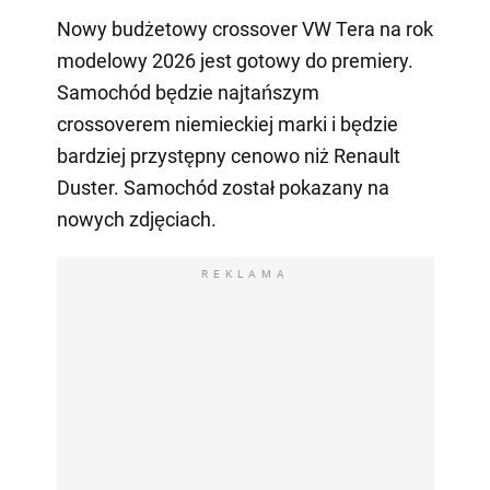
Nowy budżetowy crossover VW Tera na rok
modelowy 2026 jest gotowy do premiery.
Samochód będzie najtańszym
crossoverem niemieckiej marki i będzie
bardziej przystępny cenowo niż Renault
Duster. Samochód został pokazany na
nowych zdjęciach.
REKLAMA