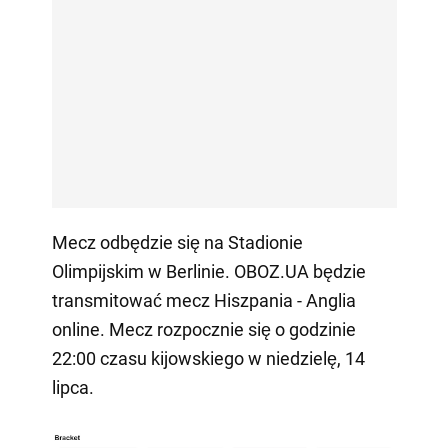
Mecz odbędzie się na Stadionie
Olimpijskim w Berlinie. OBOZ.UA będzie
transmitować mecz Hiszpania - Anglia
online. Mecz rozpocznie się o godzinie
22:00 czasu kijowskiego w niedzielę, 14
lipca.