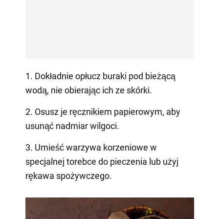
1. Dokładnie opłucz buraki pod bieżącą
wodą, nie obierając ich ze skórki.
2. Osusz je ręcznikiem papierowym, aby
usunąć nadmiar wilgoci.
3. Umieść warzywa korzeniowe w
specjalnej torebce do pieczenia lub użyj
rękawa spożywczego.