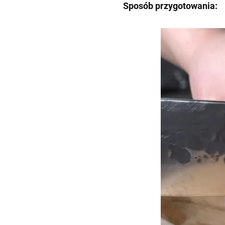
Sposób przygotowania: