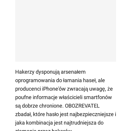
Hakerzy dysponują arsenałem
oprogramowania do łamania haseł, ale
producenci iPhone'ów zwracają uwagę, że
poufne informacje właścicieli smartfonów
są dobrze chronione. OBOZREVATEL
zbadał, które hasło jest najbezpieczniejsze i
jaka kombinacja jest najtrudniejsza do