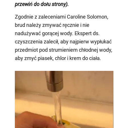
przewiń do dołu strony)
.
Zgodnie z zaleceniami Caroline Solomon,
brud należy zmywać ręcznie i nie
nadużywać gorącej wody. Ekspert ds.
czyszczenia zalecił, aby najpierw wypłukać
przedmiot pod strumieniem chłodnej wody,
aby zmyć piasek, chlor i krem do ciała.