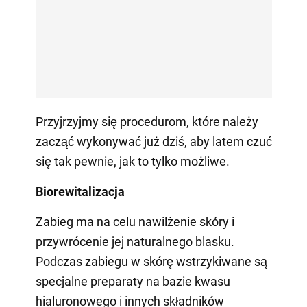
Przyjrzyjmy się procedurom, które należy
zacząć wykonywać już dziś, aby latem czuć
się tak pewnie, jak to tylko możliwe.
Biorewitalizacja
Zabieg ma na celu nawilżenie skóry i
przywrócenie jej naturalnego blasku.
Podczas zabiegu w skórę wstrzykiwane są
specjalne preparaty na bazie kwasu
hialuronowego i innych składników