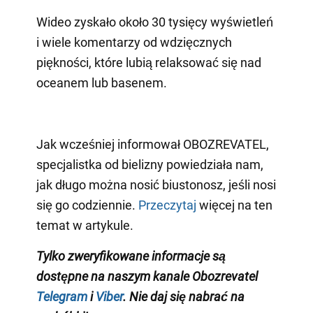
Wideo zyskało około 30 tysięcy wyświetleń
i wiele komentarzy od wdzięcznych
piękności, które lubią relaksować się nad
oceanem lub basenem.
Jak wcześniej informował OBOZREVATEL,
specjalistka od bielizny powiedziała nam,
jak długo można nosić biustonosz, jeśli nosi
się go codziennie.
Przeczytaj
więcej na ten
temat w artykule.
Tylko zweryfikowane informacje są
dostępne na naszym kanale Obozrevatel
Telegram
i
Viber
. Nie daj się nabrać na