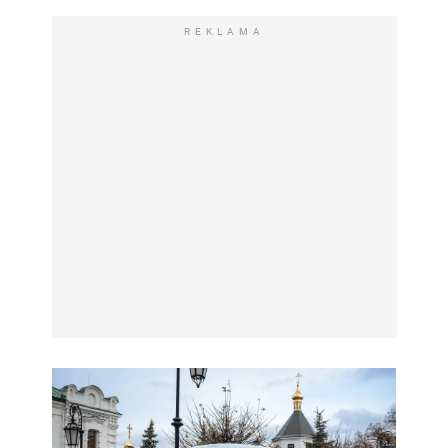
REKLAMA