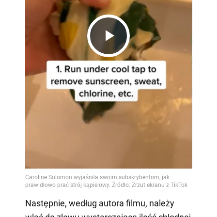
Play
Video
Następnie, według autora filmu, należy