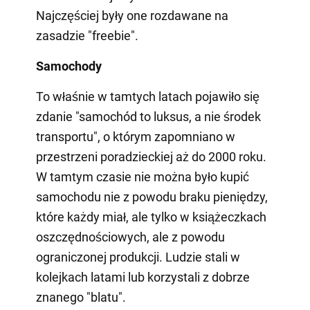
Najczęściej były one rozdawane na
zasadzie "freebie".
Samochody
To właśnie w tamtych latach pojawiło się
zdanie "samochód to luksus, a nie środek
transportu", o którym zapomniano w
przestrzeni poradzieckiej aż do 2000 roku.
W tamtym czasie nie można było kupić
samochodu nie z powodu braku pieniędzy,
które każdy miał, ale tylko w książeczkach
oszczędnościowych, ale z powodu
ograniczonej produkcji. Ludzie stali w
kolejkach latami lub korzystali z dobrze
znanego "blatu".