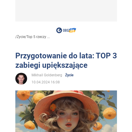
/
Życie
/
Top 5 rzeczy ...
Przygotowanie do lata: TOP 3
zabiegi upiększające
Mikhail Goldenberg
Życie
10.04.2024 16:08