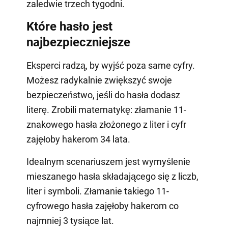
zaledwie trzech tygodni.
Które hasło jest
najbezpieczniejsze
Eksperci radzą, by wyjść poza same cyfry.
Możesz radykalnie zwiększyć swoje
bezpieczeństwo, jeśli do hasła dodasz
literę. Zrobili matematykę: złamanie 11-
znakowego hasła złożonego z liter i cyfr
zajęłoby hakerom 34 lata.
Idealnym scenariuszem jest wymyślenie
mieszanego hasła składającego się z liczb,
liter i symboli. Złamanie takiego 11-
cyfrowego hasła zajęłoby hakerom co
najmniej 3 tysiące lat.