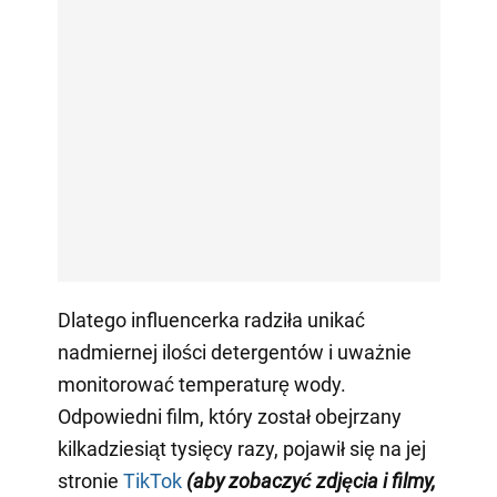
Dlatego influencerka radziła unikać
nadmiernej ilości detergentów i uważnie
monitorować temperaturę wody.
Odpowiedni film, który został obejrzany
kilkadziesiąt tysięcy razy, pojawił się na jej
stronie
TikTok
(aby zobaczyć zdjęcia i filmy,