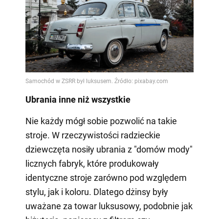
Ubrania inne niż wszystkie
Nie każdy mógł sobie pozwolić na takie
stroje. W rzeczywistości radzieckie
dziewczęta nosiły ubrania z "domów mody"
licznych fabryk, które produkowały
identyczne stroje zarówno pod względem
stylu, jak i koloru. Dlatego dżinsy były
uważane za towar luksusowy, podobnie jak